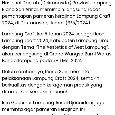
Nasional Daerah (Dekranasda) Provinsi Lampung
Riana Sari Arinal, memimpin langsung rapat
pemantapan pameran kerajinan Lampung Craft
2024, di Dekranasda, Jumat (3/5/2024).
Lampung Craft ke-5 tahun 2024 sebagai icon
Lampung Craft 2024, Kabupaten Lampung Timur
dengan Tema “The Aestetics of Aest Lampung”,
akan berlangsung di Graha Wangsa Bumi Waras
Bandarlampung pada 7-11 Mei 2024.
Dalam arahannya, Riana Sari meminta
pelaksanaan Lampung Craft 2024, semakin
berkualitas dengan keragaman produk yang
ditampilkan semakin menarik.
Istri Gubernur Lampung Arinal Djunaidi ini juga
meminta agar pameran kerajinan ini