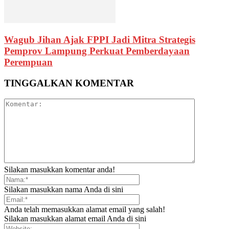
Wagub Jihan Ajak FPPI Jadi Mitra Strategis
Pemprov Lampung Perkuat Pemberdayaan
Perempuan
TINGGALKAN KOMENTAR
Silakan masukkan komentar anda!
Silakan masukkan nama Anda di sini
Anda telah memasukkan alamat email yang salah!
Silakan masukkan alamat email Anda di sini