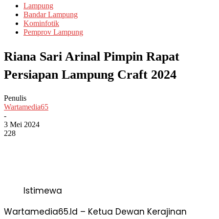
Lampung
Bandar Lampung
Kominfotik
Pemprov Lampung
Riana Sari Arinal Pimpin Rapat
Persiapan Lampung Craft 2024
Penulis
Wartamedia65
-
3 Mei 2024
228
Istimewa
Wartamedia65.Id – Ketua Dewan Kerajinan