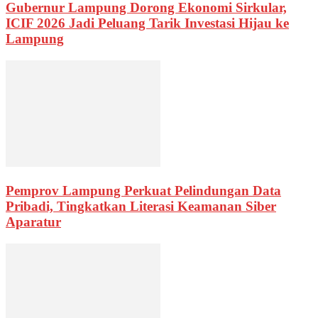
Gubernur Lampung Dorong Ekonomi Sirkular,
ICIF 2026 Jadi Peluang Tarik Investasi Hijau ke
Lampung
Pemprov Lampung Perkuat Pelindungan Data
Pribadi, Tingkatkan Literasi Keamanan Siber
Aparatur