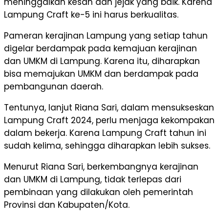
meninggalkan kesan dan jejak yang baik. Karena
Lampung Craft ke-5 ini harus berkualitas.
Pameran kerajinan Lampung yang setiap tahun
digelar berdampak pada kemajuan kerajinan
dan UMKM di Lampung. Karena itu, diharapkan
bisa memajukan UMKM dan berdampak pada
pembangunan daerah.
Tentunya, lanjut Riana Sari, dalam mensukseskan
Lampung Craft 2024, perlu menjaga kekompakan
dalam bekerja. Karena Lampung Craft tahun ini
sudah kelima, sehingga diharapkan lebih sukses.
Menurut Riana Sari, berkembangnya kerajinan
dan UMKM di Lampung, tidak terlepas dari
pembinaan yang dilakukan oleh pemerintah
Provinsi dan Kabupaten/Kota.