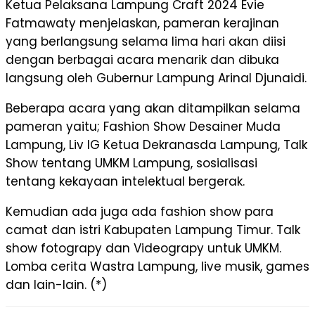
Ketua Pelaksana Lampung Craft 2024 Evie
Fatmawaty menjelaskan, pameran kerajinan
yang berlangsung selama lima hari akan diisi
dengan berbagai acara menarik dan dibuka
langsung oleh Gubernur Lampung Arinal Djunaidi.
Beberapa acara yang akan ditampilkan selama
pameran yaitu; Fashion Show Desainer Muda
Lampung, Liv IG Ketua Dekranasda Lampung, Talk
Show tentang UMKM Lampung, sosialisasi
tentang kekayaan intelektual bergerak.
Kemudian ada juga ada fashion show para
camat dan istri Kabupaten Lampung Timur. Talk
show fotograpy dan Videograpy untuk UMKM.
Lomba cerita Wastra Lampung, live musik, games
dan lain-lain. (*)