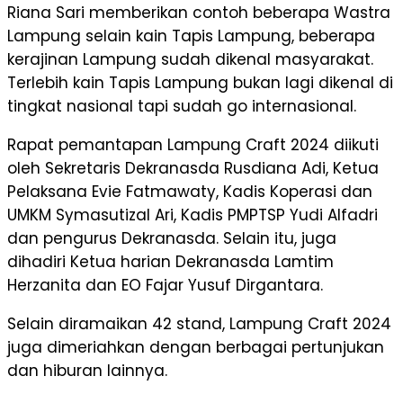
Riana Sari memberikan contoh beberapa Wastra
Lampung selain kain Tapis Lampung, beberapa
kerajinan Lampung sudah dikenal masyarakat.
Terlebih kain Tapis Lampung bukan lagi dikenal di
tingkat nasional tapi sudah go internasional.
Rapat pemantapan Lampung Craft 2024 diikuti
oleh Sekretaris Dekranasda Rusdiana Adi, Ketua
Pelaksana Evie Fatmawaty, Kadis Koperasi dan
UMKM Symasutizal Ari, Kadis PMPTSP Yudi Alfadri
dan pengurus Dekranasda. Selain itu, juga
dihadiri Ketua harian Dekranasda Lamtim
Herzanita dan EO Fajar Yusuf Dirgantara.
Selain diramaikan 42 stand, Lampung Craft 2024
juga dimeriahkan dengan berbagai pertunjukan
dan hiburan lainnya.