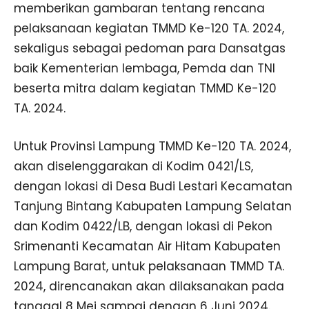
memberikan gambaran tentang rencana
pelaksanaan kegiatan TMMD Ke-120 TA. 2024,
sekaligus sebagai pedoman para Dansatgas
baik Kementerian lembaga, Pemda dan TNI
beserta mitra dalam kegiatan TMMD Ke-120
TA. 2024.
Untuk Provinsi Lampung TMMD Ke-120 TA. 2024,
akan diselenggarakan di Kodim 0421/LS,
dengan lokasi di Desa Budi Lestari Kecamatan
Tanjung Bintang Kabupaten Lampung Selatan
dan Kodim 0422/LB, dengan lokasi di Pekon
Srimenanti Kecamatan Air Hitam Kabupaten
Lampung Barat, untuk pelaksanaan TMMD TA.
2024, direncanakan akan dilaksanakan pada
tanggal 8 Mei sampai dengan 6 Juni 2024.