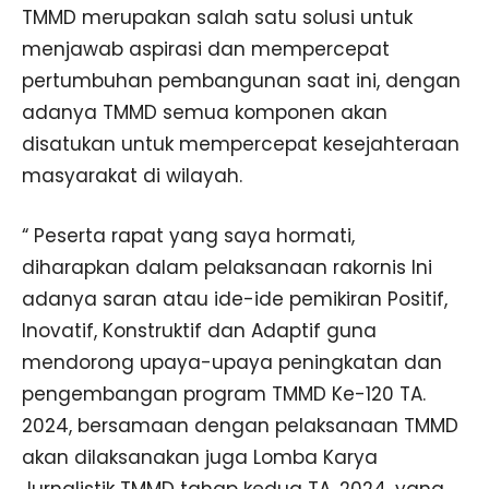
TMMD merupakan salah satu solusi untuk
menjawab aspirasi dan mempercepat
pertumbuhan pembangunan saat ini, dengan
adanya TMMD semua komponen akan
disatukan untuk mempercepat kesejahteraan
masyarakat di wilayah.
“ Peserta rapat yang saya hormati,
diharapkan dalam pelaksanaan rakornis Ini
adanya saran atau ide-ide pemikiran Positif,
Inovatif, Konstruktif dan Adaptif guna
mendorong upaya-upaya peningkatan dan
pengembangan program TMMD Ke-120 TA.
2024, bersamaan dengan pelaksanaan TMMD
akan dilaksanakan juga Lomba Karya