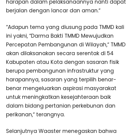
harapan dalam pelaksanaannya nanti dapat
berjalan dengan lancar dan aman.“
“Adapun tema yang diusung pada TMMD kali
ini yakni, “Darma Bakti TMMD Mewujudkan
Percepatan Pembangunan di Wilayah,“ TMMD
akan dilaksanakan secara serentak di 54
Kabupaten atau Kota dengan sasaran fisik
berupa pembangunan infrastruktur yang
harapannya, sasaran yang terpilih benar-
benar mengeluarkan aspirasi masyarakat
untuk meningkatkan kesejahteraan baik
dalam bidang pertanian perkebunan dan
perikanan,“ terangnya.
Selanjutnya Waaster menegaskan bahwa