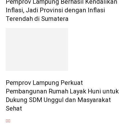
Pemprov Lampung Berhasil Kendalikan
Inflasi, Jadi Provinsi dengan Inflasi
Terendah di Sumatera
Pemprov Lampung Perkuat
Pembangunan Rumah Layak Huni untuk
Dukung SDM Unggul dan Masyarakat
Sehat