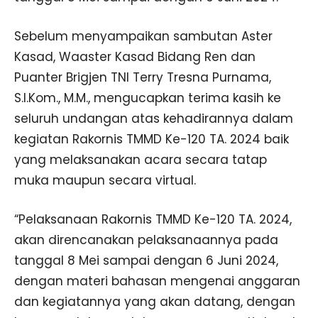
Sebelum menyampaikan sambutan Aster
Kasad, Waaster Kasad Bidang Ren dan
Puanter Brigjen TNI Terry Tresna Purnama,
S.I.Kom., M.M., mengucapkan terima kasih ke
seluruh undangan atas kehadirannya dalam
kegiatan Rakornis TMMD Ke-120 TA. 2024 baik
yang melaksanakan acara secara tatap
muka maupun secara virtual.
“Pelaksanaan Rakornis TMMD Ke-120 TA. 2024,
akan direncanakan pelaksanaannya pada
tanggal 8 Mei sampai dengan 6 Juni 2024,
dengan materi bahasan mengenai anggaran
dan kegiatannya yang akan datang, dengan