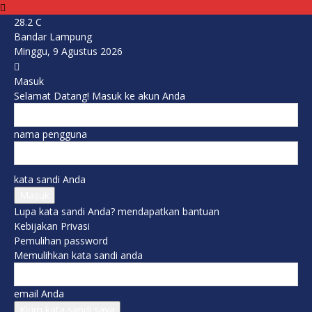
28.2
C
Bandar Lampung
Minggu, 9 Agustus 2026
Masuk
Selamat Datang! Masuk ke akun Anda
nama pengguna
kata sandi Anda
Lupa kata sandi Anda? mendapatkan bantuan
Kebijakan Privasi
Pemulihan password
Memulihkan kata sandi anda
email Anda