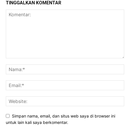
TINGGALKAN KOMENTAR
Simpan nama, email, dan situs web saya di browser ini
untuk lain kali saya berkomentar.