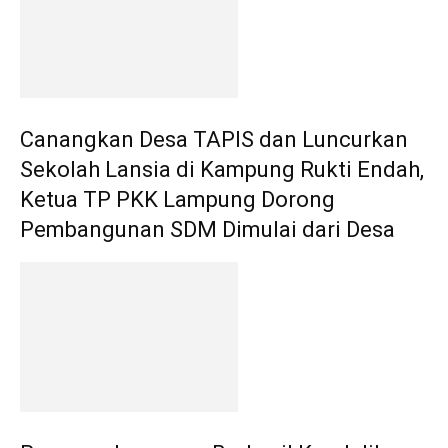
Canangkan Desa TAPIS dan Luncurkan
Sekolah Lansia di Kampung Rukti Endah,
Ketua TP PKK Lampung Dorong
Pembangunan SDM Dimulai dari Desa