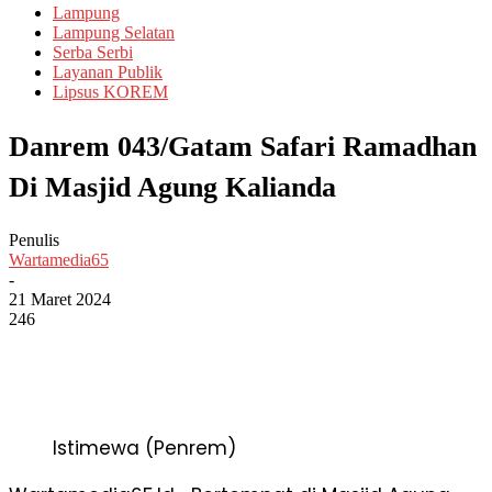
Lampung
Lampung Selatan
Serba Serbi
Layanan Publik
Lipsus KOREM
Danrem 043/Gatam Safari Ramadhan
Di Masjid Agung Kalianda
Penulis
Wartamedia65
-
21 Maret 2024
246
Istimewa (Penrem)