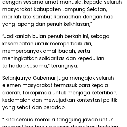
dengan sesama umat manusia, kepada seluruh
masyarakat Kabupaten Lampung Selatan,
marilah kita sambut Ramadhan dengan hati
yang lapang dan penuh keikhlasan,“
“Jadikanlah bulan penuh berkah ini, sebagai
kesempatan untuk memperbaiki diri,
memperbanyak amal ibadah, serta
meningkatkan solidaritas dan kepedulian
terhadap sesama,“ terangnya.
Selanjutnya Gubernur juga mengajak seluruh
elemen masyarakat termasuk para kepala
daerah, forkopimda untuk menjaga ketertiban,
kedamaian dan mewujudkan kontestasi politik
yang sehat dan beradab.
“ Kita semua memiliki tanggung jawab untuk