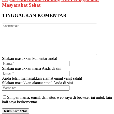
Masyarakat Sehat
TINGGALKAN KOMENTAR
Silakan masukkan komentar anda!
Silakan masukkan nama Anda di sini
Anda telah memasukkan alamat email yang salah!
Silakan masukkan alamat email Anda di sini
Simpan nama, email, dan situs web saya di browser ini untuk lain
kali saya berkomentar.