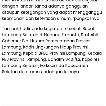
memastikan bahwa proses demokrasi berjalan
dengan lancar, tanpa adanya gangguan
ataupun ketegangan yang dapat mengganggu
keamanan dan ketertiban umum, “pungkasnya.
Tampak hadir pada kegiatan tersebut, Bupati
Lampung Selatan H. Nanang Ermanto, Staf Ahli
Gubernur Bid. Hukum Pemerintahan Provinsi
Lampung, Kadis Lingkungan Hidup Provinsi
Lampung, Kepala BPBD Provinsi Lampung, Kepala
PBJ Provinsi Lampung, Dandim 0421/LS, Kapolres
Lampung Selatan, Forkopimda Kabupaten
Selatan dan tamu undangan lainnya.