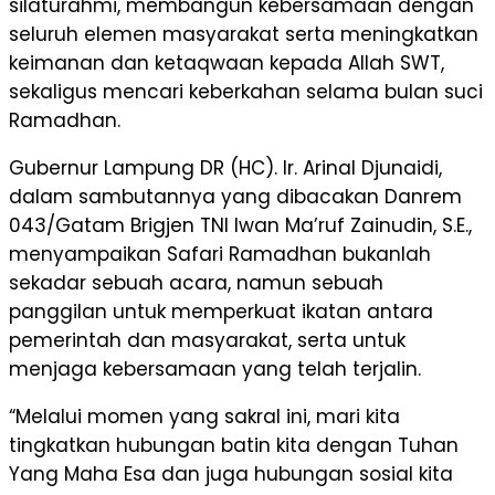
silaturahmi, membangun kebersamaan dengan
seluruh elemen masyarakat serta meningkatkan
keimanan dan ketaqwaan kepada Allah SWT,
sekaligus mencari keberkahan selama bulan suci
Ramadhan.
Gubernur Lampung DR (HC). Ir. Arinal Djunaidi,
dalam sambutannya yang dibacakan Danrem
043/Gatam Brigjen TNI Iwan Ma’ruf Zainudin, S.E.,
menyampaikan Safari Ramadhan bukanlah
sekadar sebuah acara, namun sebuah
panggilan untuk memperkuat ikatan antara
pemerintah dan masyarakat, serta untuk
menjaga kebersamaan yang telah terjalin.
“Melalui momen yang sakral ini, mari kita
tingkatkan hubungan batin kita dengan Tuhan
Yang Maha Esa dan juga hubungan sosial kita