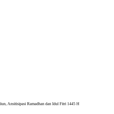
un, Ansitisipasi Ramadhan dan Idul Fitri 1445 H