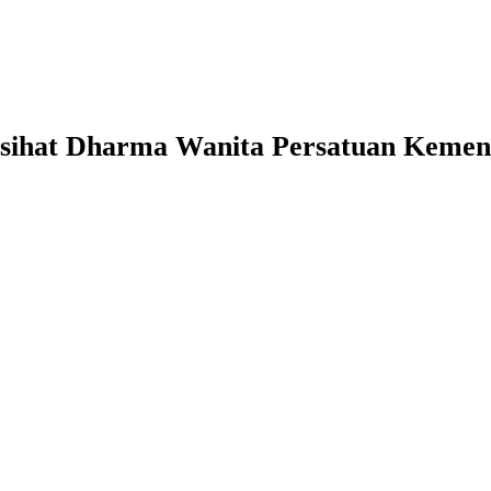
asihat Dharma Wanita Persatuan Kemen