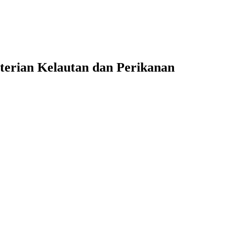
terian Kelautan dan Perikanan