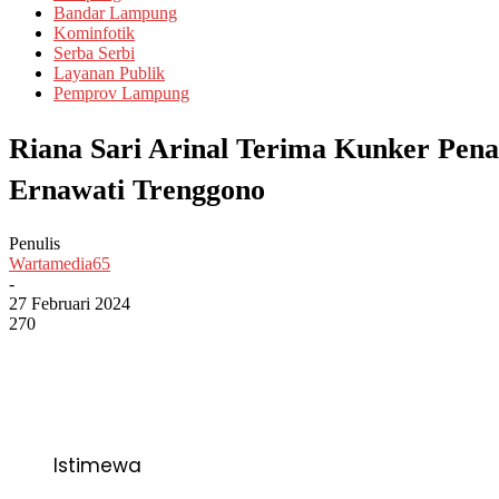
Bandar Lampung
Kominfotik
Serba Serbi
Layanan Publik
Pemprov Lampung
Riana Sari Arinal Terima Kunker Pen
Ernawati Trenggono
Penulis
Wartamedia65
-
27 Februari 2024
270
Istimewa