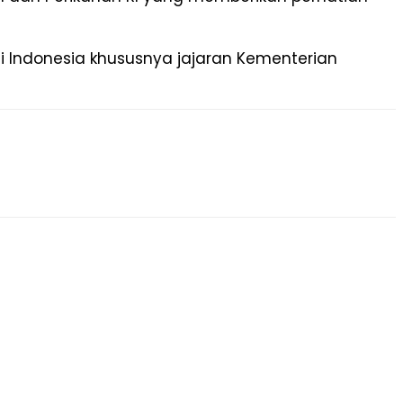
i Indonesia khususnya jajaran Kementerian