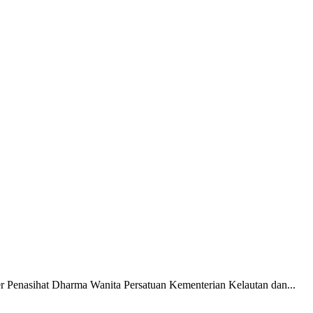
r Penasihat Dharma Wanita Persatuan Kementerian Kelautan dan...