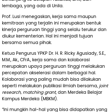
lembaga, yang ada di Unila.
Prof. Lusi menegaskan, kerja sama maupun
kemitraan yang terjalin ini merupakan bentuk
kinerja perguruan tinggi yang selalu terukur dan
diukur kementerian. Hal ini menjadi tujuan
bersama semua pihak.
Ketua Pengurus YPKP Dr. H. R. Ricky Agusiady, S.E.,
M.M., Ak., CFrA., kerja sama dan kolaborasi
merupakan upaya perguruan tinggi melakukan
percepatan akselerasi dalam berbagai hal.
Kolaborasi yang paling mudah bisa dilakukan
seperti melakukan publikasi ilmiah bersama,
joint
research, matching grant
, dan Merdeka Belajar
Kampus Merdeka (MBKM).
“Ini mungkin hal-hal yang bisa didapatkan yang