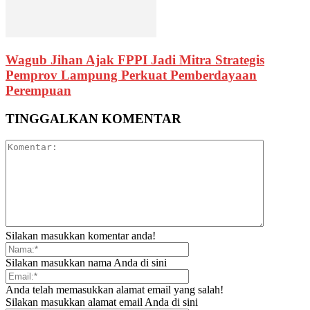
Wagub Jihan Ajak FPPI Jadi Mitra Strategis
Pemprov Lampung Perkuat Pemberdayaan
Perempuan
TINGGALKAN KOMENTAR
Silakan masukkan komentar anda!
Silakan masukkan nama Anda di sini
Anda telah memasukkan alamat email yang salah!
Silakan masukkan alamat email Anda di sini