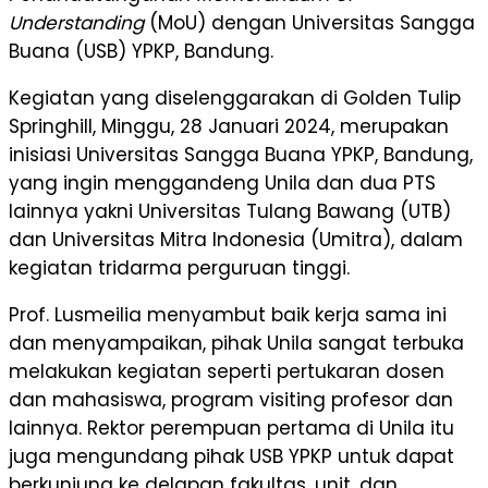
Understanding
(MoU) dengan Universitas Sangga
Buana (USB) YPKP, Bandung.
Kegiatan yang diselenggarakan di Golden Tulip
Springhill, Minggu, 28 Januari 2024, merupakan
inisiasi Universitas Sangga Buana YPKP, Bandung,
yang ingin menggandeng Unila dan dua PTS
lainnya yakni Universitas Tulang Bawang (UTB)
dan Universitas Mitra Indonesia (Umitra), dalam
kegiatan tridarma perguruan tinggi.
Prof. Lusmeilia menyambut baik kerja sama ini
dan menyampaikan, pihak Unila sangat terbuka
melakukan kegiatan seperti pertukaran dosen
dan mahasiswa, program visiting profesor dan
lainnya. Rektor perempuan pertama di Unila itu
juga mengundang pihak USB YPKP untuk dapat
berkunjung ke delapan fakultas, unit, dan