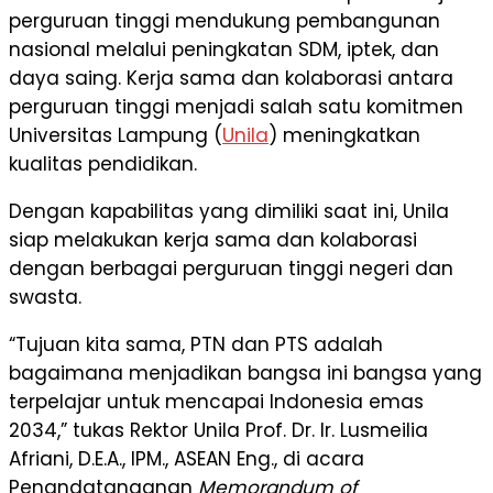
perguruan tinggi mendukung pembangunan
nasional melalui peningkatan SDM, iptek, dan
daya saing. Kerja sama dan kolaborasi antara
perguruan tinggi menjadi salah satu komitmen
Universitas Lampung (
Unila
) meningkatkan
kualitas pendidikan.
Dengan kapabilitas yang dimiliki saat ini, Unila
siap melakukan kerja sama dan kolaborasi
dengan berbagai perguruan tinggi negeri dan
swasta.
“Tujuan kita sama, PTN dan PTS adalah
bagaimana menjadikan bangsa ini bangsa yang
terpelajar untuk mencapai Indonesia emas
2034,” tukas Rektor Unila Prof. Dr. Ir. Lusmeilia
Afriani, D.E.A., IPM., ASEAN Eng., di acara
Penandatanganan
Memorandum of