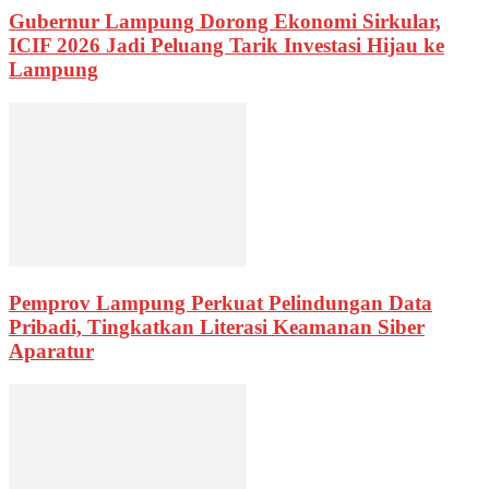
Gubernur Lampung Dorong Ekonomi Sirkular,
ICIF 2026 Jadi Peluang Tarik Investasi Hijau ke
Lampung
Pemprov Lampung Perkuat Pelindungan Data
Pribadi, Tingkatkan Literasi Keamanan Siber
Aparatur