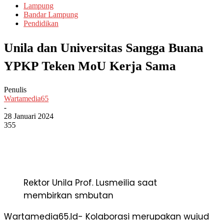
Lampung
Bandar Lampung
Pendidikan
Unila dan Universitas Sangga Buana
YPKP Teken MoU Kerja Sama
Penulis
Wartamedia65
-
28 Januari 2024
355
Rektor Unila Prof. Lusmeilia saat
membirkan smbutan
Wartamedia65.Id- Kolaborasi merupakan wujud