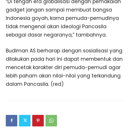
“Di tengah era globalisasi dengan pemakaian
gadget jangan sampai membuat bangsa
Indonesia goyah, karna pemuda-pemudinya
tidak mengenal akan ideologi Pancasila
sebagai dasar negaranya,” tambahnya.
Budiman AS berharap dengan sosialisasi yang
dilakukan pada hari ini dapat membentuk dan
mencetak karakter diri pemuda-pemudi agar
lebih paham akan nilai-nilai yang terkandung
dalam Pancasila. (red)