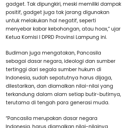
gadget. Tak dipungkiri, meski memiliki dampak
positif, gadget juga tak jarang digunakan
untuk melakukan hal negatif, seperti
menyebar kabar kebohongan, atau hoax,” ujar
Ketua Komisi I DPRD Provinsi Lampung ini.
Budiman juga mengatakan, Pancasila
sebagai dasar negara, ideologi dan sumber
tertinggi dari segala sumber hukum di
Indonesia, sudah sepatutnya harus dijaga,
dilestarikan, dan diamalkan nilai-nilai yang
terkandung dalam alam setiap butir-butirnya,
terutama di tengah para generasi muda.
“Pancasila merupakan dasar negara
Indonesia, harus diamalkan nilai-nilainya