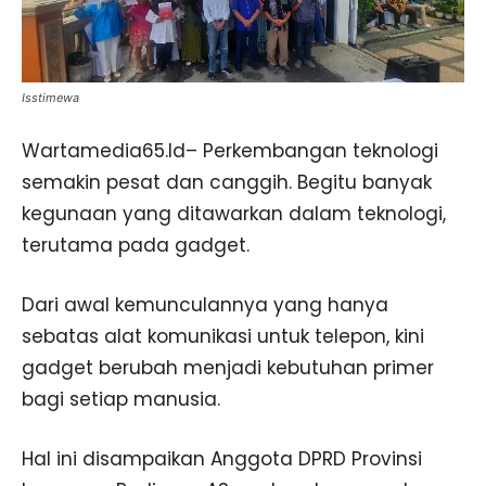
Isstimewa
Wartamedia65.Id– Perkembangan teknologi
semakin pesat dan canggih. Begitu banyak
kegunaan yang ditawarkan dalam teknologi,
terutama pada gadget.
Dari awal kemunculannya yang hanya
sebatas alat komunikasi untuk telepon, kini
gadget berubah menjadi kebutuhan primer
bagi setiap manusia.
Hal ini disampaikan Anggota DPRD Provinsi