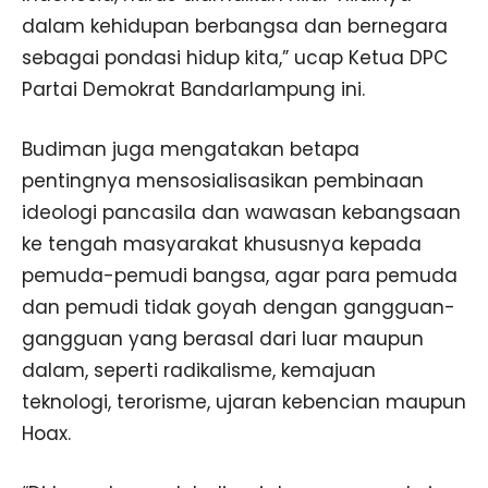
dalam kehidupan berbangsa dan bernegara
sebagai pondasi hidup kita,” ucap Ketua DPC
Partai Demokrat Bandarlampung ini.
Budiman juga mengatakan betapa
pentingnya mensosialisasikan pembinaan
ideologi pancasila dan wawasan kebangsaan
ke tengah masyarakat khususnya kepada
pemuda-pemudi bangsa, agar para pemuda
dan pemudi tidak goyah dengan gangguan-
gangguan yang berasal dari luar maupun
dalam, seperti radikalisme, kemajuan
teknologi, terorisme, ujaran kebencian maupun
Hoax.