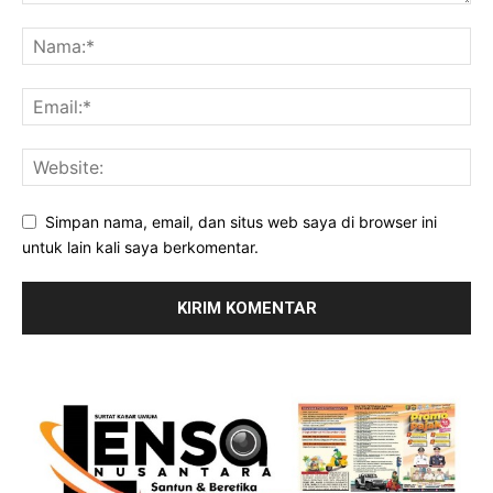
Simpan nama, email, dan situs web saya di browser ini
untuk lain kali saya berkomentar.