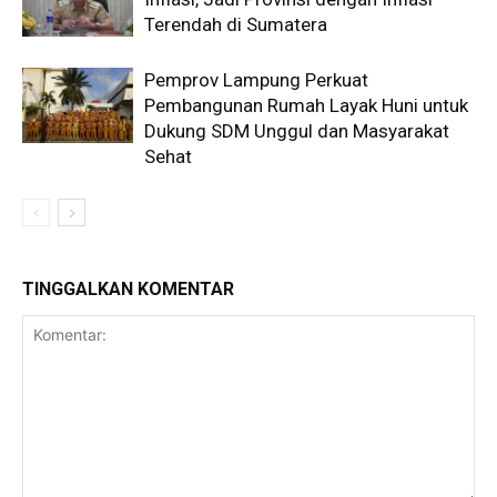
Terendah di Sumatera
Pemprov Lampung Perkuat
Pembangunan Rumah Layak Huni untuk
Dukung SDM Unggul dan Masyarakat
Sehat
TINGGALKAN KOMENTAR