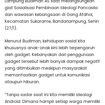
Lampung Budiman AS saat melangsungkan
giat Sosialisasi Pembinaan Ideologi Pancasila
dan wawasan kebangsaan di Gang Afdhol,
Kecamatan Sukarame, Bandarlampung, Senin
(27/1).
Menurut Budiman, kehidupan sosial kita
khususnya anak-anak kini lebih terpengaruh
oleh gadget. Kebanyakan dari penggunaan
gadget tersebut lebih banyak dampak negatif
yang ditimbulkan meskipun masyarakat
memanfaatkan gadget untuk komunikasi
ataupun hiburan.
“Tanpa sadar saat ini kita memiliki ideologi
Android. Dimana hampir setiap warga memiliki