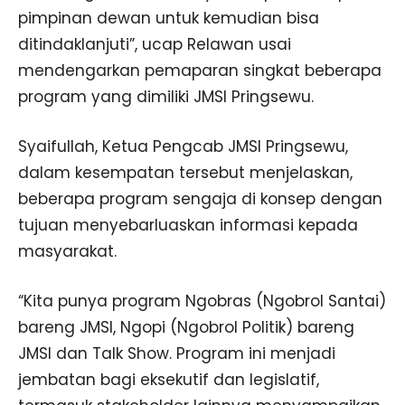
pimpinan dewan untuk kemudian bisa
ditindaklanjuti”, ucap Relawan usai
mendengarkan pemaparan singkat beberapa
program yang dimiliki JMSI Pringsewu.
Syaifullah, Ketua Pengcab JMSI Pringsewu,
dalam kesempatan tersebut menjelaskan,
beberapa program sengaja di konsep dengan
tujuan menyebarluaskan informasi kepada
masyarakat.
“Kita punya program Ngobras (Ngobrol Santai)
bareng JMSI, Ngopi (Ngobrol Politik) bareng
JMSI dan Talk Show. Program ini menjadi
jembatan bagi eksekutif dan legislatif,