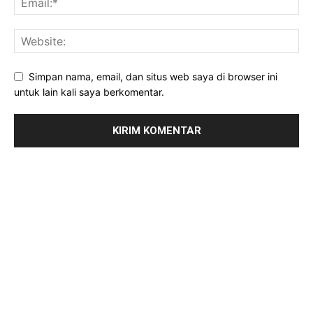
Simpan nama, email, dan situs web saya di browser ini
untuk lain kali saya berkomentar.