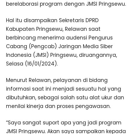
berelaborasi program dengan JMSI Pringsewu.
Hal itu disampaikan Sekretaris DPRD
Kabupaten Pringsewu, Relawan saat
berbincang menerima audensi Pengurus
Cabang (Pengcab) Jaringan Media Siber
Indonesia (JMSI) Pringsewu, diruangannya,
Selasa (16/01/2024).
Menurut Relawan, pelayanan di bidang
informasi saat ini menjadi sesuatu hal yang
dibutuhkan, sebagai salah satu alat ukur dan
menilai kinerja dan proses pengawasan.
“Saya sangat suport apa yang jadi program
JMSI Pringsewu. Akan saya sampaikan kepada