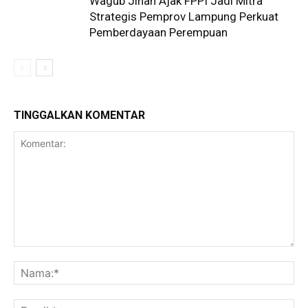
Wagub Jihan Ajak FPPI Jadi Mitra
Strategis Pemprov Lampung Perkuat
Pemberdayaan Perempuan
TINGGALKAN KOMENTAR