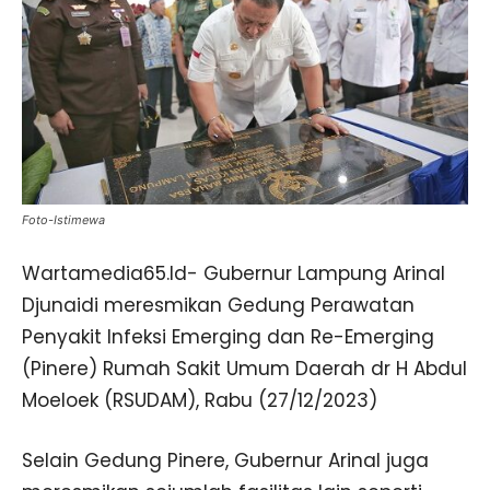
Foto-Istimewa
Wartamedia65.Id- Gubernur Lampung Arinal
Djunaidi meresmikan Gedung Perawatan
Penyakit Infeksi Emerging dan Re-Emerging
(Pinere) Rumah Sakit Umum Daerah dr H Abdul
Moeloek (RSUDAM), Rabu (27/12/2023)
Selain Gedung Pinere, Gubernur Arinal juga