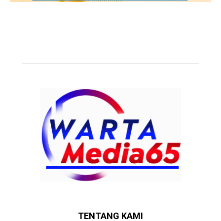
TENTANG KAMI