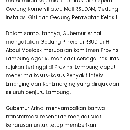
meresmikan sejumlah fasilitas lain seperti
Gedung Komersil atau Mall RSUDAM, Gedung
Instalasi Gizi dan Gedung Perawatan Kelas 1.
Dalam sambutannya, Gubernur Arinal
mengatakan Gedung Pinere di RSUD dr H
Abdul Moeloek merupakan komitmen Provinsi
Lampung agar Rumah sakit sebagai fasilitas
rujukan tertinggi di Provinsi Lampung dapat
menerima kasus-kasus Penyakit Infeksi
Emerging dan Re-Emerging yang dirujuk dari
seluruh penjuru Lampung.
Gubernur Arinal menyampaikan bahwa
transformasi kesehatan menjadi suatu
keharusan untuk tetap memberikan