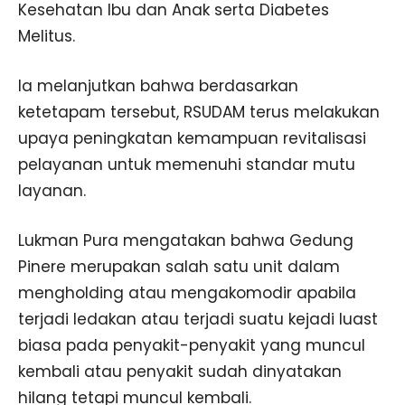
Kesehatan Ibu dan Anak serta Diabetes
Melitus.
Ia melanjutkan bahwa berdasarkan
ketetapam tersebut, RSUDAM terus melakukan
upaya peningkatan kemampuan revitalisasi
pelayanan untuk memenuhi standar mutu
layanan.
Lukman Pura mengatakan bahwa Gedung
Pinere merupakan salah satu unit dalam
mengholding atau mengakomodir apabila
terjadi ledakan atau terjadi suatu kejadi luast
biasa pada penyakit-penyakit yang muncul
kembali atau penyakit sudah dinyatakan
hilang tetapi muncul kembali.