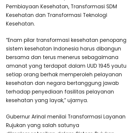
Pembiayaan Kesehatan, Transformasi SDM
Kesehatan dan Transformasi Teknologi
Kesehatan.
“Enam pilar transformasi kesehatan penopang
sistem kesehatan Indonesia harus dibangun
bersama dan terus menerus sebagaimana
amanat yang terdapat dalam UUD 1945 yautu
setiap orang berhak memperoleh pelayanan
kesehatan dan negara bertanggung jawab
terhadap penyediaan fasilitas pelayanan
kesehatan yang layak,” ujarnya.
Gubernur Arinal menilai Transformasi Layanan
Rujukan yang salah satunya