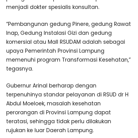
menjadi dokter spesialis konsultan.
“Pembangunan gedung Pinere, gedung Rawat
Inap, Gedung Instalasi Gizi dan gedung
komersial atau Mall RSUDAM adalah sebagai
upaya Pemerintah Provinsi Lampung
memenuhi program Transformasi Kesehatan,”
tegasnya.
Gubernur Arinal berharap dengan
terpenuhinya standar pelayanan di RSUD dr H
Abdul Moeloek, masalah kesehatan
perorangan di Provinsi Lampung dapat
teratasi, sehingga tidak perlu dilakukan
rujukan ke luar Daerah Lampung.