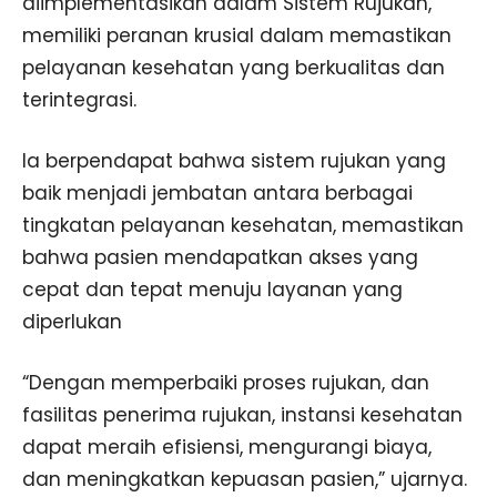
diimplementasikan dalam Sistem Rujukan,
memiliki peranan krusial dalam memastikan
pelayanan kesehatan yang berkualitas dan
terintegrasi.
Ia berpendapat bahwa sistem rujukan yang
baik menjadi jembatan antara berbagai
tingkatan pelayanan kesehatan, memastikan
bahwa pasien mendapatkan akses yang
cepat dan tepat menuju layanan yang
diperlukan
“Dengan memperbaiki proses rujukan, dan
fasilitas penerima rujukan, instansi kesehatan
dapat meraih efisiensi, mengurangi biaya,
dan meningkatkan kepuasan pasien,” ujarnya.