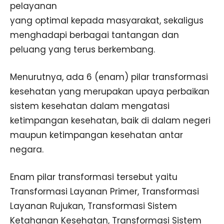
pelayanan
yang optimal kepada masyarakat, sekaligus
menghadapi berbagai tantangan dan
peluang yang terus berkembang.
Menurutnya, ada 6 (enam) pilar transformasi
kesehatan yang merupakan upaya perbaikan
sistem kesehatan dalam mengatasi
ketimpangan kesehatan, baik di dalam negeri
maupun ketimpangan kesehatan antar
negara.
Enam pilar transformasi tersebut yaitu
Transformasi Layanan Primer, Transformasi
Layanan Rujukan, Transformasi Sistem
Ketahanan Kesehatan, Transformasi Sistem