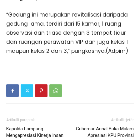
“Gedung ini merupakan revitalisasi daripada
gedung lama, terdiri dari 15 kamar, 1 ruang
observasi dan triase dengan 3 tempat tidur
dan ruangan perawatan VIP dan juga kelas 1
maupun kelas 2 dan 3,” pungkasnya.(Adpim)
Artikulli paraprak
Artikulli tjetër
Kapolda Lampung
Gubernur Arinal Buka Malam
Mengapresiasi Kinerja Insan
Apresiasi KPU Provinsi