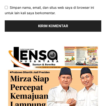
Simpan nama, email, dan situs web saya di browser ini
untuk lain kali saya berkomentar.