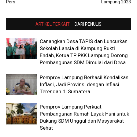
Pers
Lampung 2023
ARTIKEL TERKAIT
DARI PENULIS
Canangkan Desa TAPIS dan Luncurkan
Sekolah Lansia di Kampung Rukti
Endah, Ketua TP PKK Lampung Dorong
Pembangunan SDM Dimulai dari Desa
Pemprov Lampung Berhasil Kendalikan
Inflasi, Jadi Provinsi dengan Inflasi
Terendah di Sumatera
Pemprov Lampung Perkuat
Pembangunan Rumah Layak Huni untuk
Dukung SDM Unggul dan Masyarakat
Sehat