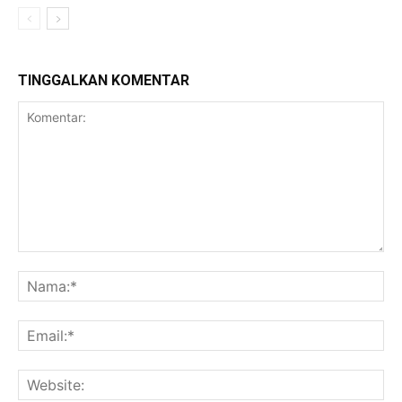
TINGGALKAN KOMENTAR