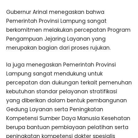
Gubernur Arinal menegaskan bahwa
Pemerintah Provinsi Lampung sangat
berkomitmen melakukan percepatan Program
Pengampuan Jejaring Layanan yang
merupakan bagian dari proses rujukan.
Ia juga menegaskan Pemerintah Provinsi
Lampung sangat mendukung untuk
percepatan dan dukungan terkait pemenuhan
kebutuhan standar pelayanan stratifikasi
yang diberikan dalam bentuk pembangunan
Gedung Layanan serta Peningkatan
Kompetensi Sumber Daya Manusia Kesehatan
berupa bantuan pembiayaan pelatihan serta
peningkatan kompetensi dokter spesialis