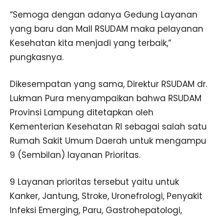
“Semoga dengan adanya Gedung Layanan
yang baru dan Mall RSUDAM maka pelayanan
Kesehatan kita menjadi yang terbaik,”
pungkasnya.
Dikesempatan yang sama, Direktur RSUDAM dr.
Lukman Pura menyampaikan bahwa RSUDAM
Provinsi Lampung ditetapkan oleh
Kementerian Kesehatan RI sebagai salah satu
Rumah Sakit Umum Daerah untuk mengampu
9 (Sembilan) layanan Prioritas.
9 Layanan prioritas tersebut yaitu untuk
Kanker, Jantung, Stroke, Uronefrologi, Penyakit
Infeksi Emerging, Paru, Gastrohepatologi,