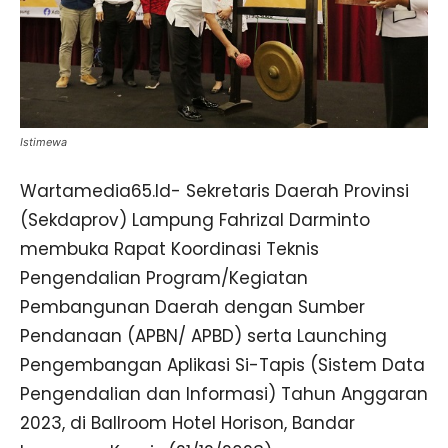
Istimewa
Wartamedia65.Id- Sekretaris Daerah Provinsi
(Sekdaprov) Lampung Fahrizal Darminto
membuka Rapat Koordinasi Teknis
Pengendalian Program/Kegiatan
Pembangunan Daerah dengan Sumber
Pendanaan (APBN/ APBD) serta Launching
Pengembangan Aplikasi Si-Tapis (Sistem Data
Pengendalian dan Informasi) Tahun Anggaran
2023, di Ballroom Hotel Horison, Bandar