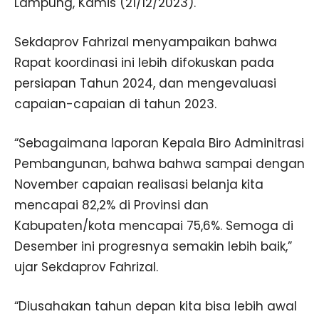
Lampung, Kamis (21/12/2023).
Sekdaprov Fahrizal menyampaikan bahwa
Rapat koordinasi ini lebih difokuskan pada
persiapan Tahun 2024, dan mengevaluasi
capaian-capaian di tahun 2023.
“Sebagaimana laporan Kepala Biro Adminitrasi
Pembangunan, bahwa bahwa sampai dengan
November capaian realisasi belanja kita
mencapai 82,2% di Provinsi dan
Kabupaten/kota mencapai 75,6%. Semoga di
Desember ini progresnya semakin lebih baik,”
ujar Sekdaprov Fahrizal.
“Diusahakan tahun depan kita bisa lebih awal