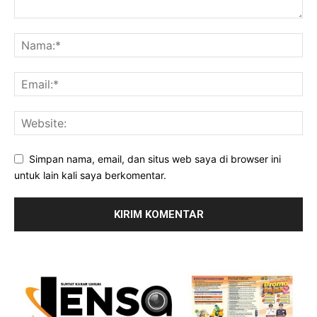
Simpan nama, email, dan situs web saya di browser ini
untuk lain kali saya berkomentar.