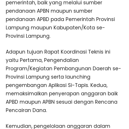
pemerintah, baik yang melalui sumber
pendanaan APBN maupun sumber
pendanaan APBD pada Pemerintah Provinsi
Lampung maupun Kabupaten/Kota se-
Provinsi Lampung.
Adapun tujuan Rapat Koordinasi Teknis ini
yaitu Pertama, Pengendalian
Program/Kegiatan Pembangunan Daerah se-
Provinsi Lampung serta launching
pengembangan Aplikasi Si-Tapis. Kedua,
memaksimalkan penyerapan anggaran baik
APBD maupun APBN sesuai dengan Rencana
Pencairan Dana.
Kemudian, pengelolaan anggaran dalam