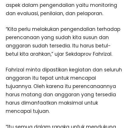
aspek dalam pengendalian yaitu monitoring
dan evaluasi, penilaian, dan pelaporan.
“Kita perlu melakukan pengendalian terhadap
perencanaan yang sudah kita susun dan
anggaran sudah tersedia. Itu harus betul-
betul kita arahkan,” ujar Sekdaprov Fahrizal.
Fahrizal minta dipastikan kegiatan dan seluruh
anggaran itu tepat untuk mencapai
tujuannya. Oleh karena itu perencanaannya
harus matang dan anggaran yang tersedia
harus dimanfaatkan maksimal untuk
mencapai tujuan.
“Itu semua dalam rangka untuk mendukung