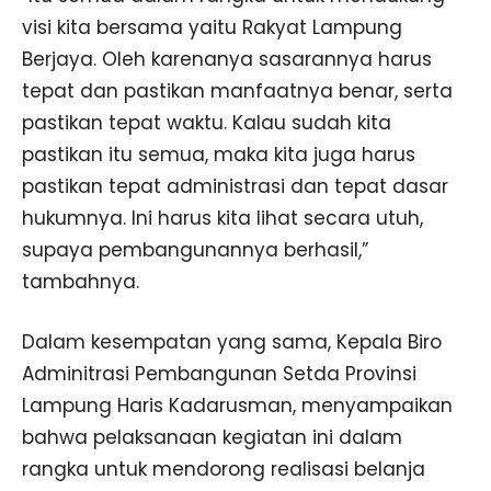
visi kita bersama yaitu Rakyat Lampung
Berjaya. Oleh karenanya sasarannya harus
tepat dan pastikan manfaatnya benar, serta
pastikan tepat waktu. Kalau sudah kita
pastikan itu semua, maka kita juga harus
pastikan tepat administrasi dan tepat dasar
hukumnya. Ini harus kita lihat secara utuh,
supaya pembangunannya berhasil,”
tambahnya.
Dalam kesempatan yang sama, Kepala Biro
Adminitrasi Pembangunan Setda Provinsi
Lampung Haris Kadarusman, menyampaikan
bahwa pelaksanaan kegiatan ini dalam
rangka untuk mendorong realisasi belanja