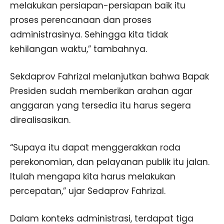
melakukan persiapan-persiapan baik itu
proses perencanaan dan proses
administrasinya. Sehingga kita tidak
kehilangan waktu,” tambahnya.
Sekdaprov Fahrizal melanjutkan bahwa Bapak
Presiden sudah memberikan arahan agar
anggaran yang tersedia itu harus segera
direalisasikan.
“Supaya itu dapat menggerakkan roda
perekonomian, dan pelayanan publik itu jalan.
Itulah mengapa kita harus melakukan
percepatan,” ujar Sedaprov Fahrizal.
Dalam konteks administrasi, terdapat tiga