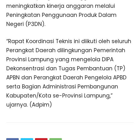
meningkatkan kinerja anggaran melalui
Peningkatan Penggunaan Produk Dalam
Negeri (P3DN).
“Rapat Koordinasi Teknis ini diikuti oleh seluruh
Perangkat Daerah dilingkungan Pemerintah
Provinsi Lampung yang mengelola DIPA
Dekonsentrasi dan Tugas Pembantuan (TP)
APBN dan Perangkat Daerah Pengelola APBD
serta Bagian Administrasi Pembangunan
Kabupaten/Kota se-Provinsi Lampung,”
ujarnya. (Adpim)