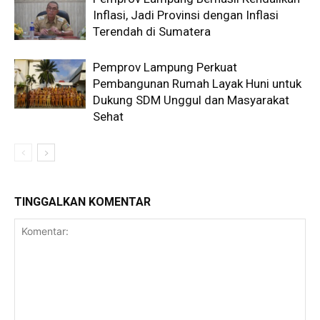
Inflasi, Jadi Provinsi dengan Inflasi
Terendah di Sumatera
Pemprov Lampung Perkuat
Pembangunan Rumah Layak Huni untuk
Dukung SDM Unggul dan Masyarakat
Sehat
TINGGALKAN KOMENTAR