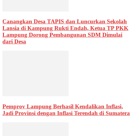
Canangkan Desa TAPIS dan Luncurkan Sekolah
Lansia di Kampung Rukti Endah, Ketua TP PKK
Lampung Dorong Pembangunan SDM Dimulai
dari Desa
Pemprov Lampung Berhasil Kendalikan Inflasi,
Jadi Provinsi dengan Inflasi Terendah di Sumatera