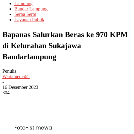
Lampung
Bandar Lampung
Serba Serbi
Layanan Publik
Bapanas Salurkan Beras ke 970 KPM
di Kelurahan Sukajawa
Bandarlampung
Penulis
Wartamedia65
-
16 Desember 2023
304
Foto-Istimewa