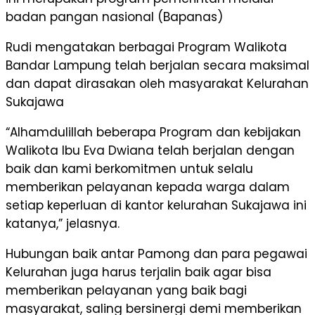
badan pangan nasional (Bapanas)
Rudi mengatakan berbagai Program Walikota
Bandar Lampung telah berjalan secara maksimal
dan dapat dirasakan oleh masyarakat Kelurahan
Sukajawa
“Alhamdulillah beberapa Program dan kebijakan
Walikota Ibu Eva Dwiana telah berjalan dengan
baik dan kami berkomitmen untuk selalu
memberikan pelayanan kepada warga dalam
setiap keperluan di kantor kelurahan Sukajawa ini
katanya,” jelasnya.
Hubungan baik antar Pamong dan para pegawai
Kelurahan juga harus terjalin baik agar bisa
memberikan pelayanan yang baik bagi
masyarakat, saling bersinergi demi memberikan