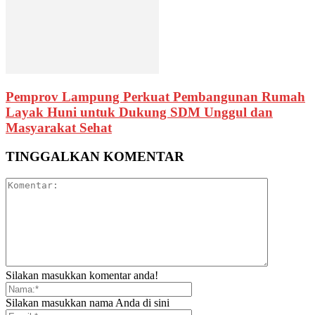
Pemprov Lampung Perkuat Pembangunan Rumah
Layak Huni untuk Dukung SDM Unggul dan
Masyarakat Sehat
TINGGALKAN KOMENTAR
Silakan masukkan komentar anda!
Silakan masukkan nama Anda di sini