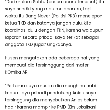
“Dari malam Sabtu (pasca acara tersebut) itu
saya sendiri yang mau melaporkan, tapi
waktu itu Bang Nover (Politisi PKB) menelepon
ketua TKD dan katanya jangan dulu, kita
koordinasi dulu dengan TKN, karena walaupun
laporan secara pribadi saya terikat sebagai
anggota TKD juga,” ungkapnya.
Husen mengatakan ada beberapa hal yang
membuat dia tersinnggung dari materi
KOmika AR.
“Pertama saya muslim dia menghina nabi,
kedua saya pribadi pendukung Anies, saya
tersinggung dia menyebutkan Anies belum
hadir karena mampir ke PMD (Eks Lokalisasi