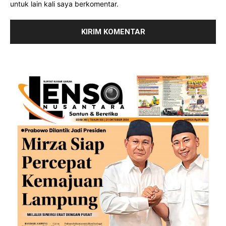
untuk lain kali saya berkomentar.