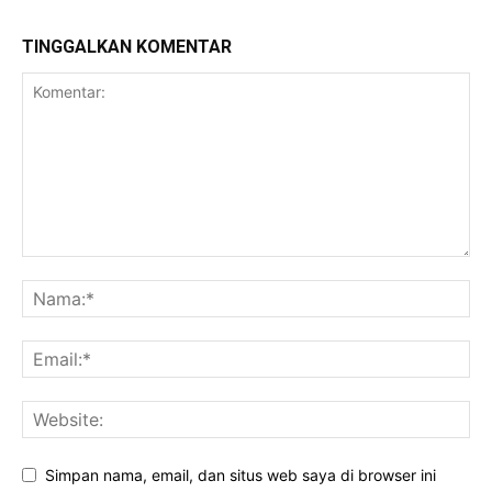
TINGGALKAN KOMENTAR
Simpan nama, email, dan situs web saya di browser ini