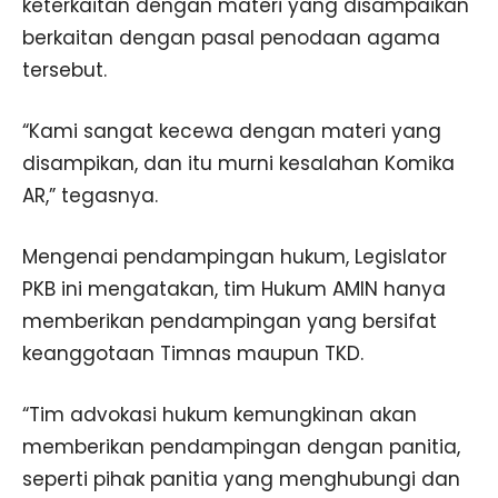
keterkaitan dengan materi yang disampaikan
berkaitan dengan pasal penodaan agama
tersebut.
“Kami sangat kecewa dengan materi yang
disampikan, dan itu murni kesalahan Komika
AR,” tegasnya.
Mengenai pendampingan hukum, Legislator
PKB ini mengatakan, tim Hukum AMIN hanya
memberikan pendampingan yang bersifat
keanggotaan Timnas maupun TKD.
“Tim advokasi hukum kemungkinan akan
memberikan pendampingan dengan panitia,
seperti pihak panitia yang menghubungi dan