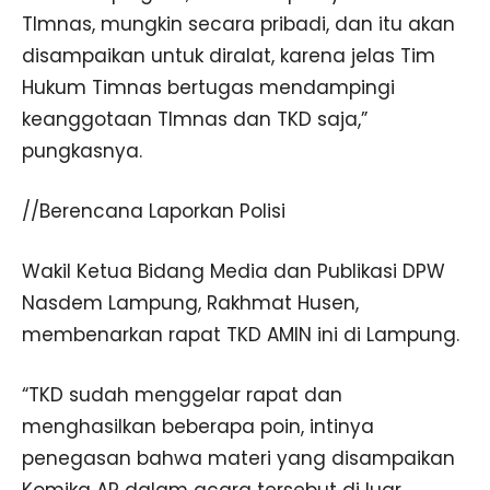
TImnas, mungkin secara pribadi, dan itu akan
disampaikan untuk diralat, karena jelas Tim
Hukum Timnas bertugas mendampingi
keanggotaan TImnas dan TKD saja,”
pungkasnya.
//Berencana Laporkan Polisi
Wakil Ketua Bidang Media dan Publikasi DPW
Nasdem Lampung, Rakhmat Husen,
membenarkan rapat TKD AMIN ini di Lampung.
“TKD sudah menggelar rapat dan
menghasilkan beberapa poin, intinya
penegasan bahwa materi yang disampaikan