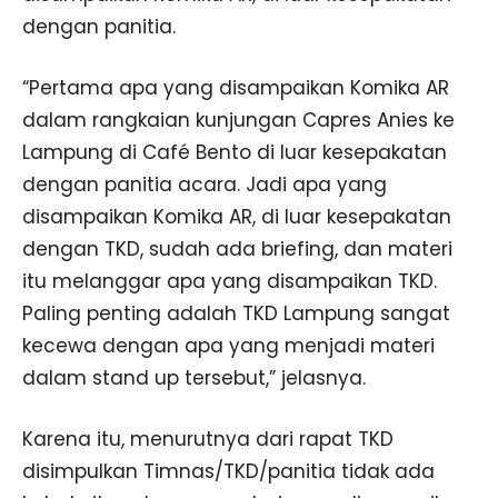
dengan panitia.
“Pertama apa yang disampaikan Komika AR
dalam rangkaian kunjungan Capres Anies ke
Lampung di Café Bento di luar kesepakatan
dengan panitia acara. Jadi apa yang
disampaikan Komika AR, di luar kesepakatan
dengan TKD, sudah ada briefing, dan materi
itu melanggar apa yang disampaikan TKD.
Paling penting adalah TKD Lampung sangat
kecewa dengan apa yang menjadi materi
dalam stand up tersebut,” jelasnya.
Karena itu, menurutnya dari rapat TKD
disimpulkan Timnas/TKD/panitia tidak ada