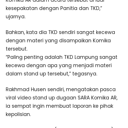
Komika AR dalam acara tersebut di luar
kesepakatan dengan Panitia dan TKD,”
ujarnya.
Bahkan, kata dia TKD sendiri sangat kecewa
dengan materi yang disampaikan Komika
tersebut.
“Paling penting adalah TKD Lampung sangat
kecewa dengan apa yang menjadi materi
dalam stand up tersebut,” tegasnya.
Rakhmad Husen sendiri, mengatakan pasca
viral video stand up dugaan SARA Komika AR,
ia sempat ingin membuat laporan ke pihak
kepolisian.