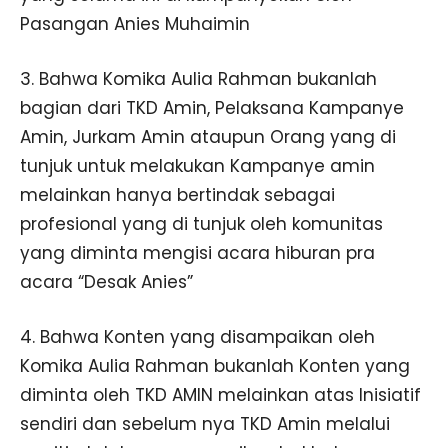
Pasangan Anies Muhaimin
3. Bahwa Komika Aulia Rahman bukanlah
bagian dari TKD Amin, Pelaksana Kampanye
Amin, Jurkam Amin ataupun Orang yang di
tunjuk untuk melakukan Kampanye amin
melainkan hanya bertindak sebagai
profesional yang di tunjuk oleh komunitas
yang diminta mengisi acara hiburan pra
acara “Desak Anies”
4. Bahwa Konten yang disampaikan oleh
Komika Aulia Rahman bukanlah Konten yang
diminta oleh TKD AMIN melainkan atas Inisiatif
sendiri dan sebelum nya TKD Amin melalui