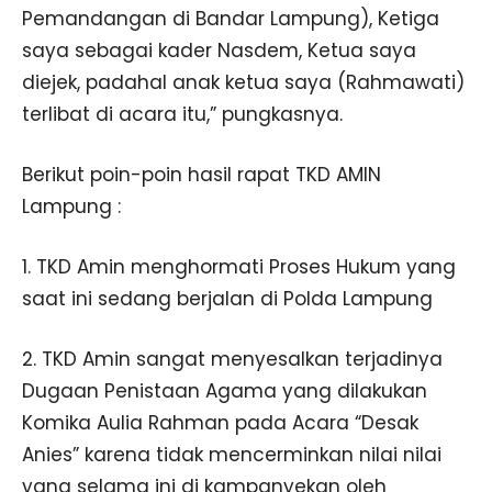
Pemandangan di Bandar Lampung), Ketiga
saya sebagai kader Nasdem, Ketua saya
diejek, padahal anak ketua saya (Rahmawati)
terlibat di acara itu,” pungkasnya.
Berikut poin-poin hasil rapat TKD AMIN
Lampung :
1. TKD Amin menghormati Proses Hukum yang
saat ini sedang berjalan di Polda Lampung
2. TKD Amin sangat menyesalkan terjadinya
Dugaan Penistaan Agama yang dilakukan
Komika Aulia Rahman pada Acara “Desak
Anies” karena tidak mencerminkan nilai nilai
yang selama ini di kampanyekan oleh