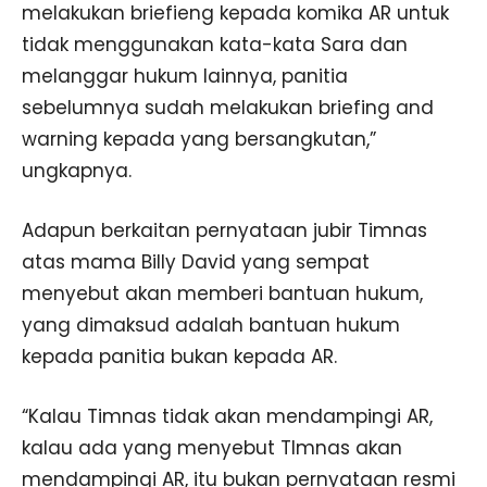
melakukan briefieng kepada komika AR untuk
tidak menggunakan kata-kata Sara dan
melanggar hukum lainnya, panitia
sebelumnya sudah melakukan briefing and
warning kepada yang bersangkutan,”
ungkapnya.
Adapun berkaitan pernyataan jubir Timnas
atas mama Billy David yang sempat
menyebut akan memberi bantuan hukum,
yang dimaksud adalah bantuan hukum
kepada panitia bukan kepada AR.
“Kalau Timnas tidak akan mendampingi AR,
kalau ada yang menyebut TImnas akan
mendampingi AR, itu bukan pernyataan resmi