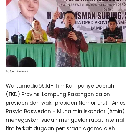
Foto-Istimewa
Wartamedia65.Id– Tim Kampanye Daerah
(TKD) Provinsi Lampung Pasangan calon
presiden dan wakil presiden Nomor Urut 1 Anies
Rasyid Baswedan – Muhaimin Iskandar (Amin)
menegaskan sudah menggelar rapat internal
tim terkait dugaan penistaan agama oleh