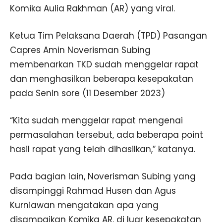
Komika Aulia Rakhman (AR) yang viral.
Ketua Tim Pelaksana Daerah (TPD) Pasangan
Capres Amin Noverisman Subing
membenarkan TKD sudah menggelar rapat
dan menghasilkan beberapa kesepakatan
pada Senin sore (11 Desember 2023)
“Kita sudah menggelar rapat mengenai
permasalahan tersebut, ada beberapa point
hasil rapat yang telah dihasilkan,” katanya.
Pada bagian lain, Noverisman Subing yang
disampinggi Rahmad Husen dan Agus
Kurniawan mengatakan apa yang
disampaikan Komika AR, di luar kesepakatan