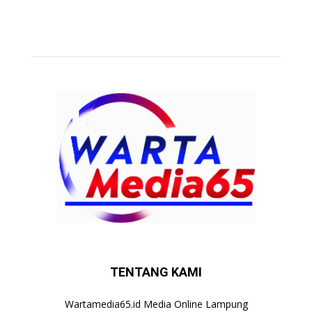
TENTANG KAMI
Wartamedia65.id Media Online Lampung