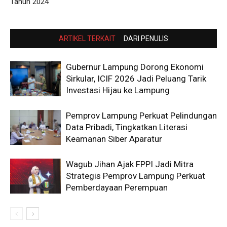
Tahun 2024
ARTIKEL TERKAIT
DARI PENULIS
Gubernur Lampung Dorong Ekonomi
Sirkular, ICIF 2026 Jadi Peluang Tarik
Investasi Hijau ke Lampung
Pemprov Lampung Perkuat Pelindungan
Data Pribadi, Tingkatkan Literasi
Keamanan Siber Aparatur
Wagub Jihan Ajak FPPI Jadi Mitra
Strategis Pemprov Lampung Perkuat
Pemberdayaan Perempuan