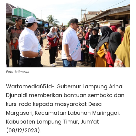
Foto-Istimewa
Wartamedia65.Id- Gubernur Lampung Arinal
Djunaidi memberikan bantuan sembako dan
kursi roda kepada masyarakat Desa
Margasari, Kecamatan Labuhan Maringgai,
Kabupaten Lampung Timur, Jum’at
(08/12/2023).