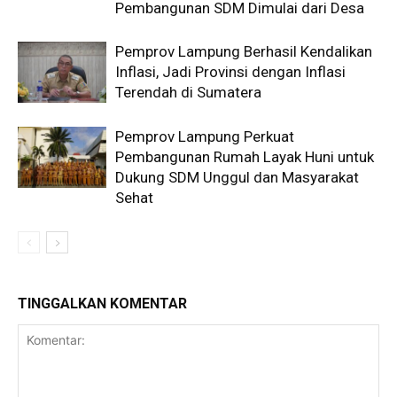
Pembangunan SDM Dimulai dari Desa
Pemprov Lampung Berhasil Kendalikan
Inflasi, Jadi Provinsi dengan Inflasi
Terendah di Sumatera
Pemprov Lampung Perkuat
Pembangunan Rumah Layak Huni untuk
Dukung SDM Unggul dan Masyarakat
Sehat
TINGGALKAN KOMENTAR