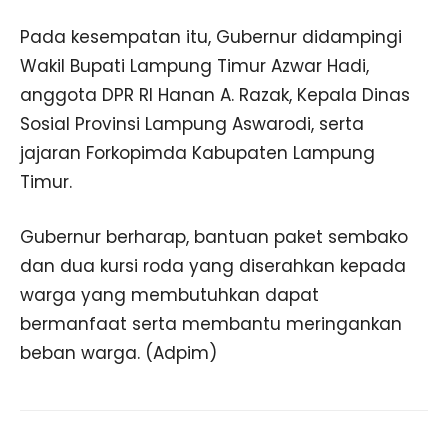
Pada kesempatan itu, Gubernur didampingi
Wakil Bupati Lampung Timur Azwar Hadi,
anggota DPR RI Hanan A. Razak, Kepala Dinas
Sosial Provinsi Lampung Aswarodi, serta
jajaran Forkopimda Kabupaten Lampung
Timur.
Gubernur berharap, bantuan paket sembako
dan dua kursi roda yang diserahkan kepada
warga yang membutuhkan dapat
bermanfaat serta membantu meringankan
beban warga. (Adpim)