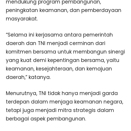
mendukung program pembangunan,
peningkatan keamanan, dan pemberdayaan
masyarakat.
“Selama ini kerjasama antara pemerintah
daerah dan TNI menjadi cerminan dari
komitmen bersama untuk membangun sinergi
yang kuat demi kepentingan bersama, yaitu
keamanan, kesejahteraan, dan kemajuan
daerah,” katanya.
Menurutnya, TNI tidak hanya menjadi garda
terdepan dalam menjaga keamanan negara,
tetapi juga menjadi mitra strategis dalam
berbagai aspek pembangunan.