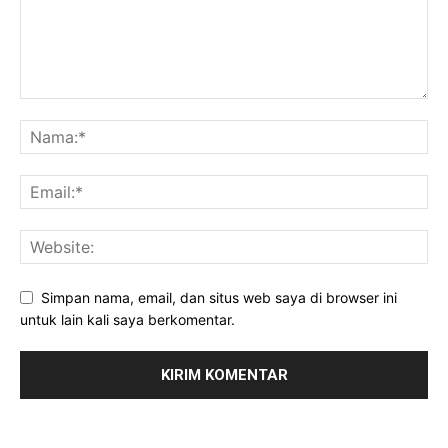
Simpan nama, email, dan situs web saya di browser ini
untuk lain kali saya berkomentar.