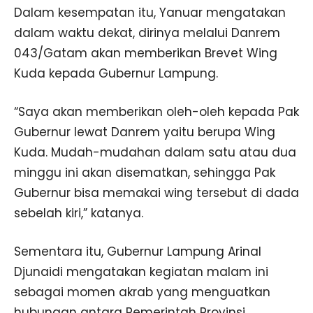
Dalam kesempatan itu, Yanuar mengatakan
dalam waktu dekat, dirinya melalui Danrem
043/Gatam akan memberikan Brevet Wing
Kuda kepada Gubernur Lampung.
“Saya akan memberikan oleh-oleh kepada Pak
Gubernur lewat Danrem yaitu berupa Wing
Kuda. Mudah-mudahan dalam satu atau dua
minggu ini akan disematkan, sehingga Pak
Gubernur bisa memakai wing tersebut di dada
sebelah kiri,” katanya.
Sementara itu, Gubernur Lampung Arinal
Djunaidi mengatakan kegiatan malam ini
sebagai momen akrab yang menguatkan
hubungan antara Pemerintah Provinsi