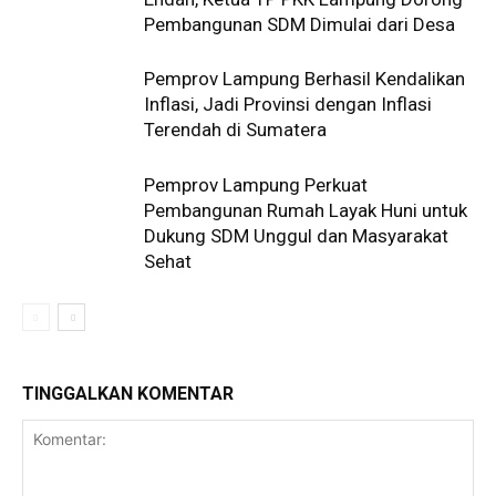
Pembangunan SDM Dimulai dari Desa
Pemprov Lampung Berhasil Kendalikan
Inflasi, Jadi Provinsi dengan Inflasi
Terendah di Sumatera
Pemprov Lampung Perkuat
Pembangunan Rumah Layak Huni untuk
Dukung SDM Unggul dan Masyarakat
Sehat
TINGGALKAN KOMENTAR