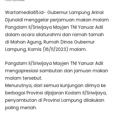
Foto-Istimewa
Wartamedia65.Id- Gubernur Lampung Arinal
Djunaidi menggelar perjamuan makan malam
Pangdam II/Sriwijaya Mayjen TNI Yanuar Adil
dalam acara silaturahmi dan ramah tamah
di Mahan Agung, Rumah Dinas Gubernur
Lampung, Kamis (16/11/2023) malam.
Pangdam II/Sriwijaya Mayjen TNI Yanuar Adil
mengapresiasi sambutan dan jamuan makan
malam tersebut.
Menurutnya, dari semua kunjungan dirinya ke
berbagai Provinsi dijajaran Kodam II/Sriwijaya,
penyambutan di Provinsi Lampung dilakukan
paling meriah.