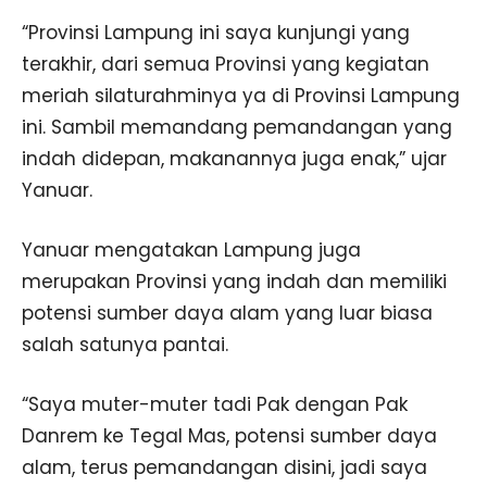
“Provinsi Lampung ini saya kunjungi yang
terakhir, dari semua Provinsi yang kegiatan
meriah silaturahminya ya di Provinsi Lampung
ini. Sambil memandang pemandangan yang
indah didepan, makanannya juga enak,” ujar
Yanuar.
Yanuar mengatakan Lampung juga
merupakan Provinsi yang indah dan memiliki
potensi sumber daya alam yang luar biasa
salah satunya pantai.
“Saya muter-muter tadi Pak dengan Pak
Danrem ke Tegal Mas, potensi sumber daya
alam, terus pemandangan disini, jadi saya