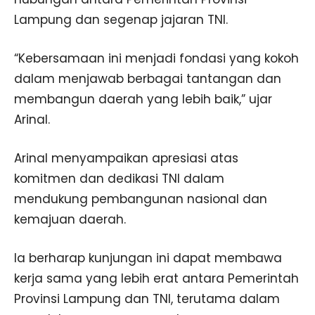
Lampung dan segenap jajaran TNI.
“Kebersamaan ini menjadi fondasi yang kokoh
dalam menjawab berbagai tantangan dan
membangun daerah yang lebih baik,” ujar
Arinal.
Arinal menyampaikan apresiasi atas
komitmen dan dedikasi TNI dalam
mendukung pembangunan nasional dan
kemajuan daerah.
Ia berharap kunjungan ini dapat membawa
kerja sama yang lebih erat antara Pemerintah
Provinsi Lampung dan TNI, terutama dalam