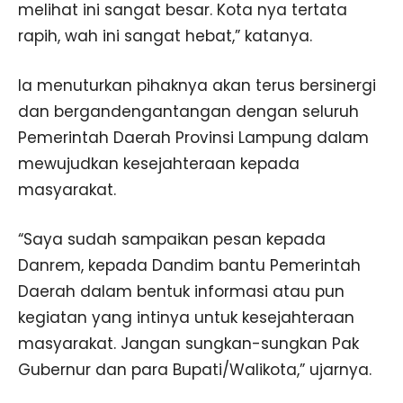
melihat ini sangat besar. Kota nya tertata
rapih, wah ini sangat hebat,” katanya.
Ia menuturkan pihaknya akan terus bersinergi
dan bergandengantangan dengan seluruh
Pemerintah Daerah Provinsi Lampung dalam
mewujudkan kesejahteraan kepada
masyarakat.
“Saya sudah sampaikan pesan kepada
Danrem, kepada Dandim bantu Pemerintah
Daerah dalam bentuk informasi atau pun
kegiatan yang intinya untuk kesejahteraan
masyarakat. Jangan sungkan-sungkan Pak
Gubernur dan para Bupati/Walikota,” ujarnya.