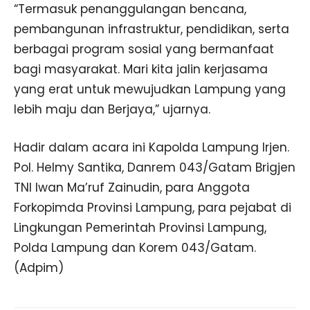
“Termasuk penanggulangan bencana,
pembangunan infrastruktur, pendidikan, serta
berbagai program sosial yang bermanfaat
bagi masyarakat. Mari kita jalin kerjasama
yang erat untuk mewujudkan Lampung yang
lebih maju dan Berjaya,” ujarnya.
Hadir dalam acara ini Kapolda Lampung Irjen.
Pol. Helmy Santika, Danrem 043/Gatam Brigjen
TNI Iwan Ma’ruf Zainudin, para Anggota
Forkopimda Provinsi Lampung, para pejabat di
Lingkungan Pemerintah Provinsi Lampung,
Polda Lampung dan Korem 043/Gatam.
(Adpim)