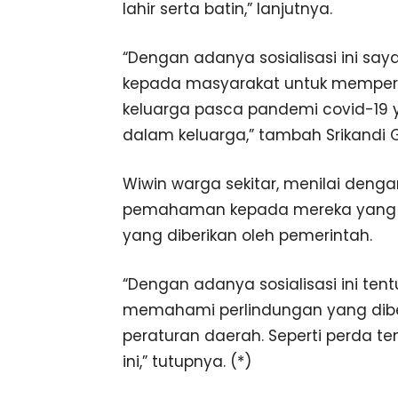
lahir serta batin,” lanjutnya.
“Dengan adanya sosialisasi ini 
kepada masyarakat untuk memper
keluarga pasca pandemi covid-19
dalam keluarga,” tambah Srikandi Ge
Wiwin warga sekitar, menilai denga
pemahaman kepada mereka yang b
yang diberikan oleh pemerintah.
“Dengan adanya sosialisasi ini ten
memahami perlindungan yang diber
peraturan daerah. Seperti perda 
ini,” tutupnya. (*)