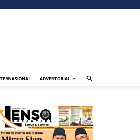
NTERNASIONAL
ADVERTORIAL