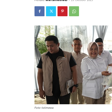
Foto-Istimewa