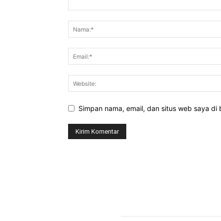
Simpan nama, email, dan situs web saya di b