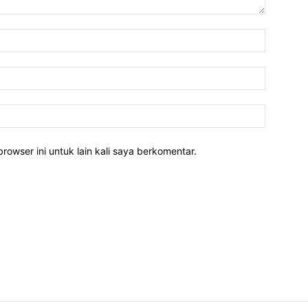
rowser ini untuk lain kali saya berkomentar.