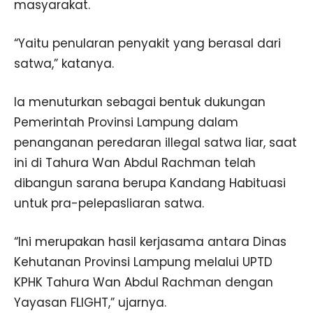
masyarakat.
“Yaitu penularan penyakit yang berasal dari
satwa,” katanya.
Ia menuturkan sebagai bentuk dukungan
Pemerintah Provinsi Lampung dalam
penanganan peredaran illegal satwa liar, saat
ini di Tahura Wan Abdul Rachman telah
dibangun sarana berupa Kandang Habituasi
untuk pra-pelepasliaran satwa.
“Ini merupakan hasil kerjasama antara Dinas
Kehutanan Provinsi Lampung melalui UPTD
KPHK Tahura Wan Abdul Rachman dengan
Yayasan FLIGHT,” ujarnya.