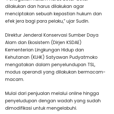
dilakukan dan harus dilakukan agar
menciptakan sebuah kepastian hukum dan
efek jera bagi para pelaku,” ujar Sudin.
Direktur Jenderal Konservasi Sumber Daya
Alam dan Ekosistem (Dirjen KSDAE)
Kementerian Lingkungan Hidup dan
Kehutanan (KLHK) Satyawan Pudyatmoko
mengatakan dalam penyelundupan TSL,
modus operandi yang dilakukan bermacam-
macam.
Mulai dari penjualan melalui online hingga
penyeludupan dengan wadah yang sudah
dimodifikasi untuk mengelabuhi.