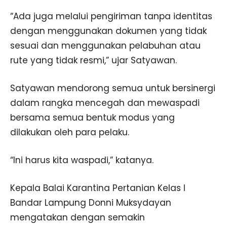
“Ada juga melalui pengiriman tanpa identitas
dengan menggunakan dokumen yang tidak
sesuai dan menggunakan pelabuhan atau
rute yang tidak resmi,” ujar Satyawan.
Satyawan mendorong semua untuk bersinergi
dalam rangka mencegah dan mewaspadi
bersama semua bentuk modus yang
dilakukan oleh para pelaku.
“Ini harus kita waspadi,” katanya.
Kepala Balai Karantina Pertanian Kelas I
Bandar Lampung Donni Muksydayan
mengatakan dengan semakin