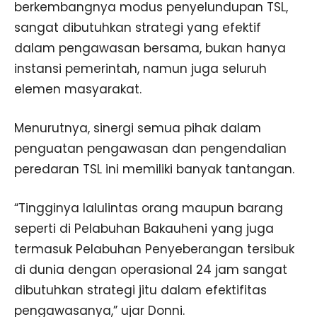
berkembangnya modus penyelundupan TSL,
sangat dibutuhkan strategi yang efektif
dalam pengawasan bersama, bukan hanya
instansi pemerintah, namun juga seluruh
elemen masyarakat.
Menurutnya, sinergi semua pihak dalam
penguatan pengawasan dan pengendalian
peredaran TSL ini memiliki banyak tantangan.
“Tingginya lalulintas orang maupun barang
seperti di Pelabuhan Bakauheni yang juga
termasuk Pelabuhan Penyeberangan tersibuk
di dunia dengan operasional 24 jam sangat
dibutuhkan strategi jitu dalam efektifitas
pengawasanya,” ujar Donni.