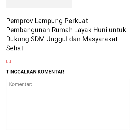
Pemprov Lampung Perkuat
Pembangunan Rumah Layak Huni untuk
Dukung SDM Unggul dan Masyarakat
Sehat
TINGGALKAN KOMENTAR