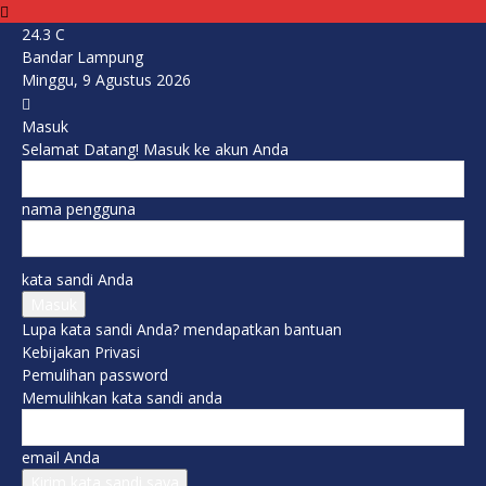
24.3
C
Bandar Lampung
Minggu, 9 Agustus 2026
Masuk
Selamat Datang! Masuk ke akun Anda
nama pengguna
kata sandi Anda
Lupa kata sandi Anda? mendapatkan bantuan
Kebijakan Privasi
Pemulihan password
Memulihkan kata sandi anda
email Anda