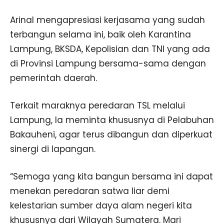
Arinal mengapresiasi kerjasama yang sudah
terbangun selama ini, baik oleh Karantina
Lampung, BKSDA, Kepolisian dan TNI yang ada
di Provinsi Lampung bersama-sama dengan
pemerintah daerah.
Terkait maraknya peredaran TSL melalui
Lampung, Ia meminta khususnya di Pelabuhan
Bakauheni, agar terus dibangun dan diperkuat
sinergi di lapangan.
“Semoga yang kita bangun bersama ini dapat
menekan peredaran satwa liar demi
kelestarian sumber daya alam negeri kita
khususnya dari Wilayah Sumatera. Mari