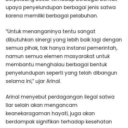
upaya penyelundupan berbagai jenis satwa
karena memiliki berbagai pelabuhan.
“Untuk menanganinya tentu sangat
dibutuhkan sinergi yang lebih baik lagi dengan
semua pihak, tak hanya instansi pemerintah,
namun semua elemen masyarakat untuk
membantu menghalau berbagai bentuk
penyelundupan seperti yang telah dibangun
selama ini,” ujar Arinal.
Arinal menyebut perdagangan ilegal satwa
liar selain akan mengancam
keanekaragaman hayati, juga akan
berdampak signifikan terhadap kesehatan