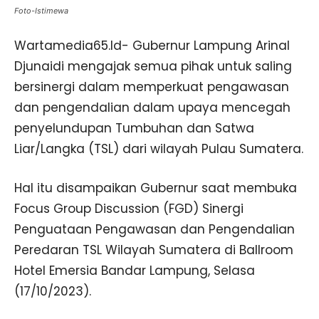
Foto-Istimewa
Wartamedia65.Id- Gubernur Lampung Arinal
Djunaidi mengajak semua pihak untuk saling
bersinergi dalam memperkuat pengawasan
dan pengendalian dalam upaya mencegah
penyelundupan Tumbuhan dan Satwa
Liar/Langka (TSL) dari wilayah Pulau Sumatera.
Hal itu disampaikan Gubernur saat membuka
Focus Group Discussion (FGD) Sinergi
Penguataan Pengawasan dan Pengendalian
Peredaran TSL Wilayah Sumatera di Ballroom
Hotel Emersia Bandar Lampung, Selasa
(17/10/2023).