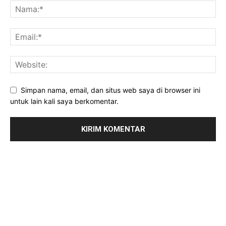
Simpan nama, email, dan situs web saya di browser ini
untuk lain kali saya berkomentar.