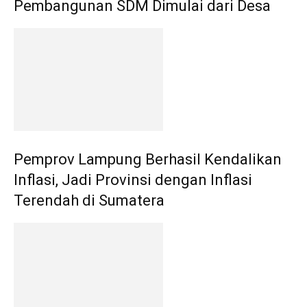
Pembangunan SDM Dimulai dari Desa
Pemprov Lampung Berhasil Kendalikan
Inflasi, Jadi Provinsi dengan Inflasi
Terendah di Sumatera