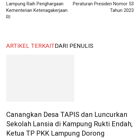
Lampung Raih Penghargaan
Peraturan Presiden Nomor 53
Kementerian Ketenagakerjaan
Tahun 2023
RI
ARTIKEL TERKAIT
DARI PENULIS
Canangkan Desa TAPIS dan Luncurkan
Sekolah Lansia di Kampung Rukti Endah,
Ketua TP PKK Lampung Dorong