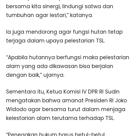
bersama kita sinergi, lindungi satwa dan
tumbuhan agar lestari,” katanya.
Ia juga mendorong agar fungsi hutan tetap
terjaga dalam upaya pelestarian TSL.
“Apabila hutannya berfungsi maka pelestarian
alam yang ada dikawasan bisa berjalan
dengan baik,” ujarnya.
Sementara itu, Ketua Komisi IV DPR RI Sudin
mengatakan bahwa amanat Presiden RI Joko
Widodo agar bersama turut dalam menjaga
kelestarian alam terutama terhadap TSL.
“Penegakan hukum harus betul-betul