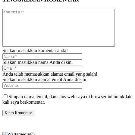
Silakan masukkan komentar anda!
Silakan masukkan nama Anda di sini
Anda telah memasukkan alamat email yang salah!
Silakan masukkan alamat email Anda di sini
Simpan nama, email, dan situs web saya di browser ini untuk lain
kali saya berkomentar.