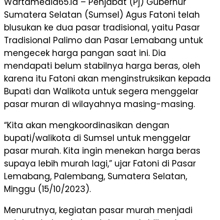
Wartamedia65.Id – Penjabat (Pj) Gubernur
Sumatera Selatan (Sumsel) Agus Fatoni telah
blusukan ke dua pasar tradisional, yaitu Pasar
Tradisional Palimo dan Pasar Lemabang untuk
mengecek harga pangan saat ini. Dia
mendapati belum stabilnya harga beras, oleh
karena itu Fatoni akan menginstruksikan kepada
Bupati dan Walikota untuk segera menggelar
pasar muran di wilayahnya masing-masing.
“Kita akan mengkoordinasikan dengan
bupati/walikota di Sumsel untuk menggelar
pasar murah. Kita ingin menekan harga beras
supaya lebih murah lagi,” ujar Fatoni di Pasar
Lemabang, Palembang, Sumatera Selatan,
Minggu (15/10/2023).
Menurutnya, kegiatan pasar murah menjadi