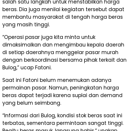
salah satu langkah untuk menstabilkan harga
beras. Dia juga menilai kegiatan tersebut dapat
membantu masyarakat di tengah harga beras
yang masih tinggi.
“Operasi pasar juga kita minta untuk
dimaksimalkan dan mengimbau kepala daerah
di setiap daerahnya menggelar pasar murah
dengan berkoordinasi bersama pihak terkait dan
Bulog,” ucap Fatoni.
Saat ini Fatoni belum menemukan adanya
permainan pasar. Namun, peningkatan harga
beras dapat terjadi karena suplai dan demand
yang belum seimbang.
“Informasi dari Bulog, kondisi stok beras saat ini
terbatas, sementara permintaan sangat tinggi.
Begitu beras masuk, langsung habis,” ungkap