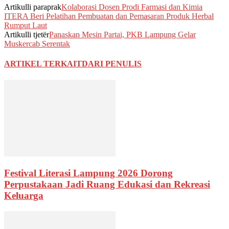
Artikulli paraprak
Kolaborasi Dosen Prodi Farmasi dan Kimia
ITERA Beri Pelatihan Pembuatan dan Pemasaran Produk Herbal
Rumput Laut
Artikulli tjetër
Panaskan Mesin Partai, PKB Lampung Gelar
Muskercab Serentak
ARTIKEL TERKAIT
DARI PENULIS
Festival Literasi Lampung 2026 Dorong
Perpustakaan Jadi Ruang Edukasi dan Rekreasi
Keluarga