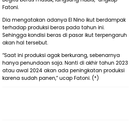
Fatoni.
Dia mengatakan adanya El Nino ikut berdampak
terhadap produksi beras pada tahun ini.
Sehingga kondisi beras di pasar ikut terpengaruh
akan hal tersebut.
“Saat ini produksi agak berkurang, sebenarnya
hanya penundaan saja. Nanti di akhir tahun 2023
atau awal 2024 akan ada peningkatan produksi
karena sudah panen,” ucap Fatoni. (*)