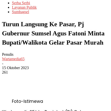
Serba Serbi
Layanan Publik
Sumbagsel
Turun Langsung Ke Pasar, Pj
Gubernur Sumsel Agus Fatoni Minta
Bupati/Walikota Gelar Pasar Murah
Penulis
Wartamedia65
-
15 Oktober 2023
261
Foto-Istimewa