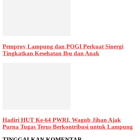
Pemprov Lampung dan POGI Perkuat Sinergi
Tingkatkan Kesehatan Ibu dan Anak
Hadiri HUT Ke-64 PWRI, Wagub Jihan Ajak
Purna Tugas Terus Berkontribusi untuk Lampung
TINGGALKAN KOMENTAR