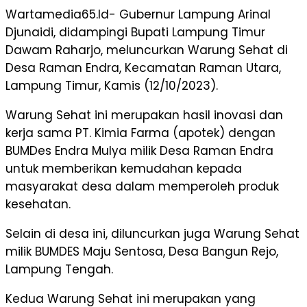
Wartamedia65.Id- Gubernur Lampung Arinal
Djunaidi, didampingi Bupati Lampung Timur
Dawam Raharjo, meluncurkan Warung Sehat di
Desa Raman Endra, Kecamatan Raman Utara,
Lampung Timur, Kamis (12/10/2023).
Warung Sehat ini merupakan hasil inovasi dan
kerja sama PT. Kimia Farma (apotek) dengan
BUMDes Endra Mulya milik Desa Raman Endra
untuk memberikan kemudahan kepada
masyarakat desa dalam memperoleh produk
kesehatan.
Selain di desa ini, diluncurkan juga Warung Sehat
milik BUMDES Maju Sentosa, Desa Bangun Rejo,
Lampung Tengah.
Kedua Warung Sehat ini merupakan yang