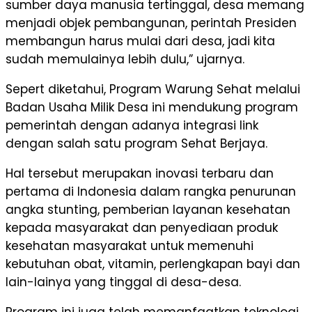
sumber daya manusia tertinggal, desa memang
menjadi objek pembangunan, perintah Presiden
membangun harus mulai dari desa, jadi kita
sudah memulainya lebih dulu,” ujarnya.
Sepert diketahui, Program Warung Sehat melalui
Badan Usaha Milik Desa ini mendukung program
pemerintah dengan adanya integrasi link
dengan salah satu program Sehat Berjaya.
Hal tersebut merupakan inovasi terbaru dan
pertama di Indonesia dalam rangka penurunan
angka stunting, pemberian layanan kesehatan
kepada masyarakat dan penyediaan produk
kesehatan masyarakat untuk memenuhi
kebutuhan obat, vitamin, perlengkapan bayi dan
lain-lainya yang tinggal di desa-desa.