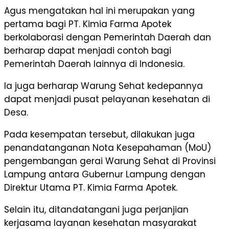
Agus mengatakan hal ini merupakan yang
pertama bagi PT. Kimia Farma Apotek
berkolaborasi dengan Pemerintah Daerah dan
berharap dapat menjadi contoh bagi
Pemerintah Daerah lainnya di Indonesia.
Ia juga berharap Warung Sehat kedepannya
dapat menjadi pusat pelayanan kesehatan di
Desa.
Pada kesempatan tersebut, dilakukan juga
penandatanganan Nota Kesepahaman (MoU)
pengembangan gerai Warung Sehat di Provinsi
Lampung antara Gubernur Lampung dengan
Direktur Utama PT. Kimia Farma Apotek.
Selain itu, ditandatangani juga perjanjian
kerjasama layanan kesehatan masyarakat