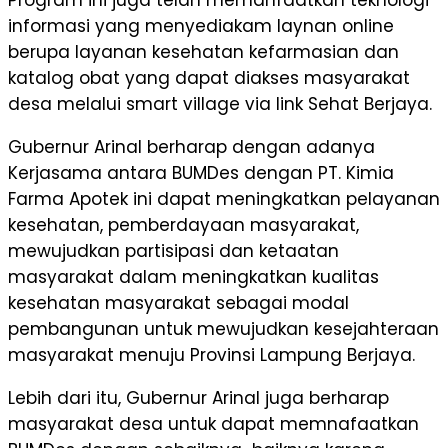
Program ini juga telah memanfaatkan teknologi
informasi yang menyediakam laynan online
berupa layanan kesehatan kefarmasian dan
katalog obat yang dapat diakses masyarakat
desa melalui smart village via link Sehat Berjaya.
Gubernur Arinal berharap dengan adanya
Kerjasama antara BUMDes dengan PT. Kimia
Farma Apotek ini dapat meningkatkan pelayanan
kesehatan, pemberdayaan masyarakat,
mewujudkan partisipasi dan ketaatan
masyarakat dalam meningkatkan kualitas
kesehatan masyarakat sebagai modal
pembangunan untuk mewujudkan kesejahteraan
masyarakat menuju Provinsi Lampung Berjaya.
Lebih dari itu, Gubernur Arinal juga berharap
masyarakat desa untuk dapat memnafaatkan