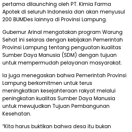
pertama dilaunching oleh PT. Kimia Farma
Apotek di seluruh Indonesia dan akan menyusul
200 BUMDes lainnya di Provinsi Lampung.
Gubernur Arinal mengatakan program Warung
Sehat ini selaras dengan kebijakan Pemerintah
Provinsi Lampung tentang penguatan kualitas
Sumber Daya Manusia (SDM) dengan tujuan
untuk mempermudah pelayanan masyarakat.
Ia juga menegaskan bahwa Pemerintah Provinsi
Lampung berkomitmen untuk terus
meningkatkan kesejahteraan rakyat melalui
peningkatan kualitas Sumber Daya Manusia
untuk mewujudkan Tujuan Pembangunan
Kesehatan.
“Kita harus buktikan bahwa desa itu bukan