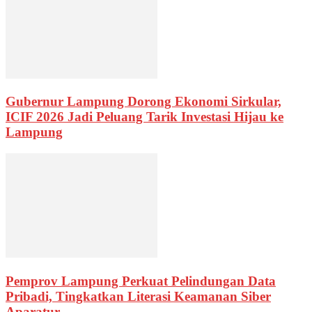
Gubernur Lampung Dorong Ekonomi Sirkular,
ICIF 2026 Jadi Peluang Tarik Investasi Hijau ke
Lampung
Pemprov Lampung Perkuat Pelindungan Data
Pribadi, Tingkatkan Literasi Keamanan Siber
Aparatur