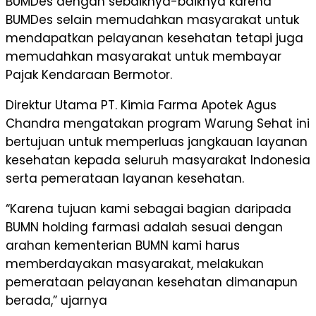
BUMDes dengan sebaiknya-baiknya karena
BUMDes selain memudahkan masyarakat untuk
mendapatkan pelayanan kesehatan tetapi juga
memudahkan masyarakat untuk membayar
Pajak Kendaraan Bermotor.
Direktur Utama PT. Kimia Farma Apotek Agus
Chandra mengatakan program Warung Sehat ini
bertujuan untuk memperluas jangkauan layanan
kesehatan kepada seluruh masyarakat Indonesia
serta pemerataan layanan kesehatan.
“Karena tujuan kami sebagai bagian daripada
BUMN holding farmasi adalah sesuai dengan
arahan kementerian BUMN kami harus
memberdayakan masyarakat, melakukan
pemerataan pelayanan kesehatan dimanapun
berada,” ujarnya