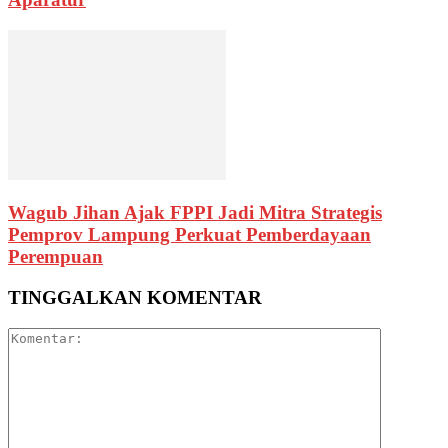
Wagub Jihan Ajak FPPI Jadi Mitra Strategis
Pemprov Lampung Perkuat Pemberdayaan
Perempuan
TINGGALKAN KOMENTAR