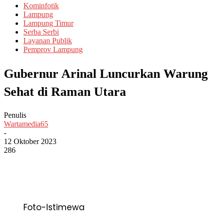
Kominfotik
Lampung
Lampung Timur
Serba Serbi
Layanan Publik
Pemprov Lampung
Gubernur Arinal Luncurkan Warung
Sehat di Raman Utara
Penulis
Wartamedia65
-
12 Oktober 2023
286
Foto-Istimewa