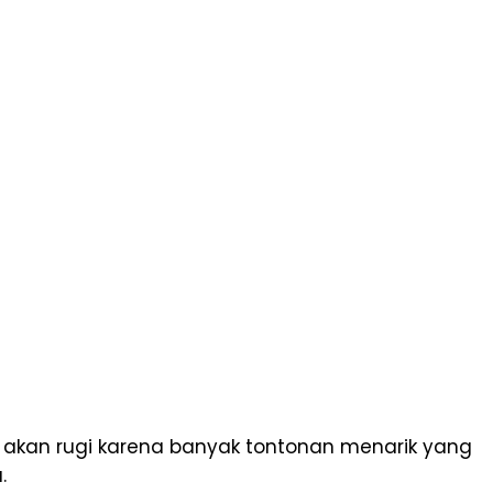
k akan rugi karena banyak tontonan menarik yang
.