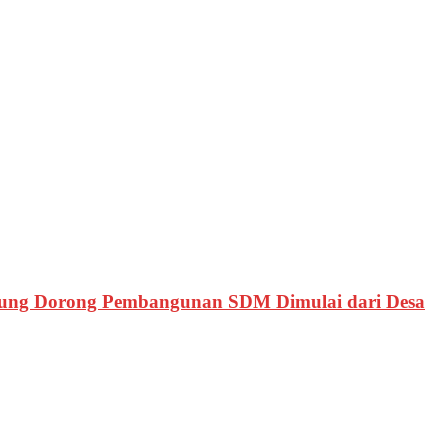
ung Dorong Pembangunan SDM Dimulai dari Desa