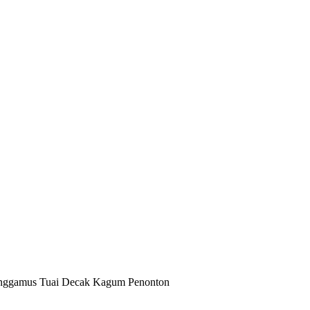
Tanggamus Tuai Decak Kagum Penonton