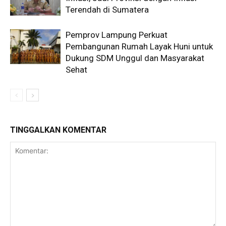
Terendah di Sumatera
Pemprov Lampung Perkuat
Pembangunan Rumah Layak Huni untuk
Dukung SDM Unggul dan Masyarakat
Sehat
TINGGALKAN KOMENTAR