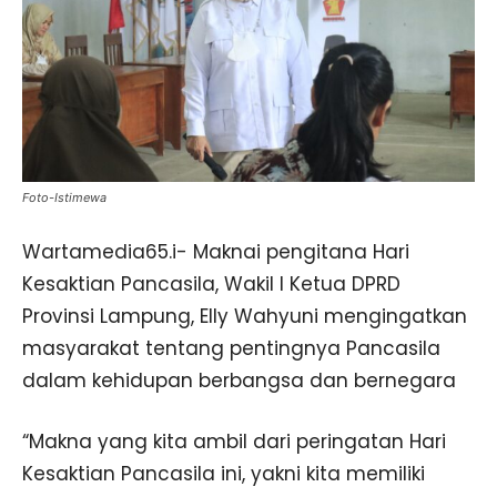
Foto-Istimewa
Wartamedia65.i- Maknai pengitana Hari
Kesaktian Pancasila, Wakil I Ketua DPRD
Provinsi Lampung, Elly Wahyuni mengingatkan
masyarakat tentang pentingnya Pancasila
dalam kehidupan berbangsa dan bernegara
“Makna yang kita ambil dari peringatan Hari
Kesaktian Pancasila ini, yakni kita memiliki