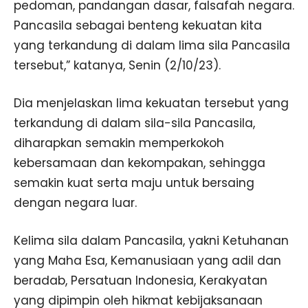
pedoman, pandangan dasar, falsafah negara.
Pancasila sebagai benteng kekuatan kita
yang terkandung di dalam lima sila Pancasila
tersebut,” katanya, Senin (2/10/23).
Dia menjelaskan lima kekuatan tersebut yang
terkandung di dalam sila-sila Pancasila,
diharapkan semakin memperkokoh
kebersamaan dan kekompakan, sehingga
semakin kuat serta maju untuk bersaing
dengan negara luar.
Kelima sila dalam Pancasila, yakni Ketuhanan
yang Maha Esa, Kemanusiaan yang adil dan
beradab, Persatuan Indonesia, Kerakyatan
yang dipimpin oleh hikmat kebijaksanaan