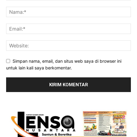
Simpan nama, email, dan situs web saya di browser ini
untuk lain kali saya berkomentar.