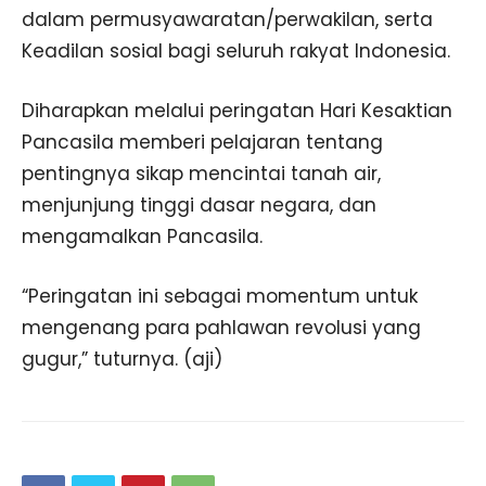
dalam permusyawaratan/perwakilan, serta
Keadilan sosial bagi seluruh rakyat Indonesia.
Diharapkan melalui peringatan Hari Kesaktian
Pancasila memberi pelajaran tentang
pentingnya sikap mencintai tanah air,
menjunjung tinggi dasar negara, dan
mengamalkan Pancasila.
“Peringatan ini sebagai momentum untuk
mengenang para pahlawan revolusi yang
gugur,” tuturnya. (aji)