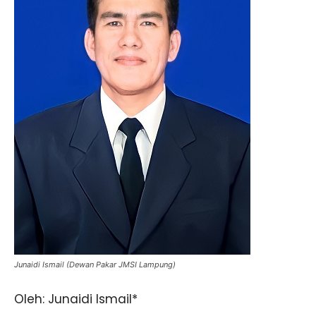
Junaidi Ismail (Dewan Pakar JMSI Lampung)
Oleh: Junaidi Ismail*