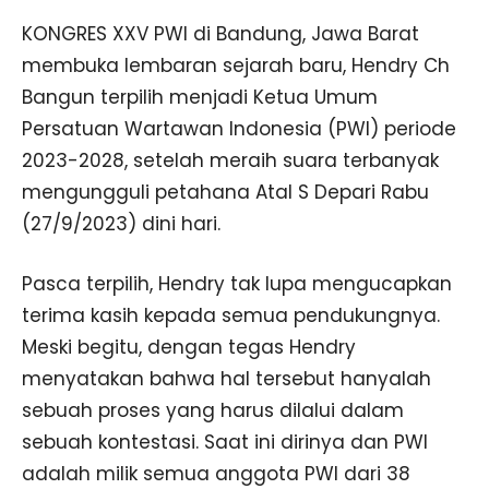
KONGRES XXV PWI di Bandung, Jawa Barat
membuka lembaran sejarah baru, Hendry Ch
Bangun terpilih menjadi Ketua Umum
Persatuan Wartawan Indonesia (PWI) periode
2023-2028, setelah meraih suara terbanyak
mengungguli petahana Atal S Depari Rabu
(27/9/2023) dini hari.
Pasca terpilih, Hendry tak lupa mengucapkan
terima kasih kepada semua pendukungnya.
Meski begitu, dengan tegas Hendry
menyatakan bahwa hal tersebut hanyalah
sebuah proses yang harus dilalui dalam
sebuah kontestasi. Saat ini dirinya dan PWI
adalah milik semua anggota PWI dari 38