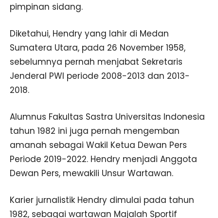
pimpinan sidang.
Diketahui, Hendry yang lahir di Medan
Sumatera Utara, pada 26 November 1958,
sebelumnya pernah menjabat Sekretaris
Jenderal PWI periode 2008-2013 dan 2013-
2018.
Alumnus Fakultas Sastra Universitas Indonesia
tahun 1982 ini juga pernah mengemban
amanah sebagai Wakil Ketua Dewan Pers
Periode 2019-2022. Hendry menjadi Anggota
Dewan Pers, mewakili Unsur Wartawan.
Karier jurnalistik Hendry dimulai pada tahun
1982, sebagai wartawan Majalah Sportif