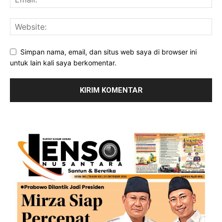
Simpan nama, email, dan situs web saya di browser ini
untuk lain kali saya berkomentar.