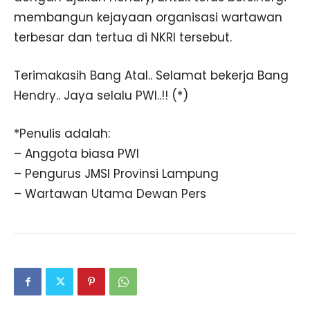
membangun kejayaan organisasi wartawan
terbesar dan tertua di NKRI tersebut.
Terimakasih Bang Atal.. Selamat bekerja Bang
Hendry.. Jaya selalu PWI..!! (*)
*Penulis adalah:
– Anggota biasa PWI
– Pengurus JMSI Provinsi Lampung
– Wartawan Utama Dewan Pers