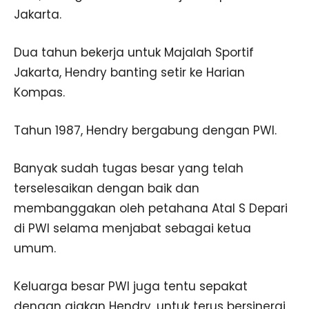
Jakarta.
Dua tahun bekerja untuk Majalah Sportif
Jakarta, Hendry banting setir ke Harian
Kompas.
Tahun 1987, Hendry bergabung dengan PWI.
Banyak sudah tugas besar yang telah
terselesaikan dengan baik dan
membanggakan oleh petahana Atal S Depari
di PWI selama menjabat sebagai ketua
umum.
Keluarga besar PWI juga tentu sepakat
dengan ajakan Hendry, untuk terus bersinergi