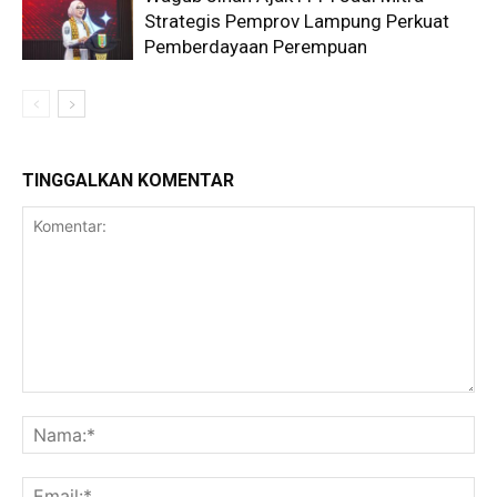
Strategis Pemprov Lampung Perkuat
Pemberdayaan Perempuan
TINGGALKAN KOMENTAR