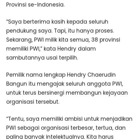
Provinsi se-Indonesia.
“Saya berterima kasih kepada seluruh
pendukung saya. Tapi, itu hanya proses.
Sekarang, PWI milik kita semua, 38 provinsi
memiliki PWI,” kata Hendry dalam
sambutannya usai terpilih.
Pemilik nama lengkap Hendry Chaerudin
Bangun itu mengajak seluruh anggota PWI,
untuk terus bersinergi membangun kejayaan
organisasi tersebut.
“Tentu, saya memiliki ambisi untuk menjadikan
PWI sebagai organisasi terbesar, tertua, dan
paling banyak intelektualnya. Kita harus