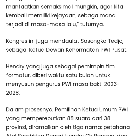
manfaatkan semaksimal mungkin, agar kita
kembali memiliki kejayaan, sebagaimana
terjadi di masa-masa lalu,” tuturnya.
Kongres ini juga mendaulat Sasongko Tedjo,
sebagai Ketua Dewan Kehormatan PWI Pusat.
Hendry yang juga sebagai pemimpin tim
formatur, diberi waktu satu bulan untuk
menyusun pengurus PWI masa bakti 2023-
2028.
Dalam prosesnya, Pemilihan Ketua Umum PWI
yang memperebutkan 88 suara dari 38
provinsi, diramaikan oleh tiga nama: petahana