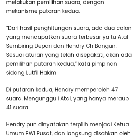
melakukan pemilihan suara, dengan
mekanisme putaran kedua.
“Dari hasil penghitungan suara, ada dua calon
yang mendapatkan suara terbesar yaitu Atal
Sembiring Depari dan Hendry Ch Bangun.
Sesuai aturan yang telah disepakati, akan ada
pemilihan putaran kedua,” kata pimpinan
sidang Lutfil Hakim.
Di putaran kedua, Hendry memperoleh 47
suara. Mengungguli Atal, yang hanya meraup
41 suara.
Hendry pun dinyatakan terpilih menjadi Ketua
Umum PWI Pusat, dan langsung disahkan oleh