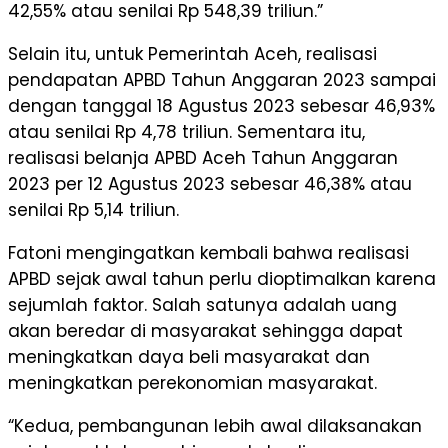
42,55% atau senilai Rp 548,39 triliun.”
Selain itu, untuk Pemerintah Aceh, realisasi
pendapatan APBD Tahun Anggaran 2023 sampai
dengan tanggal 18 Agustus 2023 sebesar 46,93%
atau senilai Rp 4,78 triliun. Sementara itu,
realisasi belanja APBD Aceh Tahun Anggaran
2023 per 12 Agustus 2023 sebesar 46,38% atau
senilai Rp 5,14 triliun.
Fatoni mengingatkan kembali bahwa realisasi
APBD sejak awal tahun perlu dioptimalkan karena
sejumlah faktor. Salah satunya adalah uang
akan beredar di masyarakat sehingga dapat
meningkatkan daya beli masyarakat dan
meningkatkan perekonomian masyarakat.
“Kedua, pembangunan lebih awal dilaksanakan