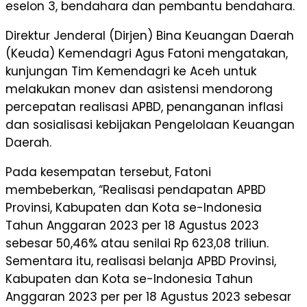
eselon 3, bendahara dan pembantu bendahara.
Direktur Jenderal (Dirjen) Bina Keuangan Daerah
(Keuda) Kemendagri Agus Fatoni mengatakan,
kunjungan Tim Kemendagri ke Aceh untuk
melakukan monev dan asistensi mendorong
percepatan realisasi APBD, penanganan inflasi
dan sosialisasi kebijakan Pengelolaan Keuangan
Daerah.
Pada kesempatan tersebut, Fatoni
membeberkan, “Realisasi pendapatan APBD
Provinsi, Kabupaten dan Kota se-Indonesia
Tahun Anggaran 2023 per 18 Agustus 2023
sebesar 50,46% atau senilai Rp 623,08 triliun.
Sementara itu, realisasi belanja APBD Provinsi,
Kabupaten dan Kota se-Indonesia Tahun
Anggaran 2023 per per 18 Agustus 2023 sebesar