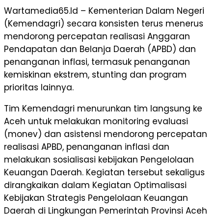
Wartamedia65.Id – Kementerian Dalam Negeri
(Kemendagri) secara konsisten terus menerus
mendorong percepatan realisasi Anggaran
Pendapatan dan Belanja Daerah (APBD) dan
penanganan inflasi, termasuk penanganan
kemiskinan ekstrem, stunting dan program
prioritas lainnya.
Tim Kemendagri menurunkan tim langsung ke
Aceh untuk melakukan monitoring evaluasi
(monev) dan asistensi mendorong percepatan
realisasi APBD, penanganan inflasi dan
melakukan sosialisasi kebijakan Pengelolaan
Keuangan Daerah. Kegiatan tersebut sekaligus
dirangkaikan dalam Kegiatan Optimalisasi
Kebijakan Strategis Pengelolaan Keuangan
Daerah di Lingkungan Pemerintah Provinsi Aceh