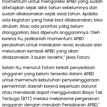
momentum untuk mengoreksi APBD yang sudah
ditetapkan sejak akhir tahun sebelumnya dan
sudah dilaksanakan sejak awal tahun. Apabila
ada kegiatan yang tidak bisa dilaksanakan, bisa
dirubah. Atau ada prioritas yabg belum
dianggarkan, bisa dipenuhi anggarannya. Oleh
karena itu, jadikanlah momentum APBD
perubahan untuk melakukan revisi, evaluasi dan
meluruskan kembali APBD yang akan
dilaksanakan 3 bulan terakhir,” jelas Fatoni.
Selain itu, menurut Fatoni terkait penyediaan
anggaran yang belum tersedia dalam APBD
untuk memenuhi kebutuhan penyelenggaraan
pemerintah daerah karena keperluan darurat
atau mendesak dapat menggunakan Biaya Tak
Terduga (BTT) melalui mekanisme pergeseran
anggaran dengan merubah Penjabaran APBD,”