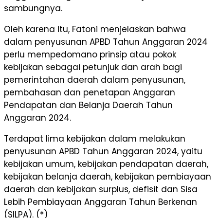
sambungnya.
Oleh karena itu, Fatoni menjelaskan bahwa
dalam penyusunan APBD Tahun Anggaran 2024
perlu mempedomano prinsip atau pokok
kebijakan sebagai petunjuk dan arah bagi
pemerintahan daerah dalam penyusunan,
pembahasan dan penetapan Anggaran
Pendapatan dan Belanja Daerah Tahun
Anggaran 2024.
Terdapat lima kebijakan dalam melakukan
penyusunan APBD Tahun Anggaran 2024, yaitu
kebijakan umum, kebijakan pendapatan daerah,
kebijakan belanja daerah, kebijakan pembiayaan
daerah dan kebijakan surplus, defisit dan Sisa
Lebih Pembiayaan Anggaran Tahun Berkenan
(SILPA). (*)