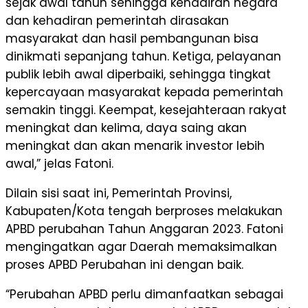
sejak awal tahun sehingga kehadiran negara
dan kehadiran pemerintah dirasakan
masyarakat dan hasil pembangunan bisa
dinikmati sepanjang tahun. Ketiga, pelayanan
publik lebih awal diperbaiki, sehingga tingkat
kepercayaan masyarakat kepada pemerintah
semakin tinggi. Keempat, kesejahteraan rakyat
meningkat dan kelima, daya saing akan
meningkat dan akan menarik investor lebih
awal,” jelas Fatoni.
Dilain sisi saat ini, Pemerintah Provinsi,
Kabupaten/Kota tengah berproses melakukan
APBD perubahan Tahun Anggaran 2023. Fatoni
mengingatkan agar Daerah memaksimalkan
proses APBD Perubahan ini dengan baik.
“Perubahan APBD perlu dimanfaatkan sebagai