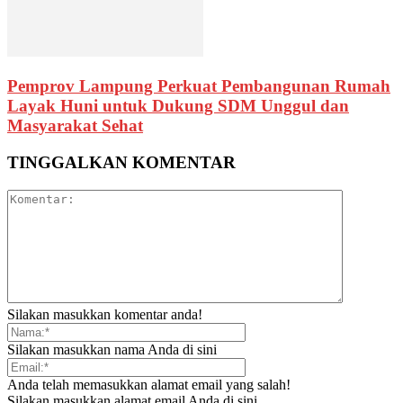
Pemprov Lampung Perkuat Pembangunan Rumah
Layak Huni untuk Dukung SDM Unggul dan
Masyarakat Sehat
TINGGALKAN KOMENTAR
Silakan masukkan komentar anda!
Silakan masukkan nama Anda di sini
Anda telah memasukkan alamat email yang salah!
Silakan masukkan alamat email Anda di sini