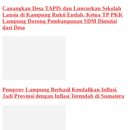
Canangkan Desa TAPIS dan Luncurkan Sekolah
Lansia di Kampung Rukti Endah, Ketua TP PKK
Lampung Dorong Pembangunan SDM Dimulai
dari Desa
Pemprov Lampung Berhasil Kendalikan Inflasi,
Jadi Provinsi dengan Inflasi Terendah di Sumatera