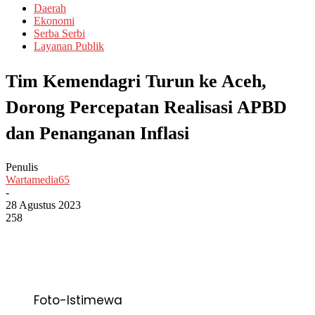
Daerah
Ekonomi
Serba Serbi
Layanan Publik
Tim Kemendagri Turun ke Aceh,
Dorong Percepatan Realisasi APBD
dan Penanganan Inflasi
Penulis
Wartamedia65
-
28 Agustus 2023
258
Foto-Istimewa