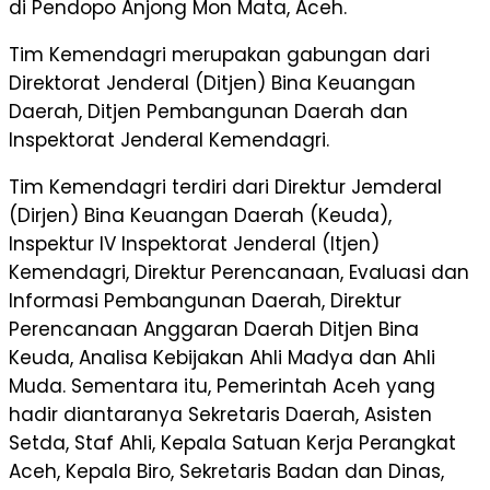
di Pendopo Anjong Mon Mata, Aceh.
Tim Kemendagri merupakan gabungan dari
Direktorat Jenderal (Ditjen) Bina Keuangan
Daerah, Ditjen Pembangunan Daerah dan
Inspektorat Jenderal Kemendagri.
Tim Kemendagri terdiri dari Direktur Jemderal
(Dirjen) Bina Keuangan Daerah (Keuda),
Inspektur IV Inspektorat Jenderal (Itjen)
Kemendagri, Direktur Perencanaan, Evaluasi dan
Informasi Pembangunan Daerah, Direktur
Perencanaan Anggaran Daerah Ditjen Bina
Keuda, Analisa Kebijakan Ahli Madya dan Ahli
Muda. Sementara itu, Pemerintah Aceh yang
hadir diantaranya Sekretaris Daerah, Asisten
Setda, Staf Ahli, Kepala Satuan Kerja Perangkat
Aceh, Kepala Biro, Sekretaris Badan dan Dinas,