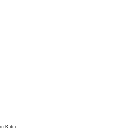
an Rutin