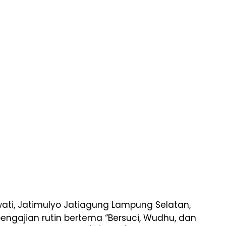
ati, Jatimulyo Jatiagung Lampung Selatan,
engajian rutin bertema “Bersuci, Wudhu, dan