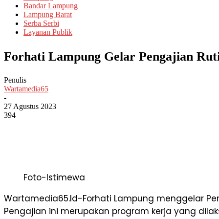
Bandar Lampung
Lampung Barat
Serba Serbi
Layanan Publik
Forhati Lampung Gelar Pengajian Rut
Penulis
Wartamedia65
-
27 Agustus 2023
394
Foto-Istimewa
Wartamedia65.Id-Forhati Lampung menggelar Peng
Pengajian ini merupakan program kerja yang dilak