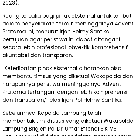
2023).
Ruang terbuka bagi pihak eksternal untuk terlibat
dalam penyelidikan terkait meninggalnya Advent
Pratama ini, menurut Irjen Helmy Santika
bertujuan agar peristiwa ini dapat ditangani
secara lebih profesional, obyektik, komprehensif,
akuntabel dan transparan.
“Keterlibatan pihak eksternal diharapkan bisa
membantu timsus yang diketuai Wakapolda dan
harapannya peristiwa meninggalnya Advent
Pratama tertangani dengan lebih komprehensif
dan transparan,” jelas Irjen Pol Helmy Santika.
Sebelumnya, Kapolda Lampung telah
membentuk tim khusus yang diketuai Wakapolda
Lampung Brigjen Pol Dr. Umar Effendi SIK MSi