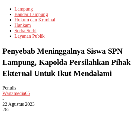
Lampung
Bandar Lampung
Hukum dan Kriminal
Hankam
Serba Serbi
Layanan Publik
Penyebab Meninggalnya Siswa SPN
Lampung, Kapolda Persilahkan Pihak
Ekternal Untuk Ikut Mendalami
Penulis
Wartamedia65
-
22 Agustus 2023
262