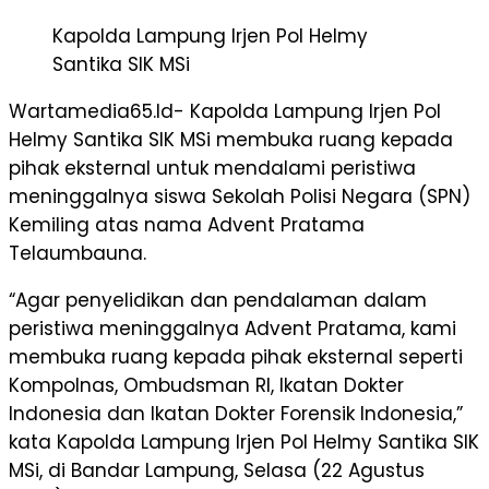
Kapolda Lampung Irjen Pol Helmy
Santika SIK MSi
Wartamedia65.Id- Kapolda Lampung Irjen Pol
Helmy Santika SIK MSi membuka ruang kepada
pihak eksternal untuk mendalami peristiwa
meninggalnya siswa Sekolah Polisi Negara (SPN)
Kemiling atas nama Advent Pratama
Telaumbauna.
“Agar penyelidikan dan pendalaman dalam
peristiwa meninggalnya Advent Pratama, kami
membuka ruang kepada pihak eksternal seperti
Kompolnas, Ombudsman RI, Ikatan Dokter
Indonesia dan Ikatan Dokter Forensik Indonesia,”
kata Kapolda Lampung Irjen Pol Helmy Santika SIK
MSi, di Bandar Lampung, Selasa (22 Agustus