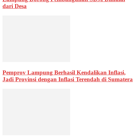
dari Desa
Pemprov Lampung Berhasil Kendalikan Inflasi,
Jadi Provinsi dengan Inflasi Terendah di Sumatera