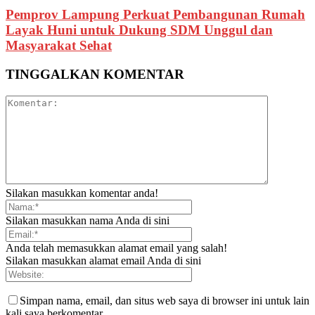
Pemprov Lampung Perkuat Pembangunan Rumah
Layak Huni untuk Dukung SDM Unggul dan
Masyarakat Sehat
TINGGALKAN KOMENTAR
Silakan masukkan komentar anda!
Silakan masukkan nama Anda di sini
Anda telah memasukkan alamat email yang salah!
Silakan masukkan alamat email Anda di sini
Simpan nama, email, dan situs web saya di browser ini untuk lain
kali saya berkomentar.