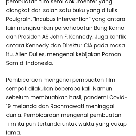
pembuatan film semi dokumenter yang
diangkat dari salah satu buku yang ditulis
Poulgrain, “Incubus Intervention” yang antara
lain mengisahkan persahabatan Bung Karno
dan Presiden AS John F. Kennedy. Juga konflik
antara Kennedy dan Direktur CIA pada masa
itu, Allen Dulles, mengenai kebijakan Paman
Sam di Indonesia.
Pembicaraan mengenai pembuatan film
sempat dilakukan beberapa kali. Namun
sebelum membuahkan hasil, pandemi Covid-
19 melanda dan Rachmawati meninggal
dunia. Pembicaraan mengenai pembuatan
film itu pun tertunda untuk waktu yang cukup
lama.