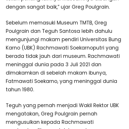
dengan sangat baik,” ujar Greg Poulgrain.
Sebelum memasuki Museum TMTB, Greg
Poulgrain dan Teguh Santosa lebih dahulu
mengunjungi makam pendiri Universitas Bung
Karno (UBK) Rachmawati Soekarnoputri yang
berada tidak jauh dari museum. Rachmawati
meninggal dunia pada 3 Juli 2021 dan
dimakamkan di sebelah makam ibunya,
Fatmawati Soekarno, yang meninggal dunia
tahun 1980.
Teguh yang pernah menjadi Wakil Rektor UBK
mengatakan, Greg Poulgrain pernah
mengusulkan kepada Rachmawati