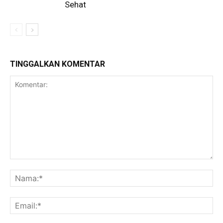
Sehat
TINGGALKAN KOMENTAR