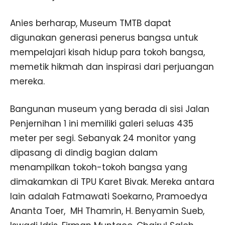
Anies berharap, Museum TMTB dapat
digunakan generasi penerus bangsa untuk
mempelajari kisah hidup para tokoh bangsa,
memetik hikmah dan inspirasi dari perjuangan
mereka.
Bangunan museum yang berada di sisi Jalan
Penjernihan 1 ini memiliki galeri seluas 435
meter per segi. Sebanyak 24 monitor yang
dipasang di dindig bagian dalam
menampilkan tokoh-tokoh bangsa yang
dimakamkan di TPU Karet Bivak. Mereka antara
lain adalah Fatmawati Soekarno, Pramoedya
Ananta Toer, MH Thamrin, H. Benyamin Sueb,