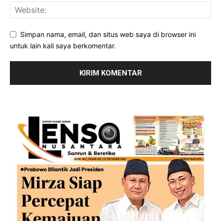
Simpan nama, email, dan situs web saya di browser ini
untuk lain kali saya berkomentar.