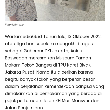
Foto-Istimewa
Wartamedia65.id Tahun lalu, 13 Oktober 2022,
atau tiga hari sebelum mengakhiri tugas
sebagai Gubernur DKI Jakarta, Anies
Baswedan meresmikan Museum Taman
Makam Tokoh Bangsa di TPU Karet Bivak,
Jakarta Pusat. Nama itu diberikan karena
begitu banyak tokoh yang berperan besar
dalam perjalanan kemerdekaan bangsa yang
dimakamkan di pemakaman yang berada di
pojok pertemuan Jalan KH Mas Mansyur dan
Jalan Penjernihan