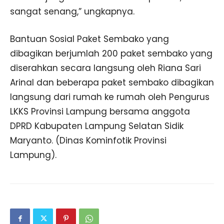
sangat senang,” ungkapnya.
Bantuan Sosial Paket Sembako yang
dibagikan berjumlah 200 paket sembako yang
diserahkan secara langsung oleh Riana Sari
Arinal dan beberapa paket sembako dibagikan
langsung dari rumah ke rumah oleh Pengurus
LKKS Provinsi Lampung bersama anggota
DPRD Kabupaten Lampung Selatan Sidik
Maryanto. (Dinas Kominfotik Provinsi
Lampung).