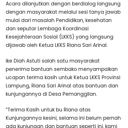
Acara dilanjutkan dengan berdialog langsung
dengan masyarakat melalui sesi tanya jawab
mulai dari masalah Pendidikan, kesehatan
dan seputar Lembaga Koordinasi
Kesejahteraan Sosial (LKKS) yang langsung
dijawab oleh Ketua LKKS Riana Sari Arinal.
Ike Diah Astuti salah satu masyarakat
penerima bantuan sembako menyampaikan
ucapan terima kasih untuk Ketua LKKS Provinsi
Lampung, Riana Sari Arinal atas bantuan dan
kunjungannya di Desa Pemanggilan.
“Terima Kasih untuk bu Riana atas
Kunjungannya kesini, selama ini belum pernah
ada kunjungan dan bantuan seperti ini, kami