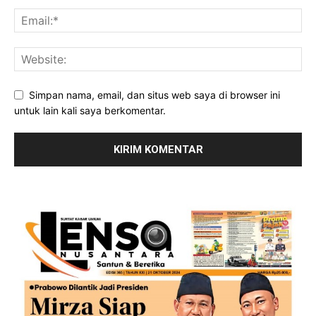
Simpan nama, email, dan situs web saya di browser ini
untuk lain kali saya berkomentar.