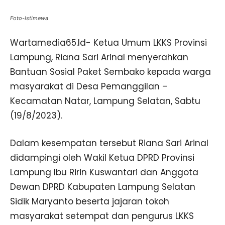
Foto-Istimewa
Wartamedia65.Id- Ketua Umum LKKS Provinsi
Lampung, Riana Sari Arinal menyerahkan
Bantuan Sosial Paket Sembako kepada warga
masyarakat di Desa Pemanggilan –
Kecamatan Natar, Lampung Selatan, Sabtu
(19/8/2023).
Dalam kesempatan tersebut Riana Sari Arinal
didampingi oleh Wakil Ketua DPRD Provinsi
Lampung Ibu Ririn Kuswantari dan Anggota
Dewan DPRD Kabupaten Lampung Selatan
Sidik Maryanto beserta jajaran tokoh
masyarakat setempat dan pengurus LKKS