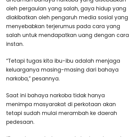
oleh pergaulan yang salah, gaya hidup yang
diakibatkan oleh pengaruh media sosial yang
menyebabkan terjerumus pada cara yang
salah untuk mendapatkan uang dengan cara
instan.
“Tetapi tugas kita ibu-ibu adalah menjaga
keluarganya masing-masing dari bahaya
narkoba,” pesannya.
Saat ini bahaya narkoba tidak hanya
menimpa masyarakat di perkotaan akan
tetapi sudah mulai merambah ke daerah
pedesaan.