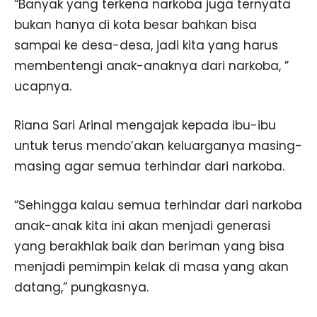
“Banyak yang terkena narkoba juga ternyata
bukan hanya di kota besar bahkan bisa
sampai ke desa-desa, jadi kita yang harus
membentengi anak-anaknya dari narkoba, ”
ucapnya.
Riana Sari Arinal mengajak kepada ibu-ibu
untuk terus mendo’akan keluarganya masing-
masing agar semua terhindar dari narkoba.
“Sehingga kalau semua terhindar dari narkoba
anak-anak kita ini akan menjadi generasi
yang berakhlak baik dan beriman yang bisa
menjadi pemimpin kelak di masa yang akan
datang,” pungkasnya.