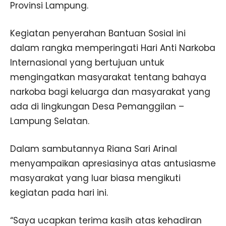
Provinsi Lampung.
Kegiatan penyerahan Bantuan Sosial ini
dalam rangka memperingati Hari Anti Narkoba
Internasional yang bertujuan untuk
mengingatkan masyarakat tentang bahaya
narkoba bagi keluarga dan masyarakat yang
ada di lingkungan Desa Pemanggilan –
Lampung Selatan.
Dalam sambutannya Riana Sari Arinal
menyampaikan apresiasinya atas antusiasme
masyarakat yang luar biasa mengikuti
kegiatan pada hari ini.
“Saya ucapkan terima kasih atas kehadiran