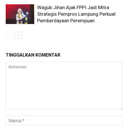
Wagub Jihan Ajak FPPI Jadi Mitra
Strategis Pemprov Lampung Perkuat
Pemberdayaan Perempuan
TINGGALKAN KOMENTAR