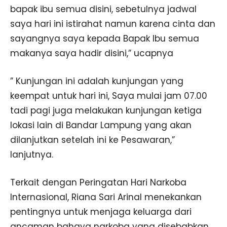
bapak ibu semua disini, sebetulnya jadwal
saya hari ini istirahat namun karena cinta dan
sayangnya saya kepada Bapak Ibu semua
makanya saya hadir disini,” ucapnya
” Kunjungan ini adalah kunjungan yang
keempat untuk hari ini, Saya mulai jam 07.00
tadi pagi juga melakukan kunjungan ketiga
lokasi lain di Bandar Lampung yang akan
dilanjutkan setelah ini ke Pesawaran,”
lanjutnya.
Terkait dengan Peringatan Hari Narkoba
Internasional, Riana Sari Arinal menekankan
pentingnya untuk menjaga keluarga dari
ancaman bahaya narkoba yang disebabkan