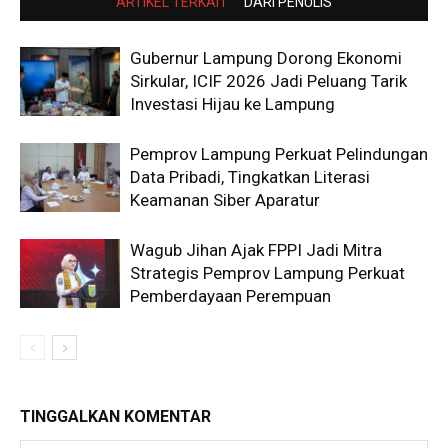
ARTIKEL TERKAIT
DARI PENULIS
Gubernur Lampung Dorong Ekonomi
Sirkular, ICIF 2026 Jadi Peluang Tarik
Investasi Hijau ke Lampung
Pemprov Lampung Perkuat Pelindungan
Data Pribadi, Tingkatkan Literasi
Keamanan Siber Aparatur
Wagub Jihan Ajak FPPI Jadi Mitra
Strategis Pemprov Lampung Perkuat
Pemberdayaan Perempuan
TINGGALKAN KOMENTAR