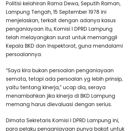
Politisi kelahiran Rama Dewa, Seputih Raman,
Lampung Tengah, 15 September 1978 ini
menjelaskan, terkait dengan adanya kasus
penganiayaan itu, Komisi I DPRD Lampung
telah melayangkan surat untuk memanggil
Kepala BKD dan Inspektorat, guna mendalami
persoalannya.
“Saya kira bukan persoalan penganiayaan
semata, tetapi ada persoalan yg lebih prinsip,
yaitu tentang kinerja,” ucap dia, seraya
menambahkan jika kinerja di BKD Lampung
memang harus dievaluasi dengan serius.
Dimata Sekretaris Komisi I DPRD Lampung ini,
para pelaku penganiayaan punya bakat untuk