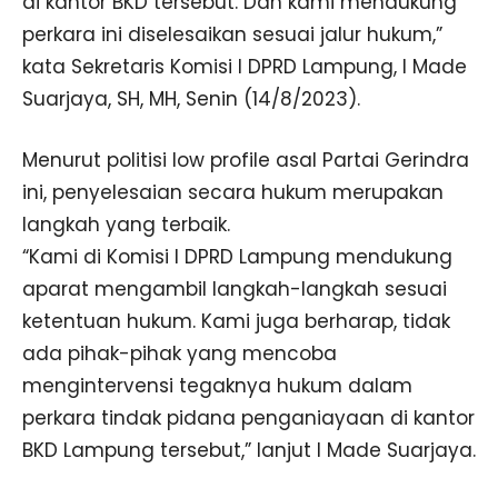
di kantor BKD tersebut. Dan kami mendukung
perkara ini diselesaikan sesuai jalur hukum,”
kata Sekretaris Komisi I DPRD Lampung, I Made
Suarjaya, SH, MH, Senin (14/8/2023).
Menurut politisi low profile asal Partai Gerindra
ini, penyelesaian secara hukum merupakan
langkah yang terbaik.
“Kami di Komisi I DPRD Lampung mendukung
aparat mengambil langkah-langkah sesuai
ketentuan hukum. Kami juga berharap, tidak
ada pihak-pihak yang mencoba
mengintervensi tegaknya hukum dalam
perkara tindak pidana penganiayaan di kantor
BKD Lampung tersebut,” lanjut I Made Suarjaya.