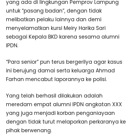
yang ada di lingkungan Pemprov Lampung
untuk “pasang badan”, dengan tidak
melibatkan pelaku lainnya dan demi
menyelamatkan kursi Meiry Harika Sari
sebagai Kepala BKD karena sesama alumni
IPDN.
“Para senior” pun terus bergerilya agar kasus
ini berujung damai serta keluarga Ahmad
Farhan mencabut laporannya ke polisi.
Yang telah berhasil dilakukan adalah
meredam empat alumni IPDN angkatan XXX
yang juga menjadi korban penganiayaan
dengan tidak turut melaporkan perkaranya ke
pihak berwenang.