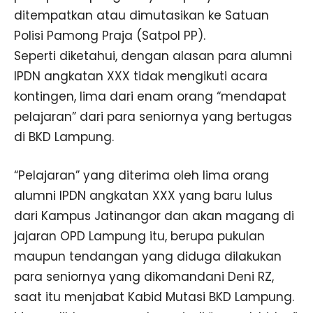
ditempatkan atau dimutasikan ke Satuan
Polisi Pamong Praja (Satpol PP).
Seperti diketahui, dengan alasan para alumni
IPDN angkatan XXX tidak mengikuti acara
kontingen, lima dari enam orang “mendapat
pelajaran” dari para seniornya yang bertugas
di BKD Lampung.
“Pelajaran” yang diterima oleh lima orang
alumni IPDN angkatan XXX yang baru lulus
dari Kampus Jatinangor dan akan magang di
jajaran OPD Lampung itu, berupa pukulan
maupun tendangan yang diduga dilakukan
para seniornya yang dikomandani Deni RZ,
saat itu menjabat Kabid Mutasi BKD Lampung.