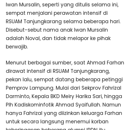
Iwan Mursalin, seperti yang ditulis selama ini,
sempat menjalani perawatan intensif di
RSUAM Tanjungkarang selama beberapa hari.
Disebut-sebut nama anak Iwan Mursalin
adalah Noval, dan tidak melapor ke pihak
berwajib.
Menurut berbagai sumber, saat Ahmad Farhan
dirawat intensif di RSUAM Tanjungkarang,
pekan lalu, sempat datang beberapa petinggi
Pemprov Lampung. Mulai dari Sekprov Fahrizal
Darminto, Kepala BKD Meiry Harika Sari, hingga
Plh Kadiskominfotik Ahmad Syaifullah. Namun
hanya Fahrizal yang diizinkan keluarga Farhan
untuk secara langsung menemui korban