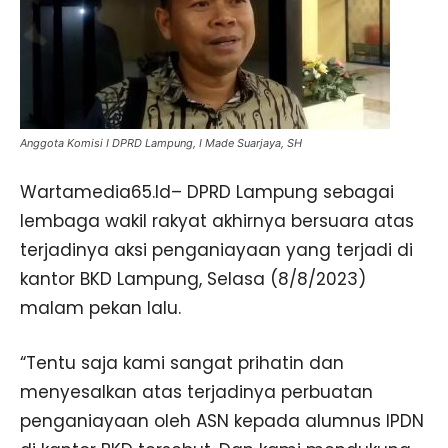
Anggota Komisi I DPRD Lampung, I Made Suarjaya, SH
Wartamedia65.Id– DPRD Lampung sebagai
lembaga wakil rakyat akhirnya bersuara atas
terjadinya aksi penganiayaan yang terjadi di
kantor BKD Lampung, Selasa (8/8/2023)
malam pekan lalu.
“Tentu saja kami sangat prihatin dan
menyesalkan atas terjadinya perbuatan
penganiayaan oleh ASN kepada alumnus IPDN