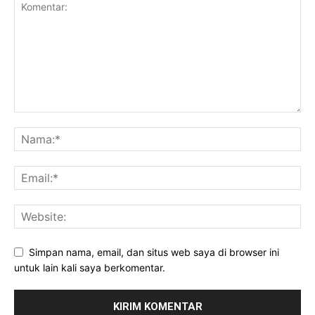
Simpan nama, email, dan situs web saya di browser ini
untuk lain kali saya berkomentar.