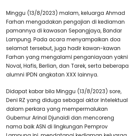
Minggu (13/8/2023) malam, keluarga Ahmad
Farhan mengadakan pengajian di kediaman
pamannya di kawasan Sepangjaya, Bandar
Lampung. Pada acara menyampaikan doa
selamat tersebut, juga hadir kawan-kawan
Farhan yang mengalami penganiayaan yakni
Noval, Hafis, Berlian, dan Tarek, serta beberapa
alumni IPDN angkatan XXX lainnya.
Didapat kabar bila Minggu (13/8/2023) sore,
Deni RZ yang diduga sebagai aktor intelektual
dalam perkara yang mempermalukan
Gubernur Arinal Djunaidi dan mencoreng
nama baik ASN di lingkungan Pemprov
Lampung ini, mendatangi kediaman keluarga