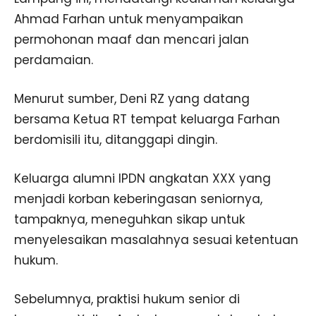
Ahmad Farhan untuk menyampaikan
permohonan maaf dan mencari jalan
perdamaian.
Menurut sumber, Deni RZ yang datang
bersama Ketua RT tempat keluarga Farhan
berdomisili itu, ditanggapi dingin.
Keluarga alumni IPDN angkatan XXX yang
menjadi korban keberingasan seniornya,
tampaknya, meneguhkan sikap untuk
menyelesaikan masalahnya sesuai ketentuan
hukum.
Sebelumnya, praktisi hukum senior di