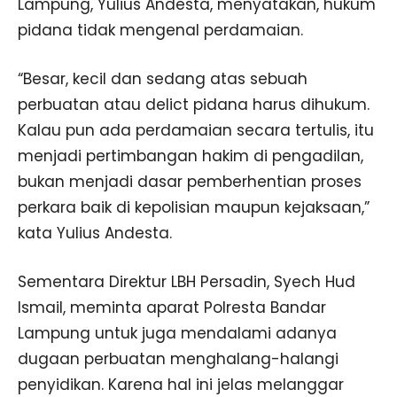
Lampung, Yulius Andesta, menyatakan, hukum
pidana tidak mengenal perdamaian.
“Besar, kecil dan sedang atas sebuah
perbuatan atau delict pidana harus dihukum.
Kalau pun ada perdamaian secara tertulis, itu
menjadi pertimbangan hakim di pengadilan,
bukan menjadi dasar pemberhentian proses
perkara baik di kepolisian maupun kejaksaan,”
kata Yulius Andesta.
Sementara Direktur LBH Persadin, Syech Hud
Ismail, meminta aparat Polresta Bandar
Lampung untuk juga mendalami adanya
dugaan perbuatan menghalang-halangi
penyidikan. Karena hal ini jelas melanggar