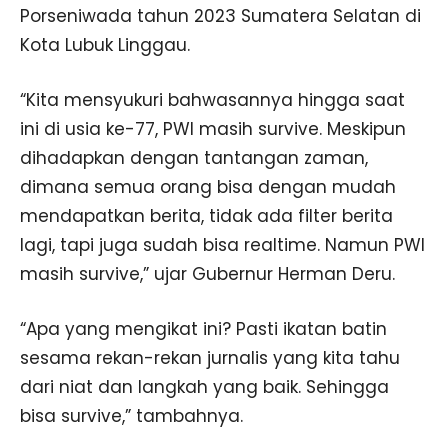
Porseniwada tahun 2023 Sumatera Selatan di
Kota Lubuk Linggau.
“Kita mensyukuri bahwasannya hingga saat
ini di usia ke-77, PWI masih survive. Meskipun
dihadapkan dengan tantangan zaman,
dimana semua orang bisa dengan mudah
mendapatkan berita, tidak ada filter berita
lagi, tapi juga sudah bisa realtime. Namun PWI
masih survive,” ujar Gubernur Herman Deru.
“Apa yang mengikat ini? Pasti ikatan batin
sesama rekan-rekan jurnalis yang kita tahu
dari niat dan langkah yang baik. Sehingga
bisa survive,” tambahnya.