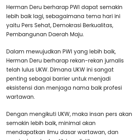
Herman Deru berharap PWI dapat semakin
lebih baik lagi, sebagaimana tema hari ini
yaitu Pers Sehat, Demokrasi Berkualitas,
Pembangunan Daerah Maju.
Dalam mewujudkan PWI yang lebih baik,
Herman Deru berharap rekan-rekan jurnalis
telah lulus UKW. Dimana UKW ini sangat
penting sebagai barrier untuk menjadi
eksistensi dan menjaga nama baik profesi
wartawan.
Dengan mengikuti UKW, maka insan pers akan
semakin lebih baik, minimal akan
mendapatkan ilmu dasar wartawan, dan