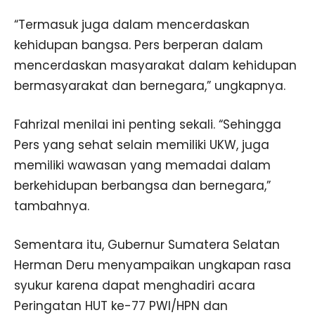
“Termasuk juga dalam mencerdaskan
kehidupan bangsa. Pers berperan dalam
mencerdaskan masyarakat dalam kehidupan
bermasyarakat dan bernegara,” ungkapnya.
Fahrizal menilai ini penting sekali. “Sehingga
Pers yang sehat selain memiliki UKW, juga
memiliki wawasan yang memadai dalam
berkehidupan berbangsa dan bernegara,”
tambahnya.
Sementara itu, Gubernur Sumatera Selatan
Herman Deru menyampaikan ungkapan rasa
syukur karena dapat menghadiri acara
Peringatan HUT ke-77 PWI/HPN dan