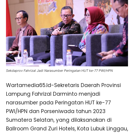
Sekdaprov Fahrizal Jadi Narasumber Peringatan HUT ke-77 PWI/HPN
Wartamedia65.Id-Sekretaris Daerah Provinsi
Lampung Fahrizal Darminto menjadi
narasumber pada Peringatan HUT ke-77
PWI/HPN dan Porseniwada tahun 2023
Sumatera Selatan, yang dilaksanakan di
Ballroom Grand Zuri Hotels, Kota Lubuk Linggau,