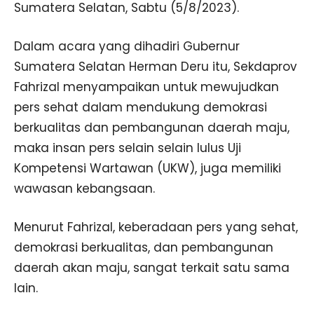
Sumatera Selatan, Sabtu (5/8/2023).
Dalam acara yang dihadiri Gubernur
Sumatera Selatan Herman Deru itu, Sekdaprov
Fahrizal menyampaikan untuk mewujudkan
pers sehat dalam mendukung demokrasi
berkualitas dan pembangunan daerah maju,
maka insan pers selain selain lulus Uji
Kompetensi Wartawan (UKW), juga memiliki
wawasan kebangsaan.
Menurut Fahrizal, keberadaan pers yang sehat,
demokrasi berkualitas, dan pembangunan
daerah akan maju, sangat terkait satu sama
lain.