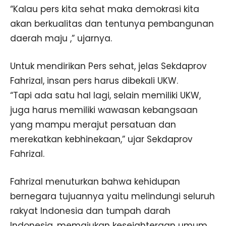
“Kalau pers kita sehat maka demokrasi kita
akan berkualitas dan tentunya pembangunan
daerah maju ,” ujarnya.
Untuk mendirikan Pers sehat, jelas Sekdaprov
Fahrizal, insan pers harus dibekali UKW.
“Tapi ada satu hal lagi, selain memiliki UKW,
juga harus memiliki wawasan kebangsaan
yang mampu merajut persatuan dan
merekatkan kebhinekaan,” ujar Sekdaprov
Fahrizal.
Fahrizal menuturkan bahwa kehidupan
bernegara tujuannya yaitu melindungi seluruh
rakyat Indonesia dan tumpah darah
Indonesia, memajukan kesejahteraan umum,