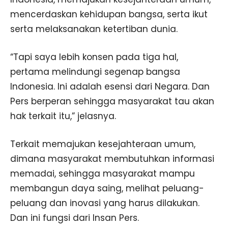
mencerdaskan kehidupan bangsa, serta ikut
serta melaksanakan ketertiban dunia.
“Tapi saya lebih konsen pada tiga hal,
pertama melindungi segenap bangsa
Indonesia. Ini adalah esensi dari Negara. Dan
Pers berperan sehingga masyarakat tau akan
hak terkait itu,” jelasnya.
Terkait memajukan kesejahteraan umum,
dimana masyarakat membutuhkan informasi
memadai, sehingga masyarakat mampu
membangun daya saing, melihat peluang-
peluang dan inovasi yang harus dilakukan.
Dan ini fungsi dari Insan Pers.