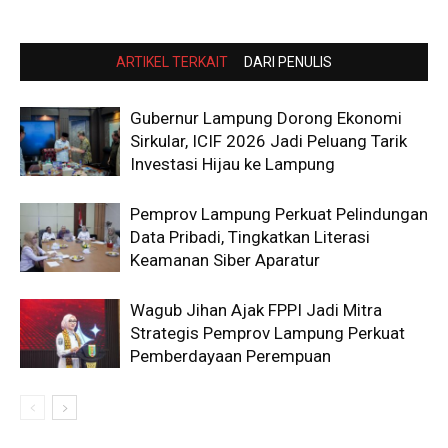
ARTIKEL TERKAIT
DARI PENULIS
Gubernur Lampung Dorong Ekonomi
Sirkular, ICIF 2026 Jadi Peluang Tarik
Investasi Hijau ke Lampung
Pemprov Lampung Perkuat Pelindungan
Data Pribadi, Tingkatkan Literasi
Keamanan Siber Aparatur
Wagub Jihan Ajak FPPI Jadi Mitra
Strategis Pemprov Lampung Perkuat
Pemberdayaan Perempuan