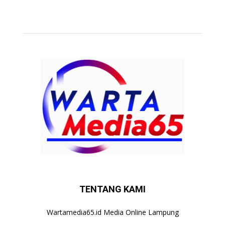
TENTANG KAMI
Wartamedia65.id Media Online Lampung