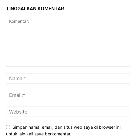
TINGGALKAN KOMENTAR
Simpan nama, email, dan situs web saya di browser ini
untuk lain kali saya berkomentar.