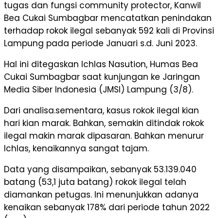
tugas dan fungsi community protector, Kanwil
Bea Cukai Sumbagbar mencatatkan penindakan
terhadap rokok ilegal sebanyak 592 kali di Provinsi
Lampung pada periode Januari s.d. Juni 2023.
Hal ini ditegaskan Ichlas Nasution, Humas Bea
Cukai Sumbagbar saat kunjungan ke Jaringan
Media Siber Indonesia (JMSI) Lampung (3/8).
Dari analisa.sementara, kasus rokok ilegal kian
hari kian marak. Bahkan, semakin ditindak rokok
ilegal makin marak dipasaran. Bahkan menurur
Ichlas, kenaikannya sangat tajam.
Data yang disampaikan, sebanyak 53.139.040
batang (53,1 juta batang) rokok ilegal telah
diamankan petugas. Ini menunjukkan adanya
kenaikan sebanyak 178% dari periode tahun 2022