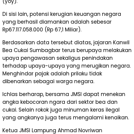
(yoy).
Di sisi lain, potensi kerugian keuangan negara
yang berhasil diamankan adalah sebesar
Rp67.117.058.000 (Rp 67,1 Miliar).
Berdasarkan data tersebut diatas, jajaran Kanwil
Bea Cukai Sumbagbar terus berupaya melakukan
upaya pengawasan sekaligus penindakan
terhadap upaya-upaya yang merugikan negara.
Menghindar pajak adalah prilaku tidak
dibenarkan sebagai warga negara.
Ichlas berharap, bersama JMSI dapat menekan
angka kebocoran ngara dari sektor bea dan
cukai. Selain rokok juga minuman keras ilegal
yang angkanya juga terus mengalami kenaikan.
Ketua JMSI Lampung Ahmad Novriwan