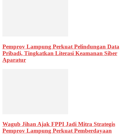
Pemprov Lampung Perkuat Pelindungan Data
Pribadi, Tingkatkan Literasi Keamanan Siber
Aparatur
Wagub Jihan Ajak FPPI Jadi Mitra Strategis
Pemprov Lampung Perkuat Pemberdayaan