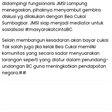
didampingi fungsionaris JMSI Lampung
menegaskan, pihaknya menyambut gembira
diskusi yg dilakukan dengan Bea Cukai
Sumbagbar. JMSI siap menjadi mediator untuk
sosialisasi #masyarakatcintaBC.
Selain membangun kesadaran akan bayar cukai.
Tak salah juga jika kelak Bea Cukai memiliki
komunitas yang secara sadar menyuarakan
larangan seperti yang diatur dalam perundang-
undangan BC guna meningkatkan pendapatan
negara.##