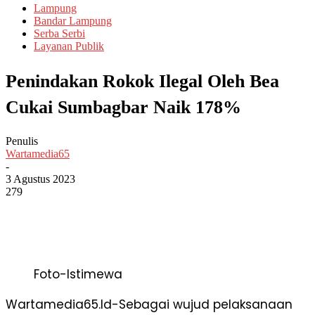
Lampung
Bandar Lampung
Serba Serbi
Layanan Publik
Penindakan Rokok Ilegal Oleh Bea
Cukai Sumbagbar Naik 178%
Penulis
Wartamedia65
-
3 Agustus 2023
279
Foto-Istimewa
Wartamedia65.Id-Sebagai wujud pelaksanaan