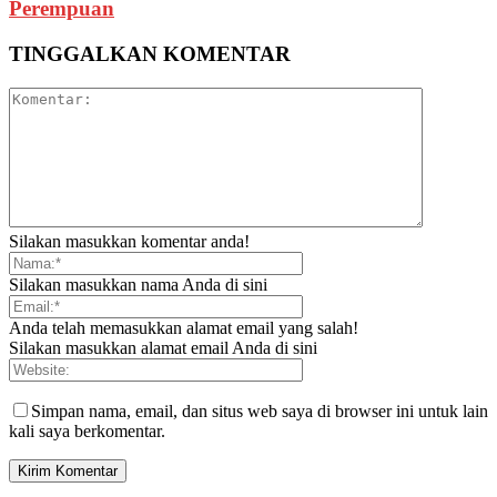
Perempuan
TINGGALKAN KOMENTAR
Silakan masukkan komentar anda!
Silakan masukkan nama Anda di sini
Anda telah memasukkan alamat email yang salah!
Silakan masukkan alamat email Anda di sini
Simpan nama, email, dan situs web saya di browser ini untuk lain
kali saya berkomentar.