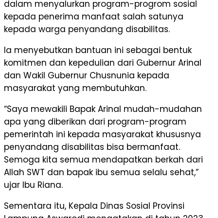
dalam menyalurkan program-progrom sosial
kepada penerima manfaat salah satunya
kepada warga penyandang disabilitas.
Ia menyebutkan bantuan ini sebagai bentuk
komitmen dan kepedulian dari Gubernur Arinal
dan Wakil Gubernur Chusnunia kepada
masyarakat yang membutuhkan.
“Saya mewakili Bapak Arinal mudah-mudahan
apa yang diberikan dari program-program
pemerintah ini kepada masyarakat khususnya
penyandang disabilitas bisa bermanfaat.
Semoga kita semua mendapatkan berkah dari
Allah SWT dan bapak ibu semua selalu sehat,”
ujar Ibu Riana.
Sementara itu, Kepala Dinas Sosial Provinsi