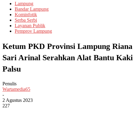
Lampung
Bandar Lampung
Kominfotik
Serba Serbi
Layanan Publik
Pemprov Lampung
Ketum PKD Provinsi Lampung Riana
Sari Arinal Serahkan Alat Bantu Kaki
Palsu
Penulis
Wartamedia65
-
2 Agustus 2023
227