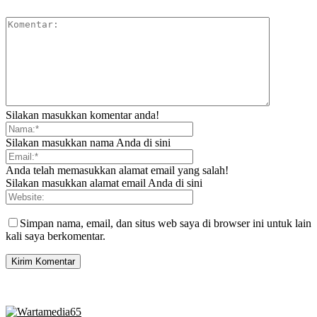
Silakan masukkan komentar anda!
Silakan masukkan nama Anda di sini
Anda telah memasukkan alamat email yang salah!
Silakan masukkan alamat email Anda di sini
Simpan nama, email, dan situs web saya di browser ini untuk lain
kali saya berkomentar.