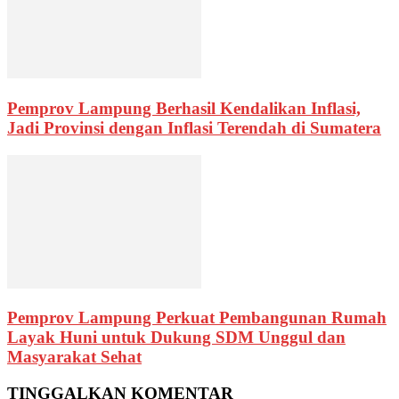
Pemprov Lampung Berhasil Kendalikan Inflasi,
Jadi Provinsi dengan Inflasi Terendah di Sumatera
Pemprov Lampung Perkuat Pembangunan Rumah
Layak Huni untuk Dukung SDM Unggul dan
Masyarakat Sehat
TINGGALKAN KOMENTAR