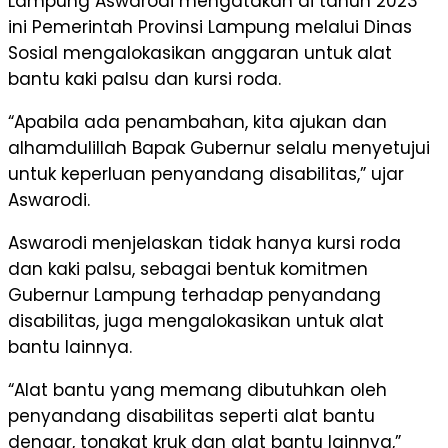
Lampung Aswarodi mengatakan di tahun 2023
ini Pemerintah Provinsi Lampung melalui Dinas
Sosial mengalokasikan anggaran untuk alat
bantu kaki palsu dan kursi roda.
“Apabila ada penambahan, kita ajukan dan
alhamdulillah Bapak Gubernur selalu menyetujui
untuk keperluan penyandang disabilitas,” ujar
Aswarodi.
Aswarodi menjelaskan tidak hanya kursi roda
dan kaki palsu, sebagai bentuk komitmen
Gubernur Lampung terhadap penyandang
disabilitas, juga mengalokasikan untuk alat
bantu lainnya.
“Alat bantu yang memang dibutuhkan oleh
penyandang disabilitas seperti alat bantu
dengar, tongkat kruk dan alat bantu lainnya,”