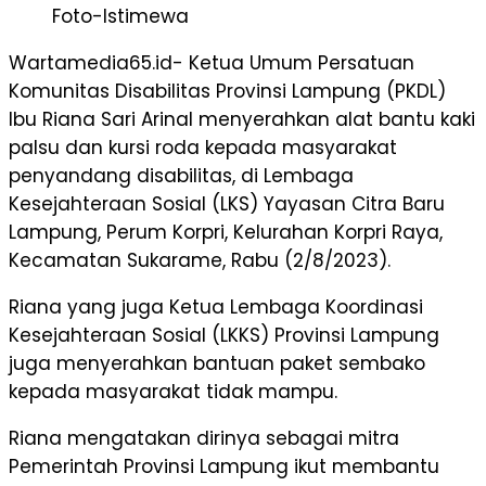
Foto-Istimewa
Wartamedia65.id- Ketua Umum Persatuan
Komunitas Disabilitas Provinsi Lampung (PKDL)
Ibu Riana Sari Arinal menyerahkan alat bantu kaki
palsu dan kursi roda kepada masyarakat
penyandang disabilitas, di Lembaga
Kesejahteraan Sosial (LKS) Yayasan Citra Baru
Lampung, Perum Korpri, Kelurahan Korpri Raya,
Kecamatan Sukarame, Rabu (2/8/2023).
Riana yang juga Ketua Lembaga Koordinasi
Kesejahteraan Sosial (LKKS) Provinsi Lampung
juga menyerahkan bantuan paket sembako
kepada masyarakat tidak mampu.
Riana mengatakan dirinya sebagai mitra
Pemerintah Provinsi Lampung ikut membantu