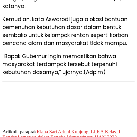
katanya.
Kemudian, kata Aswarodi juga alokasi bantuan
pemenuhan kebutuhan dasar dalam bentuk
sembako untuk kelompok rentan seperti korban
bencana alam dan masyarakat tidak mampu.
“Bapak Gubernur ingin memastikan bahwa
masyarakat terdampak tersebut terpenuhi
kebutuhan dasarnya,” ujarnya.(Adpim)
Artikulli paraprak
Riana Sari Arinal Kunjungi LPKA Kelas II