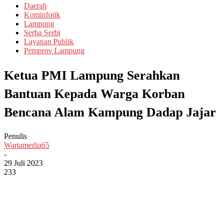
Daerah
Kominfotik
Lampung
Serba Serbi
Layanan Publik
Pemprov Lampung
Ketua PMI Lampung Serahkan
Bantuan Kepada Warga Korban
Bencana Alam Kampung Dadap Jajar
Penulis
Wartamedia65
-
29 Juli 2023
233