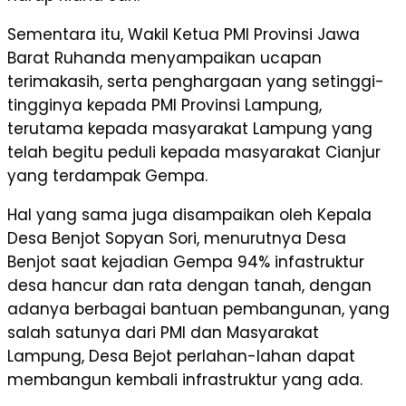
Sementara itu, Wakil Ketua PMI Provinsi Jawa
Barat Ruhanda menyampaikan ucapan
terimakasih, serta penghargaan yang setinggi-
tingginya kepada PMI Provinsi Lampung,
terutama kepada masyarakat Lampung yang
telah begitu peduli kepada masyarakat Cianjur
yang terdampak Gempa.
Hal yang sama juga disampaikan oleh Kepala
Desa Benjot Sopyan Sori, menurutnya Desa
Benjot saat kejadian Gempa 94% infastruktur
desa hancur dan rata dengan tanah, dengan
adanya berbagai bantuan pembangunan, yang
salah satunya dari PMI dan Masyarakat
Lampung, Desa Bejot perlahan-lahan dapat
membangun kembali infrastruktur yang ada.