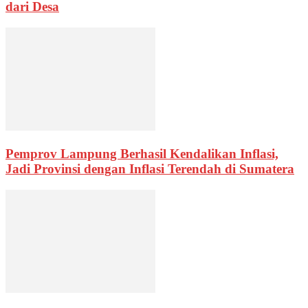
dari Desa
Pemprov Lampung Berhasil Kendalikan Inflasi,
Jadi Provinsi dengan Inflasi Terendah di Sumatera