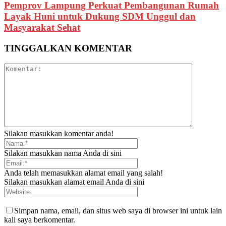
Pemprov Lampung Perkuat Pembangunan Rumah
Layak Huni untuk Dukung SDM Unggul dan
Masyarakat Sehat
TINGGALKAN KOMENTAR
Silakan masukkan komentar anda!
Silakan masukkan nama Anda di sini
Anda telah memasukkan alamat email yang salah!
Silakan masukkan alamat email Anda di sini
Simpan nama, email, dan situs web saya di browser ini untuk lain
kali saya berkomentar.