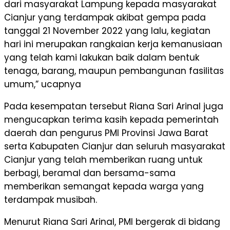
dari masyarakat Lampung kepada masyarakat
Cianjur yang terdampak akibat gempa pada
tanggal 21 November 2022 yang lalu, kegiatan
hari ini merupakan rangkaian kerja kemanusiaan
yang telah kami lakukan baik dalam bentuk
tenaga, barang, maupun pembangunan fasilitas
umum,” ucapnya
Pada kesempatan tersebut Riana Sari Arinal juga
mengucapkan terima kasih kepada pemerintah
daerah dan pengurus PMI Provinsi Jawa Barat
serta Kabupaten Cianjur dan seluruh masyarakat
Cianjur yang telah memberikan ruang untuk
berbagi, beramal dan bersama-sama
memberikan semangat kepada warga yang
terdampak musibah.
Menurut Riana Sari Arinal, PMI bergerak di bidang