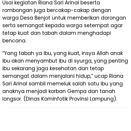
Usai kegiatan Riana Sari Arinal beserta
rombongan juga bercakap-cakap dengan
warga Desa Benjot untuk memberikan dorongan
serta semangat kepada warga setempat agar
tetap kuat dan tabah dalam menghadapi
bencana.
“Yang tabah ya ibu, yang kuat, insya Allah anak
ibu akan menyambut ibu di syurga, yang penting
ibu sekarang jaga kesehatan dan tetap
semangat dalam menjalani hidup,” ucap Riana
Sari Arinal sambil memeluk salah satu ibu yang
anaknya menjadi korban Gempa dan tanah
longsor. (Dinas Kominfotik Provinsi Lampung).