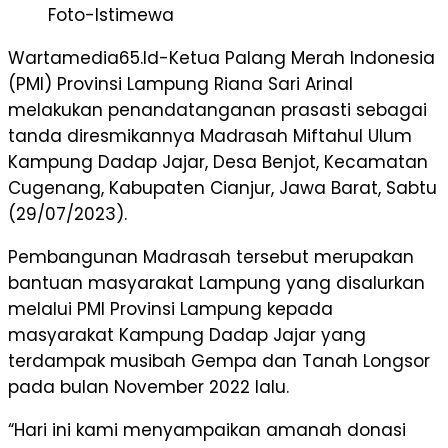
Foto-Istimewa
Wartamedia65.Id-Ketua Palang Merah Indonesia
(PMI) Provinsi Lampung Riana Sari Arinal
melakukan penandatanganan prasasti sebagai
tanda diresmikannya Madrasah Miftahul Ulum
Kampung Dadap Jajar, Desa Benjot, Kecamatan
Cugenang, Kabupaten Cianjur, Jawa Barat, Sabtu
(29/07/2023).
Pembangunan Madrasah tersebut merupakan
bantuan masyarakat Lampung yang disalurkan
melalui PMI Provinsi Lampung kepada
masyarakat Kampung Dadap Jajar yang
terdampak musibah Gempa dan Tanah Longsor
pada bulan November 2022 lalu.
“Hari ini kami menyampaikan amanah donasi