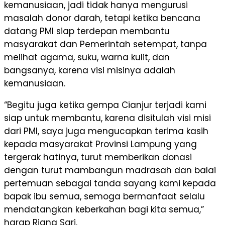
kemanusiaan, jadi tidak hanya mengurusi
masalah donor darah, tetapi ketika bencana
datang PMI siap terdepan membantu
masyarakat dan Pemerintah setempat, tanpa
melihat agama, suku, warna kulit, dan
bangsanya, karena visi misinya adalah
kemanusiaan.
“Begitu juga ketika gempa Cianjur terjadi kami
siap untuk membantu, karena disitulah visi misi
dari PMI, saya juga mengucapkan terima kasih
kepada masyarakat Provinsi Lampung yang
tergerak hatinya, turut memberikan donasi
dengan turut mambangun madrasah dan balai
pertemuan sebagai tanda sayang kami kepada
bapak ibu semua, semoga bermanfaat selalu
mendatangkan keberkahan bagi kita semua,”
harap Riana Sari.