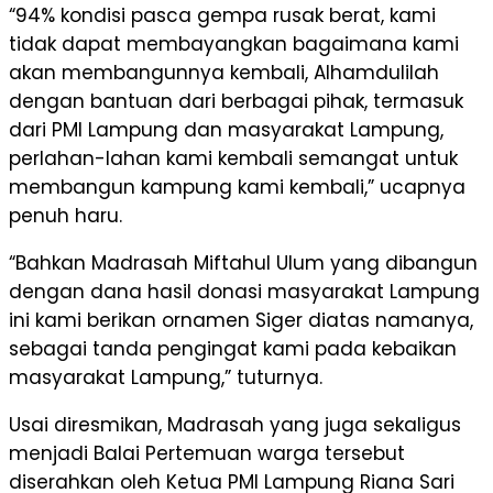
“94% kondisi pasca gempa rusak berat, kami
tidak dapat membayangkan bagaimana kami
akan membangunnya kembali, Alhamdulilah
dengan bantuan dari berbagai pihak, termasuk
dari PMI Lampung dan masyarakat Lampung,
perlahan-lahan kami kembali semangat untuk
membangun kampung kami kembali,” ucapnya
penuh haru.
“Bahkan Madrasah Miftahul Ulum yang dibangun
dengan dana hasil donasi masyarakat Lampung
ini kami berikan ornamen Siger diatas namanya,
sebagai tanda pengingat kami pada kebaikan
masyarakat Lampung,” tuturnya.
Usai diresmikan, Madrasah yang juga sekaligus
menjadi Balai Pertemuan warga tersebut
diserahkan oleh Ketua PMI Lampung Riana Sari