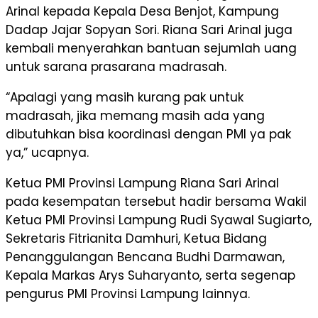
Arinal kepada Kepala Desa Benjot, Kampung
Dadap Jajar Sopyan Sori. Riana Sari Arinal juga
kembali menyerahkan bantuan sejumlah uang
untuk sarana prasarana madrasah.
“Apalagi yang masih kurang pak untuk
madrasah, jika memang masih ada yang
dibutuhkan bisa koordinasi dengan PMI ya pak
ya,” ucapnya.
Ketua PMI Provinsi Lampung Riana Sari Arinal
pada kesempatan tersebut hadir bersama Wakil
Ketua PMI Provinsi Lampung Rudi Syawal Sugiarto,
Sekretaris Fitrianita Damhuri, Ketua Bidang
Penanggulangan Bencana Budhi Darmawan,
Kepala Markas Arys Suharyanto, serta segenap
pengurus PMI Provinsi Lampung lainnya.