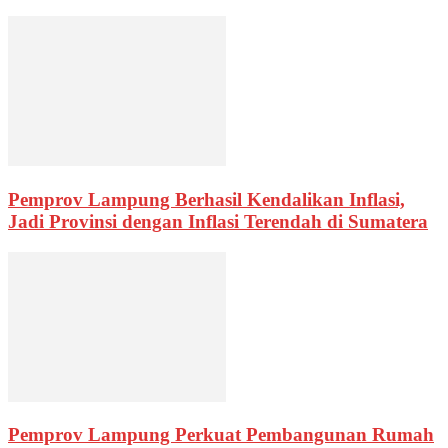
Pemprov Lampung Berhasil Kendalikan Inflasi,
Jadi Provinsi dengan Inflasi Terendah di Sumatera
Pemprov Lampung Perkuat Pembangunan Rumah