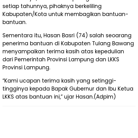
setiap tahunnya, pihaknya berkeliling
Kabupaten/Kota untuk membagikan bantuan-
bantuan.
Sementara itu, Hasan Basri (74) salah seoarang
penerima bantuan di Kabupaten Tulang Bawang
menyampaikan terima kasih atas kepedulian
dari Pemerintah Provinsi Lampung dan LKKS
Provinsi Lampung.
“Kami ucapan terima kasih yang setinggi-
tingginya kepada Bapak Gubernur dan Ibu Ketua
LKKS atas bantuan ini,” ujar Hasan.(Adpim)