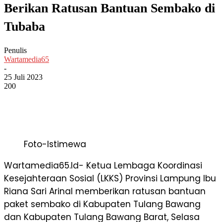
Berikan Ratusan Bantuan Sembako di
Tubaba
Penulis
Wartamedia65
-
25 Juli 2023
200
Foto-Istimewa
Wartamedia65.Id- Ketua Lembaga Koordinasi
Kesejahteraan Sosial (LKKS) Provinsi Lampung Ibu
Riana Sari Arinal memberikan ratusan bantuan
paket sembako di Kabupaten Tulang Bawang
dan Kabupaten Tulang Bawang Barat, Selasa