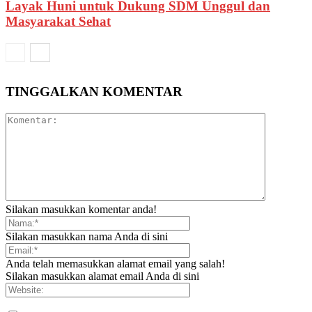
Layak Huni untuk Dukung SDM Unggul dan
Masyarakat Sehat
TINGGALKAN KOMENTAR
Silakan masukkan komentar anda!
Silakan masukkan nama Anda di sini
Anda telah memasukkan alamat email yang salah!
Silakan masukkan alamat email Anda di sini