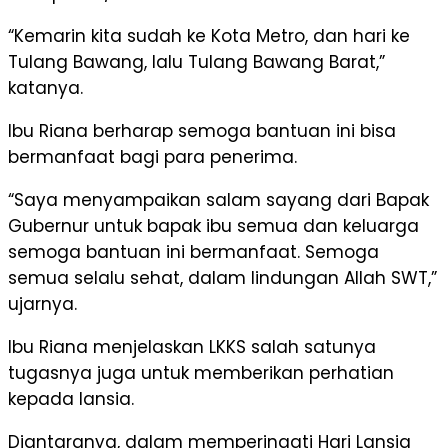
“Kemarin kita sudah ke Kota Metro, dan hari ke
Tulang Bawang, lalu Tulang Bawang Barat,”
katanya.
Ibu Riana berharap semoga bantuan ini bisa
bermanfaat bagi para penerima.
“Saya menyampaikan salam sayang dari Bapak
Gubernur untuk bapak ibu semua dan keluarga
semoga bantuan ini bermanfaat. Semoga
semua selalu sehat, dalam lindungan Allah SWT,”
ujarnya.
Ibu Riana menjelaskan LKKS salah satunya
tugasnya juga untuk memberikan perhatian
kepada lansia.
Diantaranya, dalam memperingati Hari Lansia