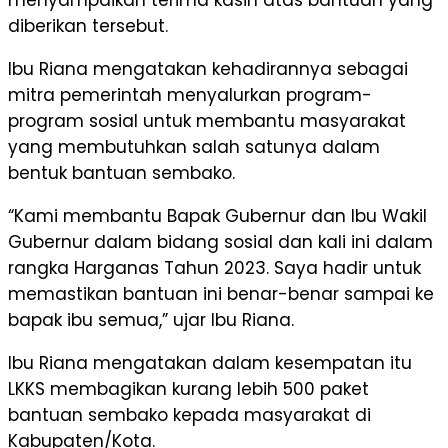
menyampaikan terima kasih atas bantuan yang
diberikan tersebut.
Ibu Riana mengatakan kehadirannya sebagai
mitra pemerintah menyalurkan program-
program sosial untuk membantu masyarakat
yang membutuhkan salah satunya dalam
bentuk bantuan sembako.
“Kami membantu Bapak Gubernur dan Ibu Wakil
Gubernur dalam bidang sosial dan kali ini dalam
rangka Harganas Tahun 2023. Saya hadir untuk
memastikan bantuan ini benar-benar sampai ke
bapak ibu semua,” ujar Ibu Riana.
Ibu Riana mengatakan dalam kesempatan itu
LKKS membagikan kurang lebih 500 paket
bantuan sembako kepada masyarakat di
Kabupaten/Kota.