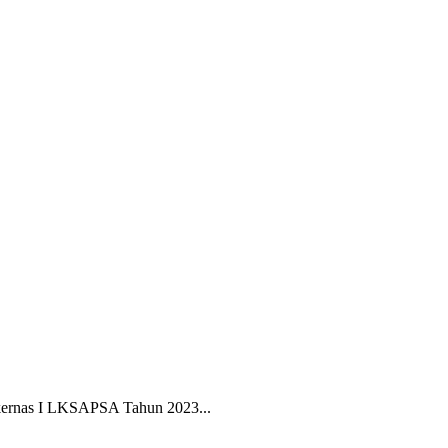
akernas I LKSAPSA Tahun 2023...