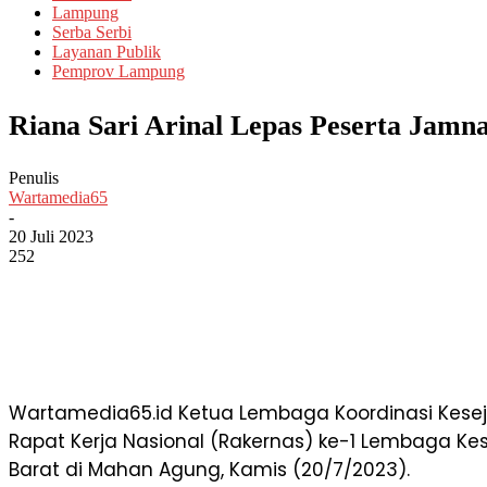
Lampung
Serba Serbi
Layanan Publik
Pemprov Lampung
Riana Sari Arinal Lepas Peserta Jam
Penulis
Wartamedia65
-
20 Juli 2023
252
Wartamedia65.id Ketua Lembaga Koordinasi Keseja
Rapat Kerja Nasional (Rakernas) ke-1 Lembaga Kes
Barat di Mahan Agung, Kamis (20/7/2023).