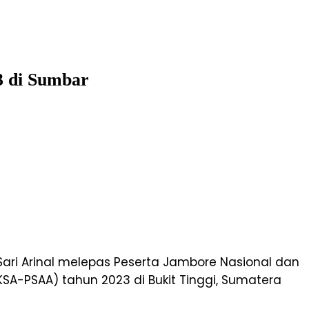
3 di Sumbar
Sari Arinal melepas Peserta Jambore Nasional dan
KSA-PSAA) tahun 2023 di Bukit Tinggi, Sumatera