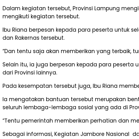
Dalam kegiatan tersebut, Provinsi Lampung mengi
mengikuti kegiatan tersebut.
Ibu Riana berpesan kepada para peserta untuk s
dan Rakernas tersebut.
“Dan tentu saja akan memberikan yang terbaik, tunju
Selain itu, ia juga berpesan kepada para pesert
dari Provinsi lainnya.
Pada kesempatan tersebut juga, Ibu Riana membe
Ia mengatakan bantuan tersebut merupakan bent
seluruh lembaga-lembaga sosial yang ada di Pro
“Tentu pemerintah memberikan perhatian dan men
Sebagai informasi, Kegiatan Jambore Nasional d