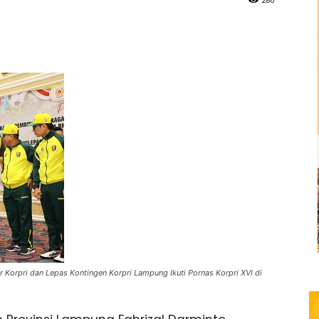
Korpri dan Lepas Kontingen Korpri Lampung Ikuti Pornas Korpri XVI di