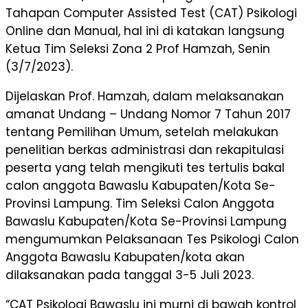
Tahapan Computer Assisted Test (CAT) Psikologi
Online dan Manual, hal ini di katakan langsung
Ketua Tim Seleksi Zona 2 Prof Hamzah, Senin
(3/7/2023).
Dijelaskan Prof. Hamzah, dalam melaksanakan
amanat Undang – Undang Nomor 7 Tahun 2017
tentang Pemilihan Umum, setelah melakukan
penelitian berkas administrasi dan rekapitulasi
peserta yang telah mengikuti tes tertulis bakal
calon anggota Bawaslu Kabupaten/Kota Se-
Provinsi Lampung. Tim Seleksi Calon Anggota
Bawaslu Kabupaten/Kota Se-Provinsi Lampung
mengumumkan Pelaksanaan Tes Psikologi Calon
Anggota Bawaslu Kabupaten/kota akan
dilaksanakan pada tanggal 3-5 Juli 2023.
“CAT Psikologi Bawaslu ini murni di bawah kontrol