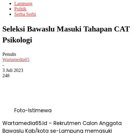
Lampung
Politik
Serba Serbi
Seleksi Bawaslu Masuki Tahapan CAT
Psikologi
Penulis
Wartamedia65
-
3 Juli 2023
248
Foto-Istimewa
Wartamedia65.Id – Rekrutmen Calon Anggota
Bawaslu Kab/kota se-Lampung memasuki