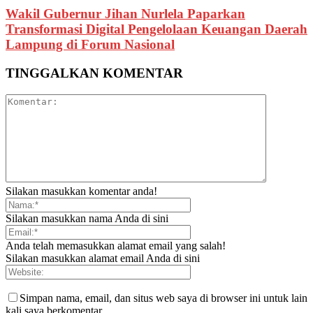
Wakil Gubernur Jihan Nurlela Paparkan
Transformasi Digital Pengelolaan Keuangan Daerah
Lampung di Forum Nasional
TINGGALKAN KOMENTAR
Silakan masukkan komentar anda!
Silakan masukkan nama Anda di sini
Anda telah memasukkan alamat email yang salah!
Silakan masukkan alamat email Anda di sini
Simpan nama, email, dan situs web saya di browser ini untuk lain
kali saya berkomentar.