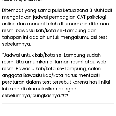
Ditempat yang sama pula ketua zona 3 Muhtadi
mengatakan jadwal pembagian CAT psikologi
online dan manual telah di umumkan di laman
resmi bawaslu kab/kota se-Lampung dan
tahapan ini adalah untuk mengakumulasi test
sebelumnya.
“Jadwal untuk kab/kota se-Lampung sudah
resmi kita umumkan di laman resmi atau web
resmi Bawaslu kab/kota se-Lampung, calon
anggota Bawaslu kab/kota harus mentaati
peraturan dalam test tersebut karena hasil nilai
ini akan di akumulasikan dengan
sebelumnya,”pungkasnya.##