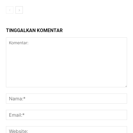
TINGGALKAN KOMENTAR