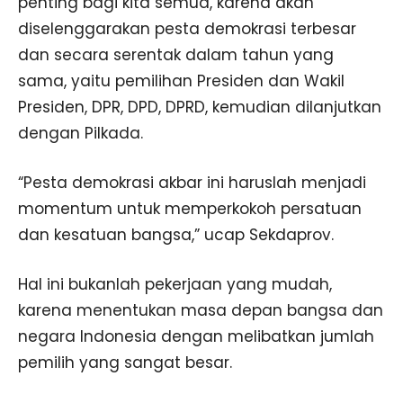
penting bagi kita semua, karena akan
diselenggarakan pesta demokrasi terbesar
dan secara serentak dalam tahun yang
sama, yaitu pemilihan Presiden dan Wakil
Presiden, DPR, DPD, DPRD, kemudian dilanjutkan
dengan Pilkada.
“Pesta demokrasi akbar ini haruslah menjadi
momentum untuk memperkokoh persatuan
dan kesatuan bangsa,” ucap Sekdaprov.
Hal ini bukanlah pekerjaan yang mudah,
karena menentukan masa depan bangsa dan
negara Indonesia dengan melibatkan jumlah
pemilih yang sangat besar.