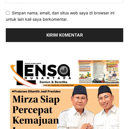
Simpan nama, email, dan situs web saya di browser ini
untuk lain kali saya berkomentar.