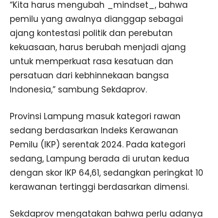
“Kita harus mengubah _mindset_, bahwa
pemilu yang awalnya dianggap sebagai
ajang kontestasi politik dan perebutan
kekuasaan, harus berubah menjadi ajang
untuk memperkuat rasa kesatuan dan
persatuan dari kebhinnekaan bangsa
Indonesia,” sambung Sekdaprov.
Provinsi Lampung masuk kategori rawan
sedang berdasarkan Indeks Kerawanan
Pemilu (IKP) serentak 2024. Pada kategori
sedang, Lampung berada di urutan kedua
dengan skor IKP 64,61, sedangkan peringkat 10
kerawanan tertinggi berdasarkan dimensi.
Sekdaprov mengatakan bahwa perlu adanya