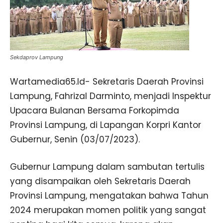
Sekdaprov Lampung
Wartamedia65.Id- Sekretaris Daerah Provinsi
Lampung, Fahrizal Darminto, menjadi Inspektur
Upacara Bulanan Bersama Forkopimda
Provinsi Lampung, di Lapangan Korpri Kantor
Gubernur, Senin (03/07/2023).
Gubernur Lampung dalam sambutan tertulis
yang disampaikan oleh Sekretaris Daerah
Provinsi Lampung, mengatakan bahwa Tahun
2024 merupakan momen politik yang sangat