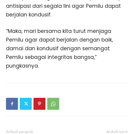
antisipasi dari segala lini agar Pemilu dapat
berjalan kondusif.
“Maka, mari bersama kita turut menjaga
Pemilu agar dapat berjalan dengan baik,
damai dan kondusif dengan semangat
Pemilu sebagai integritas bangsa,”
pungkasnya.
Artikulli paraprak
Artikulli tjetër