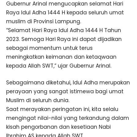
Gubernur Arinal mengucapkan selamat Hari
Raya Idul Adha 1444 H kepada seluruh umat
muslim di Provinsi Lampung.
“Selamat Hari Raya Idul Adha 1444 H Tahun
2023. Semoga Hari Raya ini dapat dijadikan
sebagai momentum untuk terus
meningkatkan keimanan dan ketaqwaan
kepada Allah SWT,” ujar Gubernur Arinal.
Sebagaimana diketahui, Idul Adha merupakan
perayaan yang sangat istimewa bagi umat
Muslim di seluruh dunia.
Saat merayakan peringatan ini, kita selalu
mengingat nilai-nilai yang terkandung dalam
kisah pengorbanan dan kesetiaan Nabi
Ibrahim AS kepada Allah SWT.