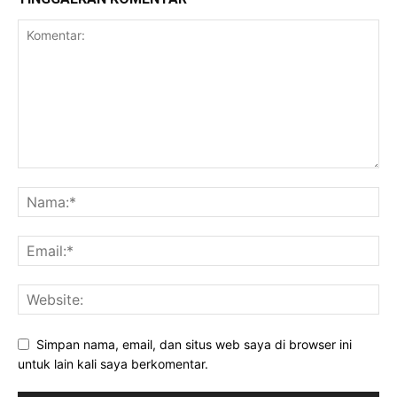
Simpan nama, email, dan situs web saya di browser ini
untuk lain kali saya berkomentar.