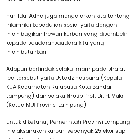
Hari Idul Adha juga mengajarkan kita tentang
nilai-nilai kepedulian sosial yaitu dengan
membagikan hewan kurban yang disembelih
kepada saudara-saudara kita yang
membutuhkan.
Adapun bertindak selaku imam pada shalat
ied tersebut yaitu Ustadz Hasbuna (Kepala
KUA Kecamatan Rajabasa Kota Bandar
Lampung) dan selaku khotib Prof. Dr. H. Mukri
(Ketua MUI Provinsi Lampung).
Untuk diketahui, Pemerintah Provinsi Lampung
melaksanakan kurban sebanyak 25 ekor sapi