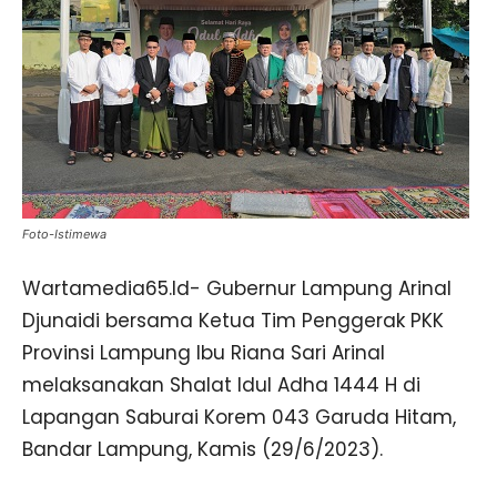
Foto-Istimewa
Wartamedia65.Id- Gubernur Lampung Arinal
Djunaidi bersama Ketua Tim Penggerak PKK
Provinsi Lampung Ibu Riana Sari Arinal
melaksanakan Shalat Idul Adha 1444 H di
Lapangan Saburai Korem 043 Garuda Hitam,
Bandar Lampung, Kamis (29/6/2023).