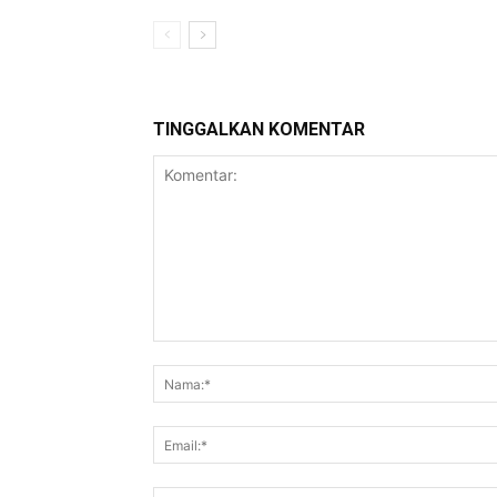
TINGGALKAN KOMENTAR