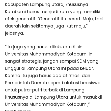
Kabupaten Lampung Utara, khususnya
Kotabumi harus menjadi kota yang memiliki
efek generatif. “Generatif itu berarti Maju, tapi
daerah lain sekitarnya juga ikut maju,”
jelasnya.
“Itu juga yang harus dilakukan di sini.
Universitas Muhammadiyah Kotabumi ini
sangat strategis, jangan sampai SDM yang
unggul di Lampung Utara ini pada keluar.
Karena itu juga harus ada afirmasi dari
Pemerintah Daerah seperti alokasi beasiswa
untuk putra-putri terbaik di Lampung
Khususnya di Lampung Utara untuk masuk di
Universitas Muhammadiyah Kotabumi,”