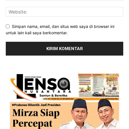
Simpan nama, email, dan situs web saya di browser ini
untuk lain kali saya berkomentar.