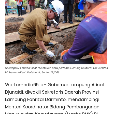
Sekdaprov Fahrizal saat meletakan batu pertama Gedung Rektorat Universitas
Muhammadiyah Kotabumi, Senin (19/06)
Wartamedia65.Id– Gubernur Lampung Arinal
Djunaidi, diwakili Sekretaris Daerah Provinsi
Lampung Fahrizal Darminto, mendampingi
Menteri Koordinator Bidang Pembangunan