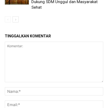
Dukung SDM Unggul dan Masyarakat
Sehat
TINGGALKAN KOMENTAR