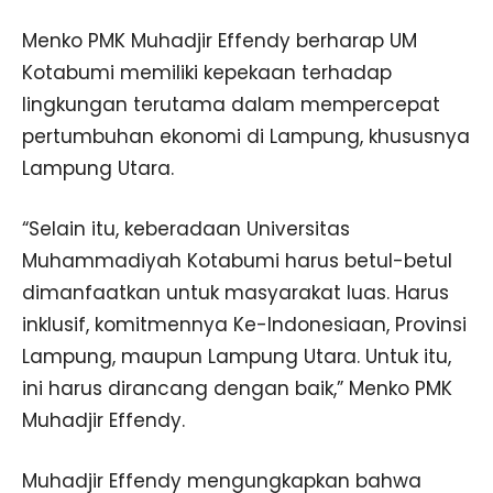
Menko PMK Muhadjir Effendy berharap UM
Kotabumi memiliki kepekaan terhadap
lingkungan terutama dalam mempercepat
pertumbuhan ekonomi di Lampung, khususnya
Lampung Utara.
“Selain itu, keberadaan Universitas
Muhammadiyah Kotabumi harus betul-betul
dimanfaatkan untuk masyarakat luas. Harus
inklusif, komitmennya Ke-Indonesiaan, Provinsi
Lampung, maupun Lampung Utara. Untuk itu,
ini harus dirancang dengan baik,” Menko PMK
Muhadjir Effendy.
Muhadjir Effendy mengungkapkan bahwa