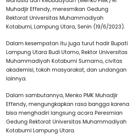
Manusia dan Kebudayaan (Menko PMK) RI
Muhadjir Effendy, meresmikan Gedung
Rektorat Universitas Muhammadiyah
Kotabumi, Lampung Utara, Senin (19/6/2023).
Dalam kesempatan itu juga turut hadir Bupati
Lampung Utara Budi Utomo, Rektor Universitas
Muhammadiyah Kotabumi Sumarno, civitas
akademisi, tokoh masyarakat, dan undangan
lainnya.
Dalam sambutannya, Menko PMK Muhadjir
Effendy, mengungkapkan rasa bangga karena
bisa menghadiri langsung acara Peresmian
Gedung Rektorat Universitas Muhammadiyah
Kotabumi Lampung Utara.