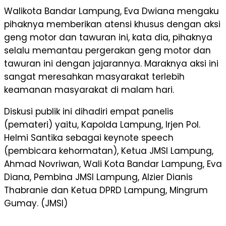
Walikota Bandar Lampung, Eva Dwiana mengaku
pihaknya memberikan atensi khusus dengan aksi
geng motor dan tawuran ini, kata dia, pihaknya
selalu memantau pergerakan geng motor dan
tawuran ini dengan jajarannya. Maraknya aksi ini
sangat meresahkan masyarakat terlebih
keamanan masyarakat di malam hari.
Diskusi publik ini dihadiri empat panelis
(pemateri) yaitu, Kapolda Lampung, Irjen Pol.
Helmi Santika sebagai keynote speech
(pembicara kehormatan), Ketua JMSI Lampung,
Ahmad Novriwan, Wali Kota Bandar Lampung, Eva
Diana, Pembina JMSI Lampung, Alzier Dianis
Thabranie dan Ketua DPRD Lampung, Mingrum
Gumay. (JMSI)