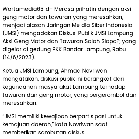
Wartamedia65.Id– Merasa prihatin dengan aksi
geng motor dan tawuran yang meresahkan,
menjadi alasan Jaringan Me dia Siber Indonesia
(JMSI) mengadakan Diskusi Publik JMSI Lampung
Aksi Geng Motor dan Tawuran Salah Siapa?, yang
digelar di gedung PKK Bandar Lampung, Rabu
(14/6/2023).
Ketua JMSI Lampung, Ahmad Novriwan
mengatakan, diskusi publik ini berangkat dari
kegundahan masyarakat Lampung terhadap
tawuran dan geng motor, yang bergerombol dan
meresahkan.
“JMSI memiliki kewajiban berpartisipasi untuk
kemajuan daerah,” kata Novriwan saat
memberikan sambutan diskusi.