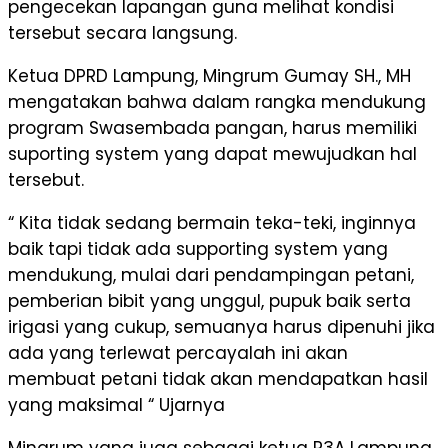
pengecekan lapangan guna melihat kondisi
tersebut secara langsung.
Ketua DPRD Lampung, Mingrum Gumay SH., MH
mengatakan bahwa dalam rangka mendukung
program Swasembada pangan, harus memiliki
suporting system yang dapat mewujudkan hal
tersebut.
“ Kita tidak sedang bermain teka-teki, inginnya
baik tapi tidak ada supporting system yang
mendukung, mulai dari pendampingan petani,
pemberian bibit yang unggul, pupuk baik serta
irigasi yang cukup, semuanya harus dipenuhi jika
ada yang terlewat percayalah ini akan
membuat petani tidak akan mendapatkan hasil
yang maksimal “ Ujarnya