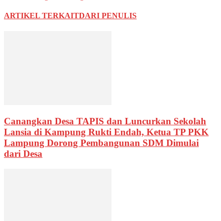
ARTIKEL TERKAIT
DARI PENULIS
Canangkan Desa TAPIS dan Luncurkan Sekolah
Lansia di Kampung Rukti Endah, Ketua TP PKK
Lampung Dorong Pembangunan SDM Dimulai
dari Desa