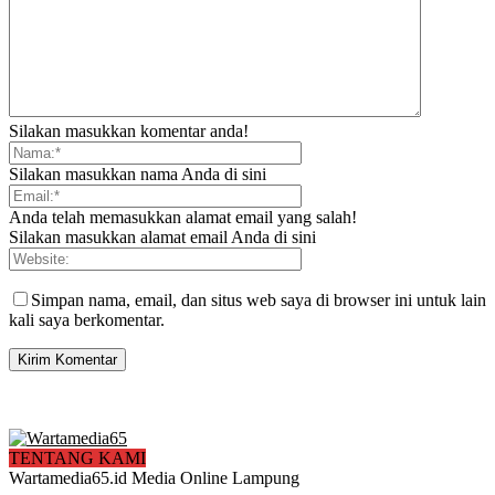
Silakan masukkan komentar anda!
Silakan masukkan nama Anda di sini
Anda telah memasukkan alamat email yang salah!
Silakan masukkan alamat email Anda di sini
Simpan nama, email, dan situs web saya di browser ini untuk lain
kali saya berkomentar.
TENTANG KAMI
Wartamedia65.id Media Online Lampung