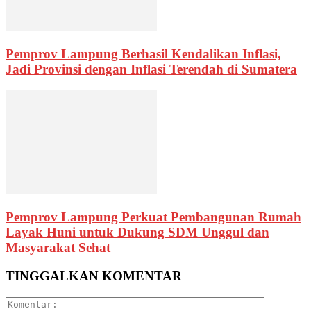
Pemprov Lampung Berhasil Kendalikan Inflasi,
Jadi Provinsi dengan Inflasi Terendah di Sumatera
Pemprov Lampung Perkuat Pembangunan Rumah
Layak Huni untuk Dukung SDM Unggul dan
Masyarakat Sehat
TINGGALKAN KOMENTAR