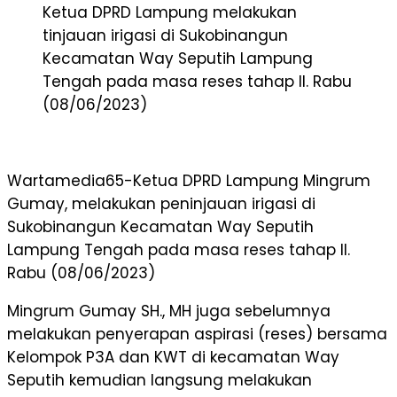
Ketua DPRD Lampung melakukan
tinjauan irigasi di Sukobinangun
Kecamatan Way Seputih Lampung
Tengah pada masa reses tahap II. Rabu
(08/06/2023)
Wartamedia65-Ketua DPRD Lampung Mingrum
Gumay, melakukan peninjauan irigasi di
Sukobinangun Kecamatan Way Seputih
Lampung Tengah pada masa reses tahap II.
Rabu (08/06/2023)
Mingrum Gumay SH., MH juga sebelumnya
melakukan penyerapan aspirasi (reses) bersama
Kelompok P3A dan KWT di kecamatan Way
Seputih kemudian langsung melakukan