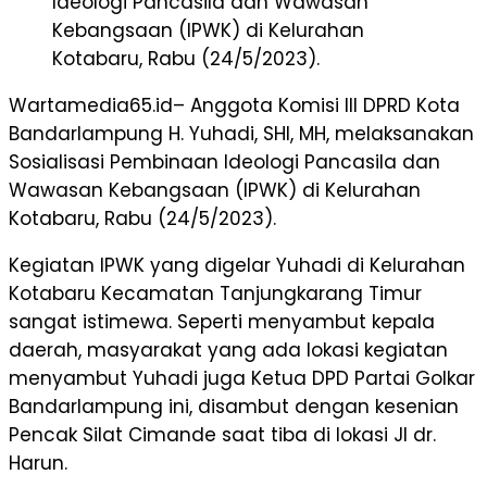
Ideologi Pancasila dan Wawasan
Kebangsaan (IPWK) di Kelurahan
Kotabaru, Rabu (24/5/2023).
Wartamedia65.id– Anggota Komisi III DPRD Kota
Bandarlampung H. Yuhadi, SHI, MH, melaksanakan
Sosialisasi Pembinaan Ideologi Pancasila dan
Wawasan Kebangsaan (IPWK) di Kelurahan
Kotabaru, Rabu (24/5/2023).
Kegiatan IPWK yang digelar Yuhadi di Kelurahan
Kotabaru Kecamatan Tanjungkarang Timur
sangat istimewa. Seperti menyambut kepala
daerah, masyarakat yang ada lokasi kegiatan
menyambut Yuhadi juga Ketua DPD Partai Golkar
Bandarlampung ini, disambut dengan kesenian
Pencak Silat Cimande saat tiba di lokasi Jl dr.
Harun.