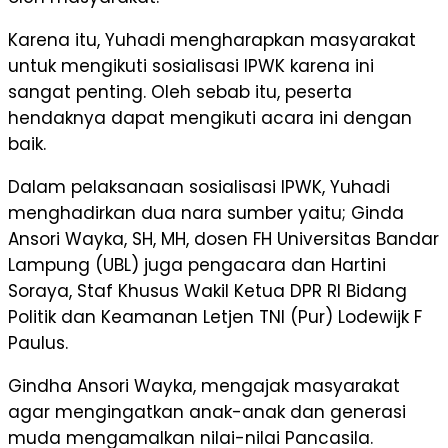
Karena itu, Yuhadi mengharapkan masyarakat
untuk mengikuti sosialisasi IPWK karena ini
sangat penting. Oleh sebab itu, peserta
hendaknya dapat mengikuti acara ini dengan
baik.
Dalam pelaksanaan sosialisasi IPWK, Yuhadi
menghadirkan dua nara sumber yaitu; Ginda
Ansori Wayka, SH, MH, dosen FH Universitas Bandar
Lampung (UBL) juga pengacara dan Hartini
Soraya, Staf Khusus Wakil Ketua DPR RI Bidang
Politik dan Keamanan Letjen TNI (Pur) Lodewijk F
Paulus.
Gindha Ansori Wayka, mengajak masyarakat
agar mengingatkan anak-anak dan generasi
muda mengamalkan nilai-nilai Pancasila.