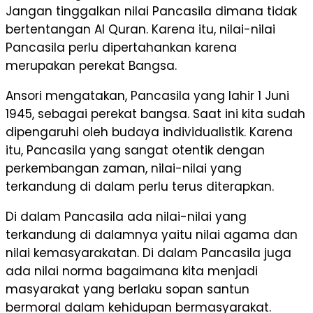
Jangan tinggalkan nilai Pancasila dimana tidak
bertentangan Al Quran. Karena itu, nilai-nilai
Pancasila perlu dipertahankan karena
merupakan perekat Bangsa.
Ansori mengatakan, Pancasila yang lahir 1 Juni
1945, sebagai perekat bangsa. Saat ini kita sudah
dipengaruhi oleh budaya individualistik. Karena
itu, Pancasila yang sangat otentik dengan
perkembangan zaman, nilai-nilai yang
terkandung di dalam perlu terus diterapkan.
Di dalam Pancasila ada nilai-nilai yang
terkandung di dalamnya yaitu nilai agama dan
nilai kemasyarakatan. Di dalam Pancasila juga
ada nilai norma bagaimana kita menjadi
masyarakat yang berlaku sopan santun
bermoral dalam kehidupan bermasyarakat.