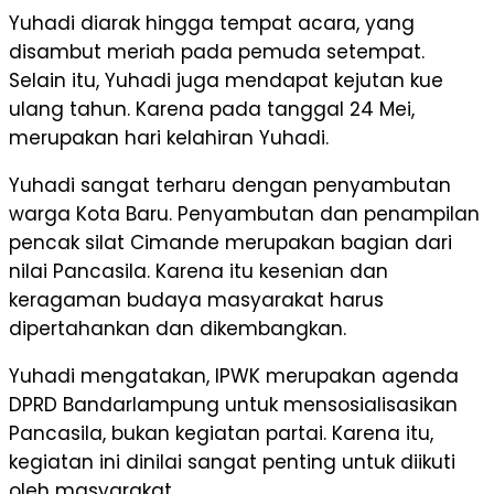
Yuhadi diarak hingga tempat acara, yang
disambut meriah pada pemuda setempat.
Selain itu, Yuhadi juga mendapat kejutan kue
ulang tahun. Karena pada tanggal 24 Mei,
merupakan hari kelahiran Yuhadi.
Yuhadi sangat terharu dengan penyambutan
warga Kota Baru. Penyambutan dan penampilan
pencak silat Cimande merupakan bagian dari
nilai Pancasila. Karena itu kesenian dan
keragaman budaya masyarakat harus
dipertahankan dan dikembangkan.
Yuhadi mengatakan, IPWK merupakan agenda
DPRD Bandarlampung untuk mensosialisasikan
Pancasila, bukan kegiatan partai. Karena itu,
kegiatan ini dinilai sangat penting untuk diikuti
oleh masyarakat.