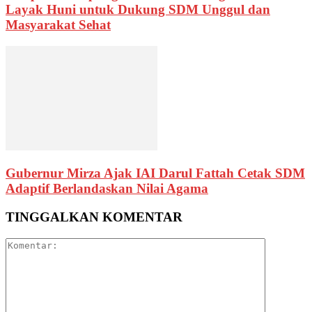
Layak Huni untuk Dukung SDM Unggul dan
Masyarakat Sehat
Gubernur Mirza Ajak IAI Darul Fattah Cetak SDM
Adaptif Berlandaskan Nilai Agama
TINGGALKAN KOMENTAR