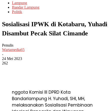
Lampung
Bandar Lampung
Politik
Sosialisasi IPWK di Kotabaru, Yuhadi
Disambut Pecak Silat Cimande
Penulis
Wartamedia65
-
24 Mei 2023
262
nggota Komisi III DPRD Kota
Bandarlampung H. Yuhadi, SHI, MH,
melaksanakan Sosialisasi Pembinaan