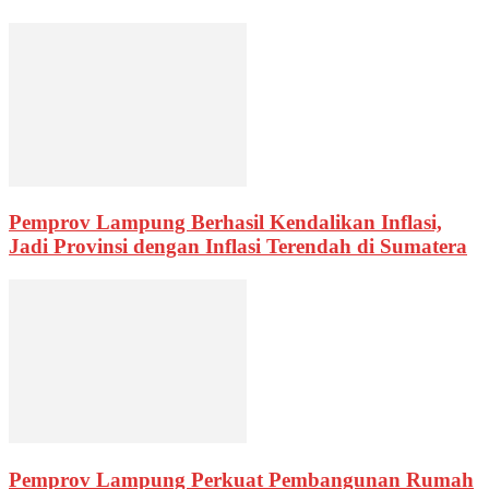
Pemprov Lampung Berhasil Kendalikan Inflasi,
Jadi Provinsi dengan Inflasi Terendah di Sumatera
Pemprov Lampung Perkuat Pembangunan Rumah