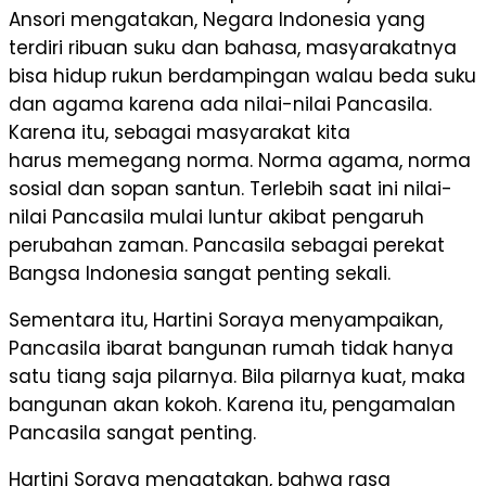
Ansori mengatakan, Negara Indonesia yang
terdiri ribuan suku dan bahasa, masyarakatnya
bisa hidup rukun berdampingan walau beda suku
dan agama karena ada nilai-nilai Pancasila.
Karena itu, sebagai masyarakat kita
harus memegang norma. Norma agama, norma
sosial dan sopan santun. Terlebih saat ini nilai-
nilai Pancasila mulai luntur akibat pengaruh
perubahan zaman. Pancasila sebagai perekat
Bangsa Indonesia sangat penting sekali.
Sementara itu, Hartini Soraya menyampaikan,
Pancasila ibarat bangunan rumah tidak hanya
satu tiang saja pilarnya. Bila pilarnya kuat, maka
bangunan akan kokoh. Karena itu, pengamalan
Pancasila sangat penting.
Hartini Soraya mengatakan, bahwa rasa