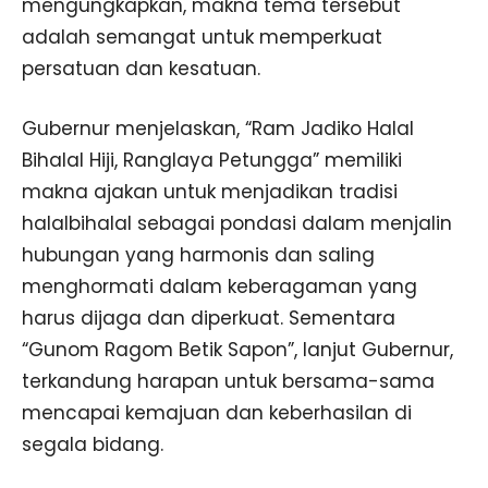
mengungkapkan, makna tema tersebut
adalah semangat untuk memperkuat
persatuan dan kesatuan.
Gubernur menjelaskan, “Ram Jadiko Halal
Bihalal Hiji, Ranglaya Petungga” memiliki
makna ajakan untuk menjadikan tradisi
halalbihalal sebagai pondasi dalam menjalin
hubungan yang harmonis dan saling
menghormati dalam keberagaman yang
harus dijaga dan diperkuat. Sementara
“Gunom Ragom Betik Sapon”, lanjut Gubernur,
terkandung harapan untuk bersama-sama
mencapai kemajuan dan keberhasilan di
segala bidang.