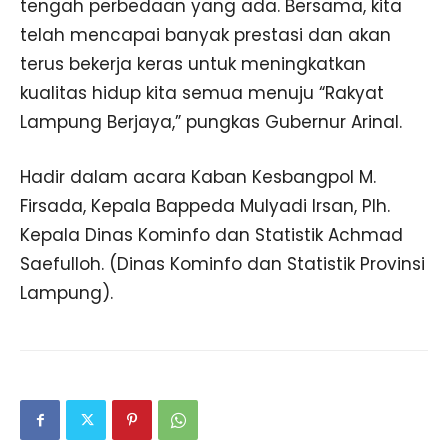
tengah perbedaan yang ada. Bersama, kita
telah mencapai banyak prestasi dan akan
terus bekerja keras untuk meningkatkan
kualitas hidup kita semua menuju “Rakyat
Lampung Berjaya,” pungkas Gubernur Arinal.
Hadir dalam acara Kaban Kesbangpol M.
Firsada, Kepala Bappeda Mulyadi Irsan, Plh.
Kepala Dinas Kominfo dan Statistik Achmad
Saefulloh. (Dinas Kominfo dan Statistik Provinsi
Lampung).