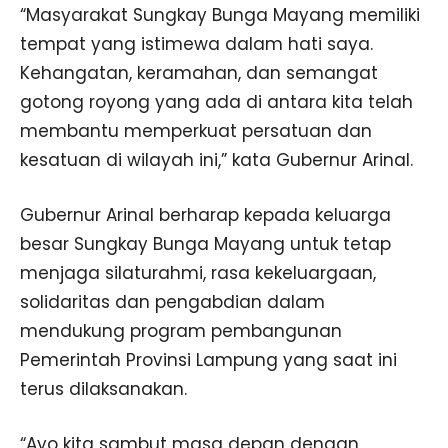
“Masyarakat Sungkay Bunga Mayang memiliki
tempat yang istimewa dalam hati saya.
Kehangatan, keramahan, dan semangat
gotong royong yang ada di antara kita telah
membantu memperkuat persatuan dan
kesatuan di wilayah ini,” kata Gubernur Arinal.
Gubernur Arinal berharap kepada keluarga
besar Sungkay Bunga Mayang untuk tetap
menjaga silaturahmi, rasa kekeluargaan,
solidaritas dan pengabdian dalam
mendukung program pembangunan
Pemerintah Provinsi Lampung yang saat ini
terus dilaksanakan.
“Ayo kita sambut masa depan dengan