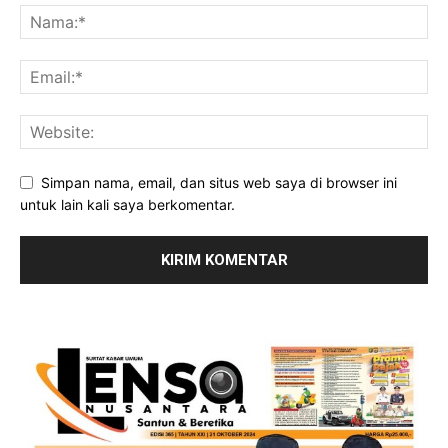
Simpan nama, email, dan situs web saya di browser ini
untuk lain kali saya berkomentar.