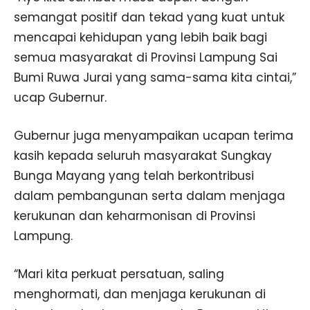
semangat positif dan tekad yang kuat untuk
mencapai kehidupan yang lebih baik bagi
semua masyarakat di Provinsi Lampung Sai
Bumi Ruwa Jurai yang sama-sama kita cintai,”
ucap Gubernur.
Gubernur juga menyampaikan ucapan terima
kasih kepada seluruh masyarakat Sungkay
Bunga Mayang yang telah berkontribusi
dalam pembangunan serta dalam menjaga
kerukunan dan keharmonisan di Provinsi
Lampung.
“Mari kita perkuat persatuan, saling
menghormati, dan menjaga kerukunan di