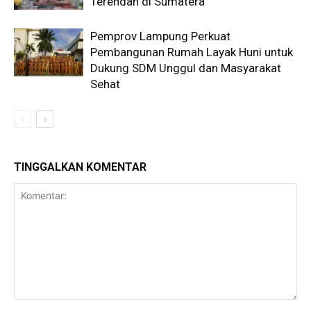
Terendah di Sumatera
Pemprov Lampung Perkuat
Pembangunan Rumah Layak Huni untuk
Dukung SDM Unggul dan Masyarakat
Sehat
TINGGALKAN KOMENTAR