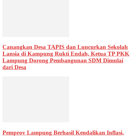
Canangkan Desa TAPIS dan Luncurkan Sekolah
Lansia di Kampung Rukti Endah, Ketua TP PKK
Lampung Dorong Pembangunan SDM Dimulai
dari Desa
Pemprov Lampung Berhasil Kendalikan Inflasi,