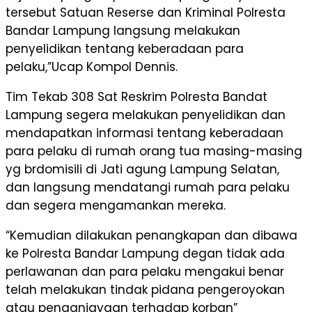
tersebut Satuan Reserse dan Kriminal Polresta
Bandar Lampung langsung melakukan
penyelidikan tentang keberadaan para
pelaku,”Ucap Kompol Dennis.
Tim Tekab 308 Sat Reskrim Polresta Bandat
Lampung segera melakukan penyelidikan dan
mendapatkan informasi tentang keberadaan
para pelaku di rumah orang tua masing-masing
yg brdomisili di Jati agung Lampung Selatan,
dan langsung mendatangi rumah para pelaku
dan segera mengamankan mereka.
“Kemudian dilakukan penangkapan dan dibawa
ke Polresta Bandar Lampung degan tidak ada
perlawanan dan para pelaku mengakui benar
telah melakukan tindak pidana pengeroyokan
atau penganiayaan terhadap korban”