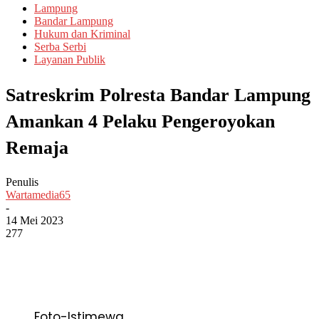
Lampung
Bandar Lampung
Hukum dan Kriminal
Serba Serbi
Layanan Publik
Satreskrim Polresta Bandar Lampung
Amankan 4 Pelaku Pengeroyokan
Remaja
Penulis
Wartamedia65
-
14 Mei 2023
277
Foto-Istimewa