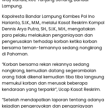
Lampung.
Kapolresta Bandar Lampung Kombes Pol Ino
Harianto, S.I.K., M.M., melalui Kasat Reskrim Kompol
Dennis Arya Putra, SH., S.I.K., M.H., mengatakan
para pelaku melakukan penganiayaan dan
pengerusakan terhadap korban ketika korban
bersama teman-temannya sedang nongkrong
di Pahoman.
“Korban bersama rekan rekannya sedang
nongkrong, kemudian datang segerombolan
orang tidak dikenal kemudian tiba tiba langsung
memukul korban dan merusak beberapa
kendaraan yang terparkir”, Ucap Kasat Reskrim.
“Setelah mendapatkan laporan tentang adanya
kejadian pengeroyokan dan penganiayaan