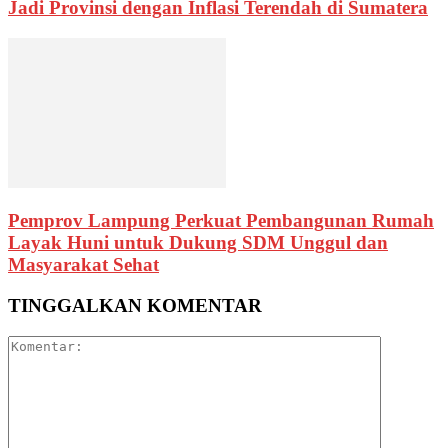
Jadi Provinsi dengan Inflasi Terendah di Sumatera
Pemprov Lampung Perkuat Pembangunan Rumah
Layak Huni untuk Dukung SDM Unggul dan
Masyarakat Sehat
TINGGALKAN KOMENTAR