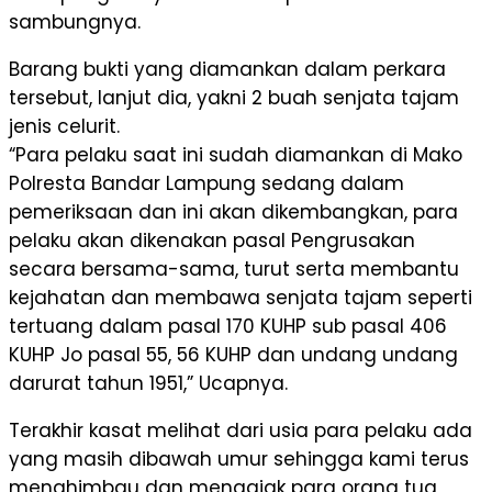
sambungnya.
Barang bukti yang diamankan dalam perkara
tersebut, lanjut dia, yakni 2 buah senjata tajam
jenis celurit.
“Para pelaku saat ini sudah diamankan di Mako
Polresta Bandar Lampung sedang dalam
pemeriksaan dan ini akan dikembangkan, para
pelaku akan dikenakan pasal Pengrusakan
secara bersama-sama, turut serta membantu
kejahatan dan membawa senjata tajam seperti
tertuang dalam pasal 170 KUHP sub pasal 406
KUHP Jo pasal 55, 56 KUHP dan undang undang
darurat tahun 1951,” Ucapnya.
Terakhir kasat melihat dari usia para pelaku ada
yang masih dibawah umur sehingga kami terus
menghimbau dan mengajak para orang tua