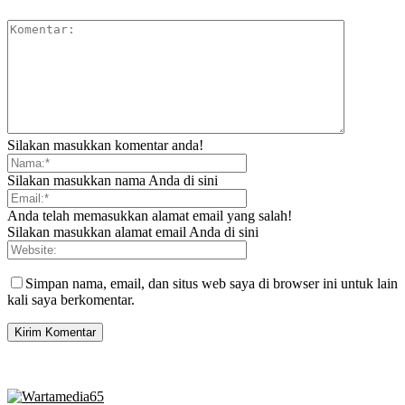
Silakan masukkan komentar anda!
Silakan masukkan nama Anda di sini
Anda telah memasukkan alamat email yang salah!
Silakan masukkan alamat email Anda di sini
Simpan nama, email, dan situs web saya di browser ini untuk lain
kali saya berkomentar.