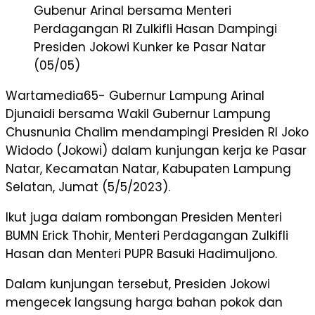
Gubenur Arinal bersama Menteri
Perdagangan RI Zulkifli Hasan Dampingi
Presiden Jokowi Kunker ke Pasar Natar
(05/05)
Wartamedia65- Gubernur Lampung Arinal
Djunaidi bersama Wakil Gubernur Lampung
Chusnunia Chalim mendampingi Presiden RI Joko
Widodo (Jokowi) dalam kunjungan kerja ke Pasar
Natar, Kecamatan Natar, Kabupaten Lampung
Selatan, Jumat (5/5/2023).
Ikut juga dalam rombongan Presiden Menteri
BUMN Erick Thohir, Menteri Perdagangan Zulkifli
Hasan dan Menteri PUPR Basuki Hadimuljono.
Dalam kunjungan tersebut, Presiden Jokowi
mengecek langsung harga bahan pokok dan