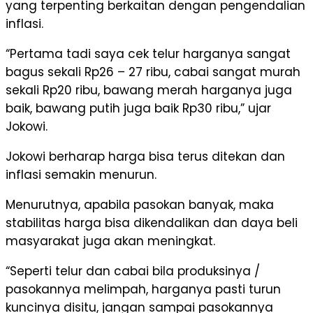
yang terpenting berkaitan dengan pengendalian
inflasi.
“Pertama tadi saya cek telur harganya sangat
bagus sekali Rp26 – 27 ribu, cabai sangat murah
sekali Rp20 ribu, bawang merah harganya juga
baik, bawang putih juga baik Rp30 ribu,” ujar
Jokowi.
Jokowi berharap harga bisa terus ditekan dan
inflasi semakin menurun.
Menurutnya, apabila pasokan banyak, maka
stabilitas harga bisa dikendalikan dan daya beli
masyarakat juga akan meningkat.
“Seperti telur dan cabai bila produksinya /
pasokannya melimpah, harganya pasti turun
kuncinya disitu, jangan sampai pasokannya