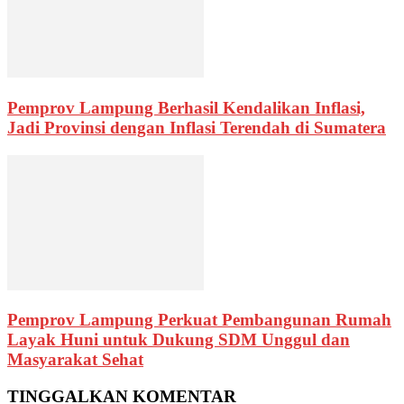
Pemprov Lampung Berhasil Kendalikan Inflasi,
Jadi Provinsi dengan Inflasi Terendah di Sumatera
Pemprov Lampung Perkuat Pembangunan Rumah
Layak Huni untuk Dukung SDM Unggul dan
Masyarakat Sehat
TINGGALKAN KOMENTAR