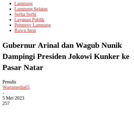
Lampung
Lampung Selatan
Serba Serbi
Layanan Publik
Pemprov Lampung
Ruwa Jurai
Gubernur Arinal dan Wagub Nunik
Dampingi Presiden Jokowi Kunker ke
Pasar Natar
Penulis
Wartamedia65
-
5 Mei 2023
257