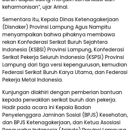
keharmonisan”, ujar Arinal.
Sementara itu, Kepala Dinas Ketenagakerjaan
(Disnaker) Provinsi Lampung Agus Nampitu
menyampaikan bahwa pihaknya membawa
rekan Konfederasi Serikat Buruh Sejahtera
Indonesia (KSBSI) Provinsi Lampung, Konfederasi
Serikat Pekerja Seluruh Indonesia (KSPSI) Provinsi
Lampung dari tiga versi kepengurusan, kemudian
Federasi Serikat Buruh Karya Utama, dan Federasi
Pekerja Metal Indonesia.
Kunjungan diakhiri dengan pemberian bantuan
kepada perwakilan serikat buruh dan pekerja.
Hadir pada acara ini Kepala Badan
Penyelenggara Jaminan Sosial (BPJS) Kesehatan,
dan BPJS Ketenagakerjaan, dan Ketua Asosiasi