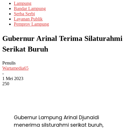
Lampung
Bandar Lampung
Serba Serbi
Layanan Publik
Pemprov Lampung
Gubernur Arinal Terima Silaturahmi
Serikat Buruh
Penulis
Wartamedia65
-
1 Mei 2023
250
Gubernur Lampung Arinal Djunaidi
menerima silsturahmi serikat buruh,