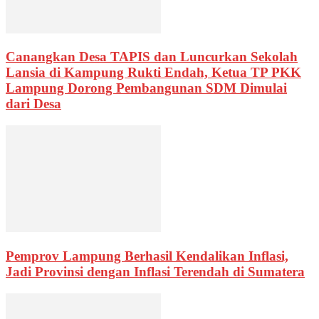
Canangkan Desa TAPIS dan Luncurkan Sekolah
Lansia di Kampung Rukti Endah, Ketua TP PKK
Lampung Dorong Pembangunan SDM Dimulai
dari Desa
Pemprov Lampung Berhasil Kendalikan Inflasi,
Jadi Provinsi dengan Inflasi Terendah di Sumatera