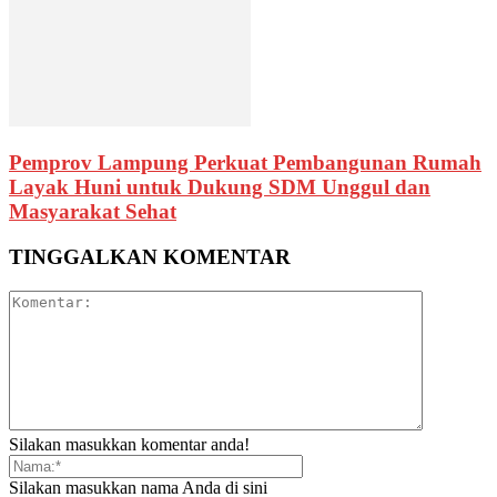
Pemprov Lampung Perkuat Pembangunan Rumah
Layak Huni untuk Dukung SDM Unggul dan
Masyarakat Sehat
TINGGALKAN KOMENTAR
Silakan masukkan komentar anda!
Silakan masukkan nama Anda di sini