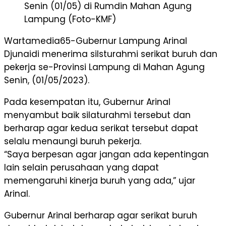
Senin (01/05) di Rumdin Mahan Agung
Lampung (Foto-KMF)
Wartamedia65-Gubernur Lampung Arinal
Djunaidi menerima silsturahmi serikat buruh dan
pekerja se-Provinsi Lampung di Mahan Agung
Senin, (01/05/2023).
Pada kesempatan itu, Gubernur Arinal
menyambut baik silaturahmi tersebut dan
berharap agar kedua serikat tersebut dapat
selalu menaungi buruh pekerja.
“Saya berpesan agar jangan ada kepentingan
lain selain perusahaan yang dapat
memengaruhi kinerja buruh yang ada,” ujar
Arinal.
Gubernur Arinal berharap agar serikat buruh