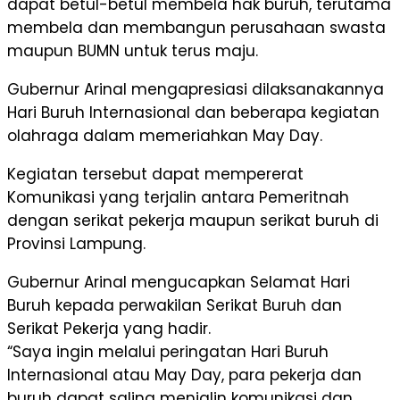
dapat betul-betul membela hak buruh, terutama
membela dan membangun perusahaan swasta
maupun BUMN untuk terus maju.
Gubernur Arinal mengapresiasi dilaksanakannya
Hari Buruh Internasional dan beberapa kegiatan
olahraga dalam memeriahkan May Day.
Kegiatan tersebut dapat mempererat
Komunikasi yang terjalin antara Pemeritnah
dengan serikat pekerja maupun serikat buruh di
Provinsi Lampung.
Gubernur Arinal mengucapkan Selamat Hari
Buruh kepada perwakilan Serikat Buruh dan
Serikat Pekerja yang hadir.
“Saya ingin melalui peringatan Hari Buruh
Internasional atau May Day, para pekerja dan
buruh dapat saling menjalin komunikasi dan