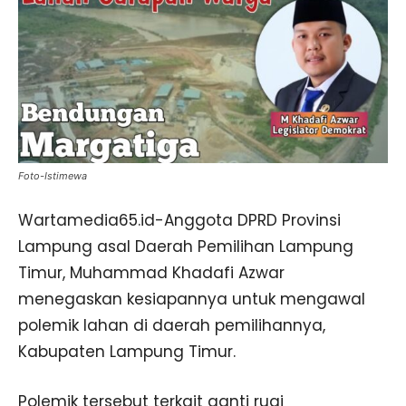
Foto-Istimewa
Wartamedia65.id-Anggota DPRD Provinsi
Lampung asal Daerah Pemilihan Lampung
Timur, Muhammad Khadafi Azwar
menegaskan kesiapannya untuk mengawal
polemik lahan di daerah pemilihannya,
Kabupaten Lampung Timur.
Polemik tersebut terkait ganti rugi