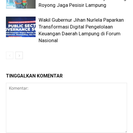
Royong Jaga Pesisir Lampung
Wakil Gubernur Jihan Nurlela Paparkan
Transformasi Digital Pengelolaan
Keuangan Daerah Lampung di Forum
Nasional
TINGGALKAN KOMENTAR