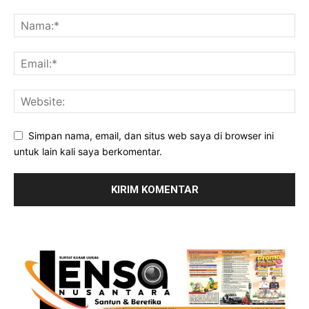
Simpan nama, email, dan situs web saya di browser ini
untuk lain kali saya berkomentar.