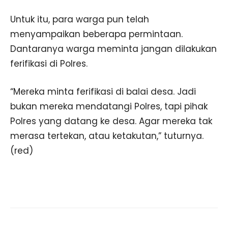
Untuk itu, para warga pun telah
menyampaikan beberapa permintaan.
Dantaranya warga meminta jangan dilakukan
ferifikasi di Polres.
“Mereka minta ferifikasi di balai desa. Jadi
bukan mereka mendatangi Polres, tapi pihak
Polres yang datang ke desa. Agar mereka tak
merasa tertekan, atau ketakutan,” tuturnya.
(red)