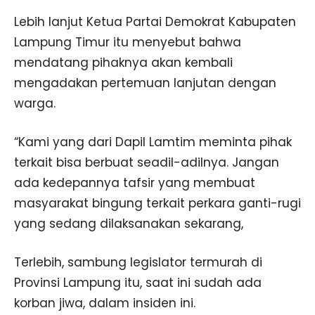
Lebih lanjut Ketua Partai Demokrat Kabupaten
Lampung Timur itu menyebut bahwa
mendatang pihaknya akan kembali
mengadakan pertemuan lanjutan dengan
warga.
“Kami yang dari Dapil Lamtim meminta pihak
terkait bisa berbuat seadil-adilnya. Jangan
ada kedepannya tafsir yang membuat
masyarakat bingung terkait perkara ganti-rugi
yang sedang dilaksanakan sekarang,
Terlebih, sambung legislator termurah di
Provinsi Lampung itu, saat ini sudah ada
korban jiwa, dalam insiden ini.