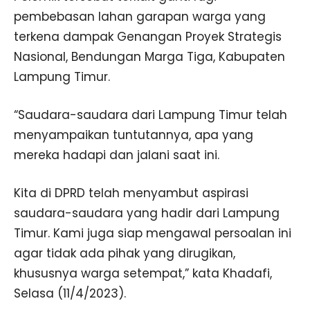
pembebasan lahan garapan warga yang
terkena dampak Genangan Proyek Strategis
Nasional, Bendungan Marga Tiga, Kabupaten
Lampung Timur.
“Saudara-saudara dari Lampung Timur telah
menyampaikan tuntutannya, apa yang
mereka hadapi dan jalani saat ini.
Kita di DPRD telah menyambut aspirasi
saudara-saudara yang hadir dari Lampung
Timur. Kami juga siap mengawal persoalan ini
agar tidak ada pihak yang dirugikan,
khususnya warga setempat,” kata Khadafi,
Selasa (11/4/2023).