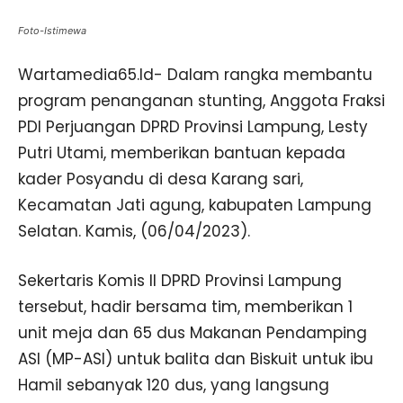
Foto-Istimewa
Wartamedia65.Id- Dalam rangka membantu
program penanganan stunting, Anggota Fraksi
PDI Perjuangan DPRD Provinsi Lampung, Lesty
Putri Utami, memberikan bantuan kepada
kader Posyandu di desa Karang sari,
Kecamatan Jati agung, kabupaten Lampung
Selatan. Kamis, (06/04/2023).
Sekertaris Komis II DPRD Provinsi Lampung
tersebut, hadir bersama tim, memberikan 1
unit meja dan 65 dus Makanan Pendamping
ASI (MP-ASI) untuk balita dan Biskuit untuk ibu
Hamil sebanyak 120 dus, yang langsung