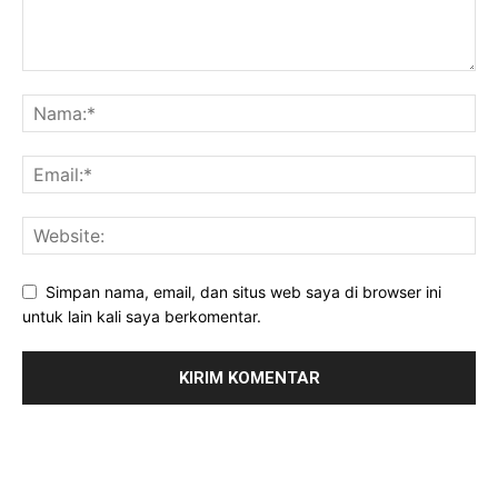
Simpan nama, email, dan situs web saya di browser ini
untuk lain kali saya berkomentar.