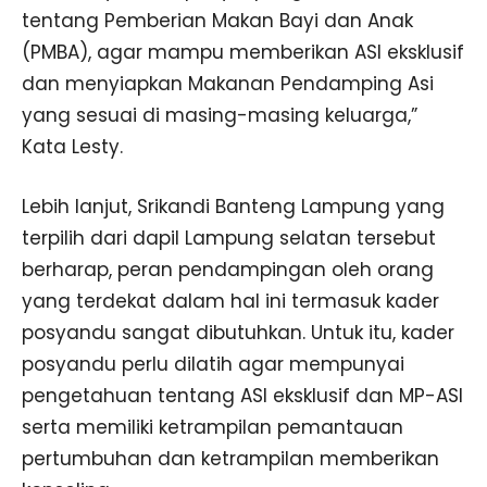
tentang Pemberian Makan Bayi dan Anak
(PMBA), agar mampu memberikan ASI eksklusif
dan menyiapkan Makanan Pendamping Asi
yang sesuai di masing-masing keluarga,”
Kata Lesty.
Lebih lanjut, Srikandi Banteng Lampung yang
terpilih dari dapil Lampung selatan tersebut
berharap, peran pendampingan oleh orang
yang terdekat dalam hal ini termasuk kader
posyandu sangat dibutuhkan. Untuk itu, kader
posyandu perlu dilatih agar mempunyai
pengetahuan tentang ASI eksklusif dan MP-ASI
serta memiliki ketrampilan pemantauan
pertumbuhan dan ketrampilan memberikan