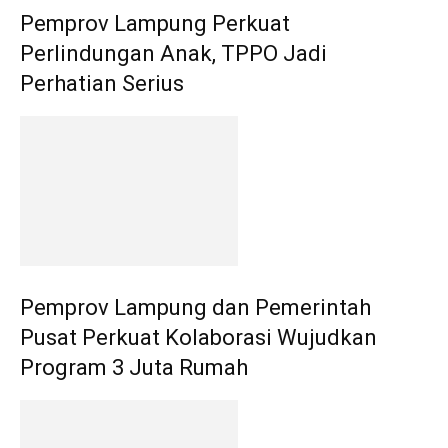
Pemprov Lampung Perkuat
Perlindungan Anak, TPPO Jadi
Perhatian Serius
Pemprov Lampung dan Pemerintah
Pusat Perkuat Kolaborasi Wujudkan
Program 3 Juta Rumah