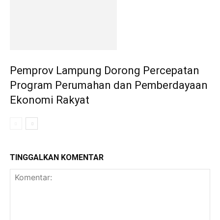
Pemprov Lampung Dorong Percepatan
Program Perumahan dan Pemberdayaan
Ekonomi Rakyat
TINGGALKAN KOMENTAR