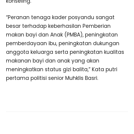
konseling.
“Peranan tenaga kader posyandu sangat
besar terhadap keberhasilan Pemberian
makan bayi dan Anak (PMBA), peningkatan
pemberdayaan ibu, peningkatan dukungan
anggota keluarga serta peningkatan kualitas
makanan bayi dan anak yang akan
meningkatkan status gizi balita,” Kata putri
pertama politisi senior Muhklis Basri.