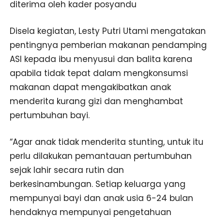
diterima oleh kader posyandu
Disela kegiatan, Lesty Putri Utami mengatakan
pentingnya pemberian makanan pendamping
ASI kepada ibu menyusui dan balita karena
apabila tidak tepat dalam mengkonsumsi
makanan dapat mengakibatkan anak
menderita kurang gizi dan menghambat
pertumbuhan bayi.
“Agar anak tidak menderita stunting, untuk itu
perlu dilakukan pemantauan pertumbuhan
sejak lahir secara rutin dan
berkesinambungan. Setiap keluarga yang
mempunyai bayi dan anak usia 6-24 bulan
hendaknya mempunyai pengetahuan